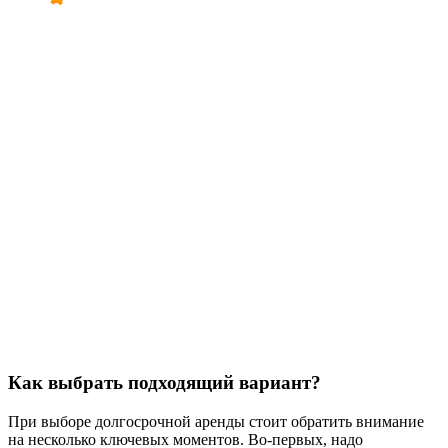
Как выбрать подходящий вариант?
При выборе долгосрочной аренды стоит обратить внимание
на несколько ключевых моментов. Во-первых, надо