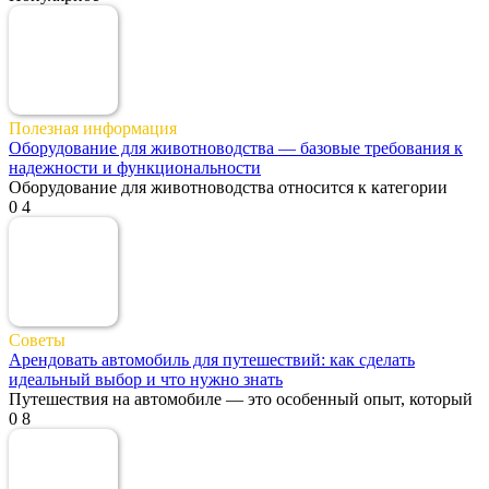
Полезная информация
Оборудование для животноводства — базовые требования к
надежности и функциональности
Оборудование для животноводства относится к категории
0
4
Советы
Арендовать автомобиль для путешествий: как сделать
идеальный выбор и что нужно знать
Путешествия на автомобиле — это особенный опыт, который
0
8