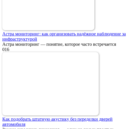
Астра мониторинг: как организовать надёжное наблюдение за
инфраструктурой
Астра мониторинг — понятие, которое часто встречается
0
16
Как подобрать штатную акустику без переделки дверей
автомобиля