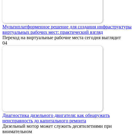
Мультиплатформенное решение для создания инфраструктуры
виртуальных рабочих мест: практический взгляд
Переход на виртуальные рабочие места сегодня выглядит
0
4
Диагностика дизельного двигателя: как обнаружить
неисправность до капитального ремонта
Дизельный мотор может служить десятилетиями при
внимательном