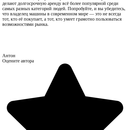
делают долгосрочную аренду всё более популярной среди
самых разных категорий людей. Попробуйте, и вы убедитесь,
что владелец машины в современном мире — это не всегда
тот, кто её покупает, а тот, кто умеет грамотно пользоваться
возможностями рынка.
Антон
Оцените автора