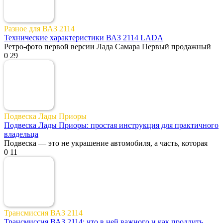
Разное для ВАЗ 2114
Технические характеристики ВАЗ 2114 LADA
Ретро-фото первой версии Лада Самара Первый продажный
0
29
Подвеска Лады Приоры
Подвеска Лады Приоры: простая инструкция для практичного
владельца
Подвеска — это не украшение автомобиля, а часть, которая
0
11
Трансмиссия ВАЗ 2114
Трансмиссия ВАЗ 2114: что в ней важного и как продлить