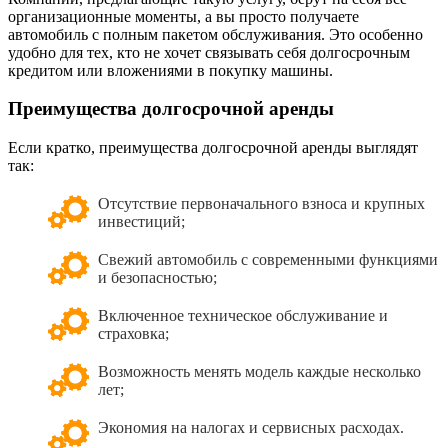
организационные моменты, а вы просто получаете
автомобиль с полным пакетом обслуживания. Это особенно
удобно для тех, кто не хочет связывать себя долгосрочным
кредитом или вложениями в покупку машины.
Преимущества долгосрочной аренды
Если кратко, преимущества долгосрочной аренды выглядят
так:
Отсутствие первоначального взноса и крупных
инвестиций;
Свежий автомобиль с современными функциями
и безопасностью;
Включенное техническое обслуживание и
страховка;
Возможность менять модель каждые несколько
лет;
Экономия на налогах и сервисных расходах.