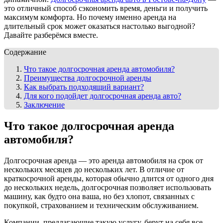
это отличный способ сэкономить время, деньги и получить
максимум комфорта. Но почему именно аренда на
длительный срок может оказаться настолько выгодной?
Давайте разберёмся вместе.
Содержание
Что такое долгосрочная аренда автомобиля?
Преимущества долгосрочной аренды
Как выбрать подходящий вариант?
Для кого подойдет долгосрочная аренда авто?
Заключение
Что такое долгосрочная аренда
автомобиля?
Долгосрочная аренда — это аренда автомобиля на срок от
нескольких месяцев до нескольких лет. В отличие от
краткосрочной аренды, которая обычно длится от одного дня
до нескольких недель, долгосрочная позволяет использовать
машину, как будто она ваша, но без хлопот, связанных с
покупкой, страхованием и техническим обслуживанием.
Компании, предлагающие такую услугу, берут на себя все