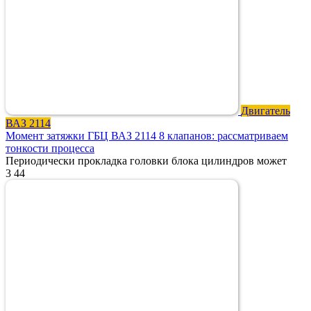
Двигатель
ВАЗ 2114
Момент затяжки ГБЦ ВАЗ 2114 8 клапанов: рассматриваем
тонкости процесса
Периодически прокладка головки блока цилиндров может
3
44