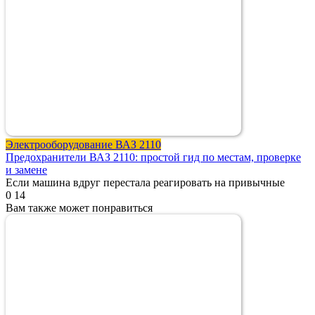
Электрооборудование ВАЗ 2110
Предохранители ВАЗ 2110: простой гид по местам, проверке
и замене
Если машина вдруг перестала реагировать на привычные
0
14
Вам также может понравиться