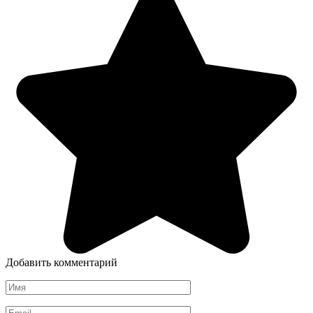
Добавить комментарий
Имя
*
Email