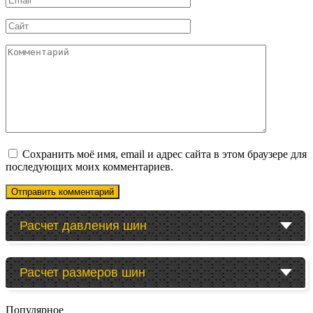
*
Сайт
Комментарий
Сохранить моё имя, email и адрес сайта в этом браузере для
последующих моих комментариев.
Расчет давления шин
Расчет размеров шин
Популярное