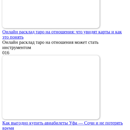
Онлайн расклад таро на отношения: что увидят карты и как
это понять
Онлайн расклад таро на отношения может стать
инструментом
0
16
Как выгодно купить авиабилеты Уфа — Сочи и не потерять
время