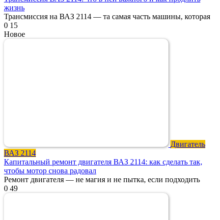
жизнь
Трансмиссия на ВАЗ 2114 — та самая часть машины, которая
0
15
Новое
Двигатель
ВАЗ 2114
Капитальный ремонт двигателя ВАЗ 2114: как сделать так,
чтобы мотор снова радовал
Ремонт двигателя — не магия и не пытка, если подходить
0
49