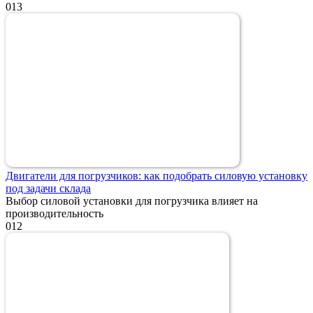
0
13
Двигатели для погрузчиков: как подобрать силовую установку
под задачи склада
Выбор силовой установки для погрузчика влияет на
производительность
0
12