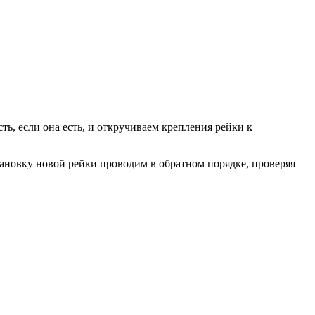
ь, если она есть, и откручиваем крепления рейки к
тановку новой рейки проводим в обратном порядке, проверяя