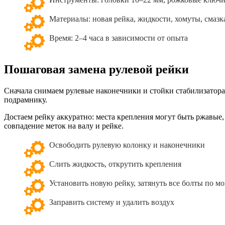
Материалы: новая рейка, жидкости, хомуты, смазк
Время: 2–4 часа в зависимости от опыта
Пошаговая замена рулевой рейки
Сначала снимаем рулевые наконечники и стойки стабилизатора,
подрамнику.
Достаем рейку аккуратно: места крепления могут быть ржавые
совпадение меток на валу и рейке.
Освободить рулевую колонку и наконечники
Слить жидкость, открутить крепления
Установить новую рейку, затянуть все болты по м
Заправить систему и удалить воздух