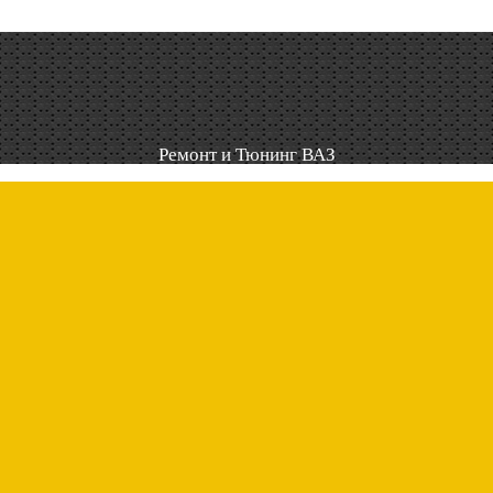
Ремонт и Тюнинг ВАЗ