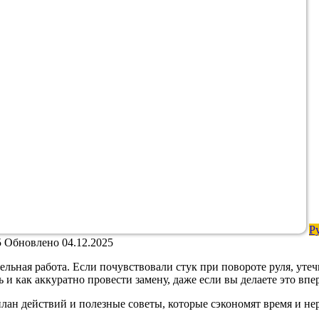
Р
5
Обновлено
04.12.2025
ельная работа. Если почувствовали стук при повороте руля, утеч
и как аккуратно провести замену, даже если вы делаете это впе
лан действий и полезные советы, которые сэкономят время и не