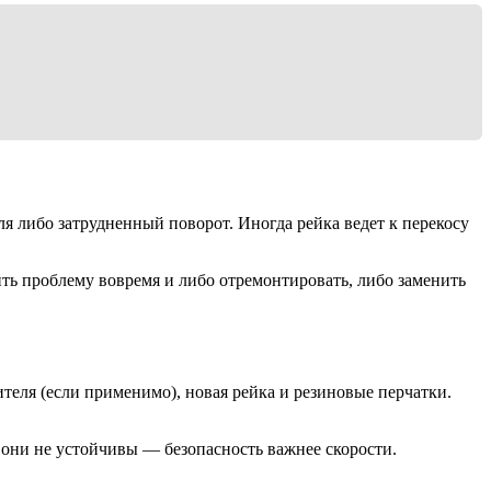
 либо затрудненный поворот. Иногда рейка ведет к перекосу
ть проблему вовремя и либо отремонтировать, либо заменить
еля (если применимо), новая рейка и резиновые перчатки.
 они не устойчивы — безопасность важнее скорости.