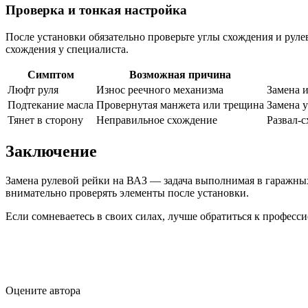
Проверка и тонкая настройка
После установки обязательно проверьте углы схождения и руле
схождения у специалиста.
Симптом
Возможная причина
Люфт руля
Износ реечного механизма
Замена 
Подтекание масла
Провернутая манжета или трещина
Замена 
Тянет в сторону
Неправильное схождение
Развал‑
Заключение
Замена рулевой рейки на ВАЗ — задача выполнимая в гаражных
внимательно проверять элементы после установки.
Если сомневаетесь в своих силах, лучше обратиться к професси
Оцените автора