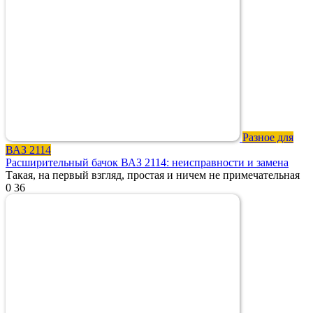
Разное для
ВАЗ 2114
Расширительный бачок ВАЗ 2114: неисправности и замена
Такая, на первый взгляд, простая и ничем не примечательная
0
36