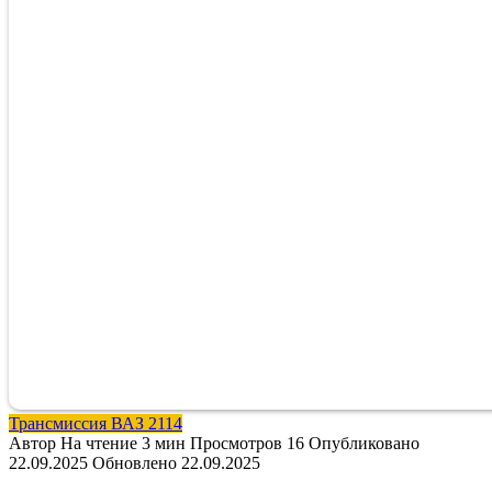
Трансмиссия ВАЗ 2114
Автор
На чтение
3 мин
Просмотров
16
Опубликовано
22.09.2025
Обновлено
22.09.2025