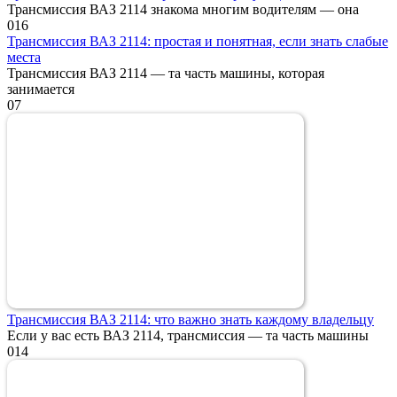
Трансмиссия ВАЗ 2114 знакома многим водителям — она
0
16
Трансмиссия ВАЗ 2114: простая и понятная, если знать слабые
места
Трансмиссия ВАЗ 2114 — та часть машины, которая
занимается
0
7
Трансмиссия ВАЗ 2114: что важно знать каждому владельцу
Если у вас есть ВАЗ 2114, трансмиссия — та часть машины
0
14