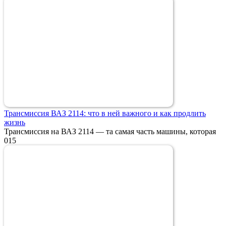
Трансмиссия ВАЗ 2114: что в ней важного и как продлить
жизнь
Трансмиссия на ВАЗ 2114 — та самая часть машины, которая
0
15