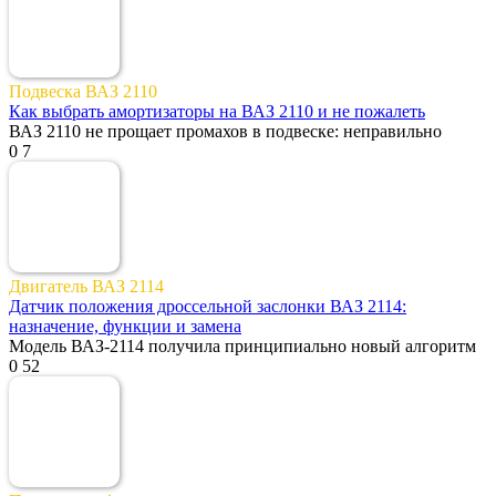
Подвеска ВАЗ 2110
Как выбрать амортизаторы на ВАЗ 2110 и не пожалеть
ВАЗ 2110 не прощает промахов в подвеске: неправильно
0
7
Двигатель ВАЗ 2114
Датчик положения дроссельной заслонки ВАЗ 2114:
назначение, функции и замена
Модель ВАЗ-2114 получила принципиально новый алгоритм
0
52