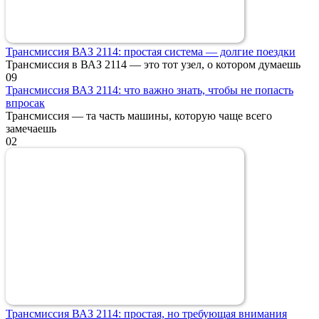
Трансмиссия ВАЗ 2114: простая система — долгие поездки
Трансмиссия в ВАЗ 2114 — это тот узел, о котором думаешь
0
9
Трансмиссия ВАЗ 2114: что важно знать, чтобы не попасть
впросак
Трансмиссия — та часть машины, которую чаще всего
замечаешь
0
2
Трансмиссия ВАЗ 2114: простая, но требующая внимания