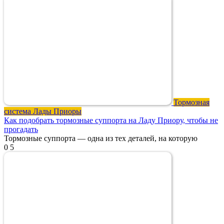
Тормозная
система Лады Приоры
Как подобрать тормозные суппорта на Ладу Приору, чтобы не
прогадать
Тормозные суппорта — одна из тех деталей, на которую
0
5