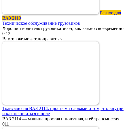
Разное для
ВАЗ 2110
Техническое обслуживание грузовиков
Хороший водитель грузовика знает, как важно своевременно
0
12
Вам также может понравиться
Трансмиссия ВАЗ 2114: простыми словами о том, что внутри
и как не остаться в поле
ВАЗ 2114 — машина простая и понятная, и её трансмиссия
0
11