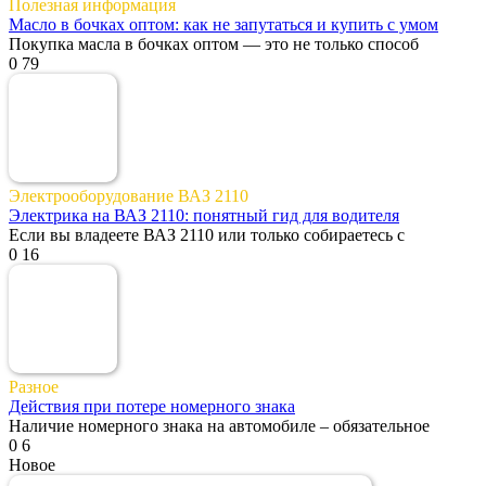
Полезная информация
Масло в бочках оптом: как не запутаться и купить с умом
Покупка масла в бочках оптом — это не только способ
0
79
Электрооборудование ВАЗ 2110
Электрика на ВАЗ 2110: понятный гид для водителя
Если вы владеете ВАЗ 2110 или только собираетесь с
0
16
Разное
Действия при потере номерного знака
Наличие номерного знака на автомобиле – обязательное
0
6
Новое