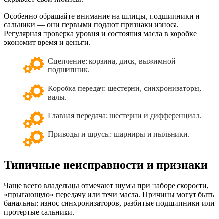
Особенно обращайте внимание на шлицы, подшипники и
сальники — они первыми подают признаки износа.
Регулярная проверка уровня и состояния масла в коробке
экономит время и деньги.
Сцепление: корзина, диск, выжимной
подшипник.
Коробка передач: шестерни, синхронизаторы,
валы.
Главная передача: шестерни и дифференциал.
Приводы и шрусы: шарниры и пыльники.
Типичные неисправности и признаки
Чаще всего владельцы отмечают шумы при наборе скорости,
«прыгающую» передачу или течи масла. Причины могут быть
банальны: износ синхронизаторов, разбитые подшипники или
протёртые сальники.