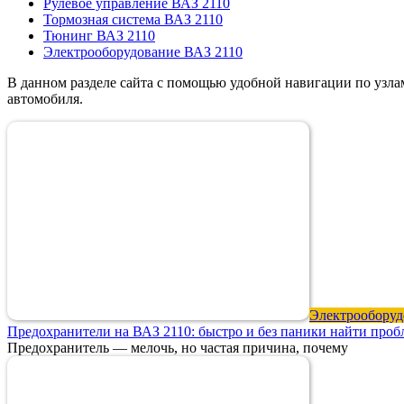
Рулевое управление ВАЗ 2110
Тормозная система ВАЗ 2110
Тюнинг ВАЗ 2110
Электрооборудование ВАЗ 2110
В данном разделе сайта с помощью удобной навигации по узла
автомобиля.
Электрооборуд
Предохранители на ВАЗ 2110: быстро и без паники найти проб
Предохранитель — мелочь, но частая причина, почему