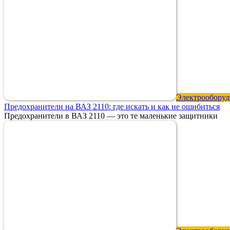
Электрооборуд
Предохранители на ВАЗ 2110: где искать и как не ошибиться
Предохранители в ВАЗ 2110 — это те маленькие защитники