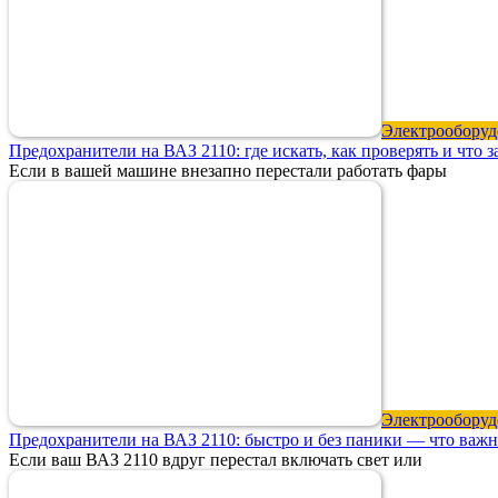
Электрооборуд
Предохранители на ВАЗ 2110: где искать, как проверять и что 
Если в вашей машине внезапно перестали работать фары
Электрооборуд
Предохранители на ВАЗ 2110: быстро и без паники — что важн
Если ваш ВАЗ 2110 вдруг перестал включать свет или