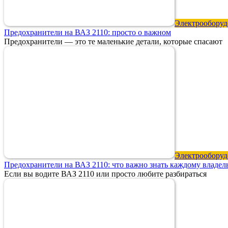
Электрооборуд
Предохранители на ВАЗ 2110: просто о важном
Предохранители — это те маленькие детали, которые спасают
Электрооборуд
Предохранители на ВАЗ 2110: что важно знать каждому владел
Если вы водите ВАЗ 2110 или просто любите разбираться