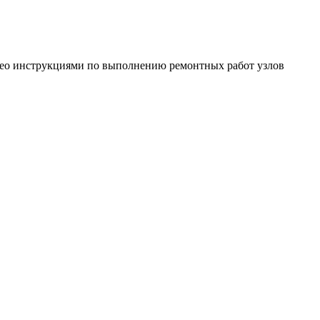
идео инструкциями по выполнению ремонтных работ узлов