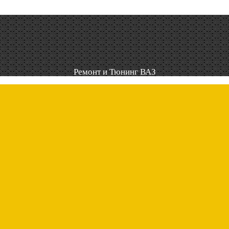
Ремонт и Тюнинг ВАЗ