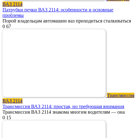
ВАЗ 2114
Патрубки печки ВАЗ 2114: особенности и основные
проблемы
Порой владельцам автомашин ваз приходиться сталкиваться
0
67
Трансмиссия
ВАЗ 2114
Трансмиссия ВАЗ 2114: простая, но требующая внимания
Трансмиссия ВАЗ 2114 знакома многим водителям — она
0
15