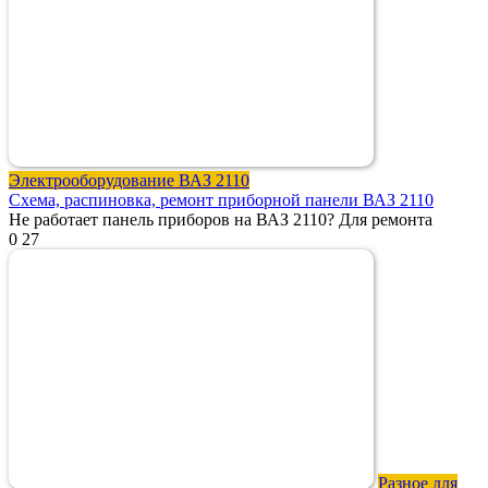
Электрооборудование ВАЗ 2110
Схема, распиновка, ремонт приборной панели ВАЗ 2110
Не работает панель приборов на ВАЗ 2110? Для ремонта
0
27
Разное для