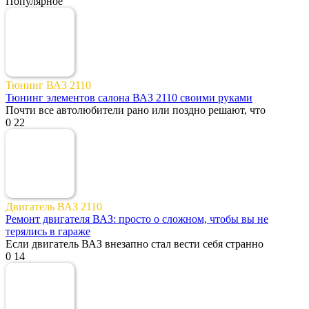
Популярное
Тюнинг ВАЗ 2110
Тюнинг элементов салона ВАЗ 2110 своими руками
Почти все автолюбители рано или поздно решают, что
0
22
Двигатель ВАЗ 2110
Ремонт двигателя ВАЗ: просто о сложном, чтобы вы не
терялись в гараже
Если двигатель ВАЗ внезапно стал вести себя странно
0
14