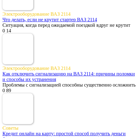
Электрооборудование ВАЗ 2114
Что делать, если не крутит стартер ВАЗ 2114
Ситуация, когда перед ожидаемой поездкой вдруг не крутит
0
14
Электрооборудование ВАЗ 2114
Как отключить сигнализацию на ВАЗ 2114: причины поломки
и способы их устранения
Проблемы с сигнализацией способны существенно осложнить
0
89
Советы
Кредит онлайн на карту: простой способ получить деньги