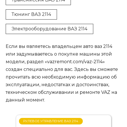
Тюнинг ВАЗ 2114
Электрооборудование ВАЗ 2114
Если вы являетесь владельцем авто ваз 2114
или задумываетесь о покупке машины этой
модели, раздел «vazremont.com/vaz-2114»
создан специально для вас. Здесь вы сможете
прочитать всю необходимую информацию об
эксплуатации, недостатках и достоинствах,
техническом обслуживании и ремонте VAZ на
данный момент.
РУЛЕВОЕ УПРАВЛЕНИЕ ВАЗ 2114