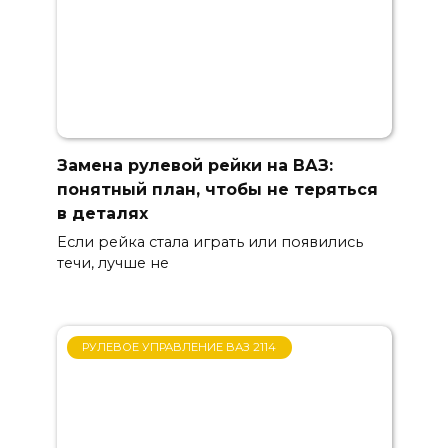
Замена рулевой рейки на ВАЗ:
понятный план, чтобы не теряться
в деталях
Если рейка стала играть или появились
течи, лучше не
РУЛЕВОЕ УПРАВЛЕНИЕ ВАЗ 2114