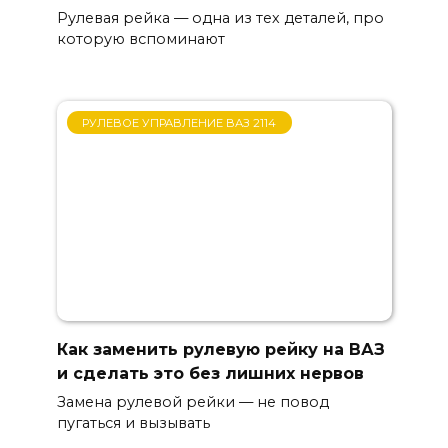
Рулевая рейка — одна из тех деталей, про
которую вспоминают
РУЛЕВОЕ УПРАВЛЕНИЕ ВАЗ 2114
Как заменить рулевую рейку на ВАЗ
и сделать это без лишних нервов
Замена рулевой рейки — не повод
пугаться и вызывать