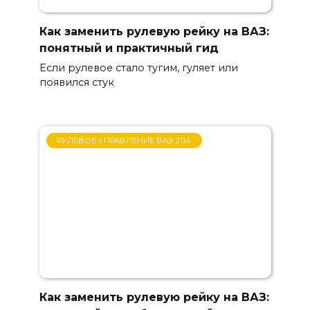
Как заменить рулевую рейку на ВАЗ:
понятный и практичный гид
Если рулевое стало тугим, гуляет или
появился стук
РУЛЕВОЕ УПРАВЛЕНИЕ ВАЗ 2114
Как заменить рулевую рейку на ВАЗ: