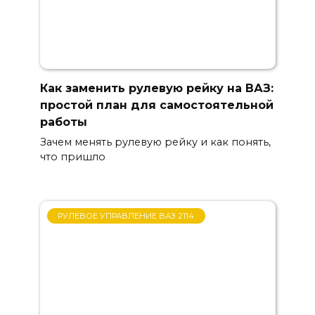
Как заменить рулевую рейку на ВАЗ:
простой план для самостоятельной
работы
Зачем менять рулевую рейку и как понять,
что пришло
РУЛЕВОЕ УПРАВЛЕНИЕ ВАЗ 2114