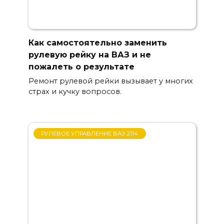
Как самостоятельно заменить
рулевую рейку на ВАЗ и не
пожалеть о результате
Ремонт рулевой рейки вызывает у многих
страх и кучку вопросов.
РУЛЕВОЕ УПРАВЛЕНИЕ ВАЗ 2114