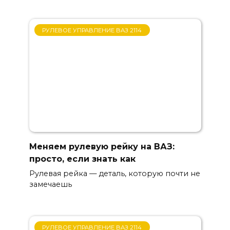
РУЛЕВОЕ УПРАВЛЕНИЕ ВАЗ 2114
Меняем рулевую рейку на ВАЗ:
просто, если знать как
Рулевая рейка — деталь, которую почти не
замечаешь
РУЛЕВОЕ УПРАВЛЕНИЕ ВАЗ 2114