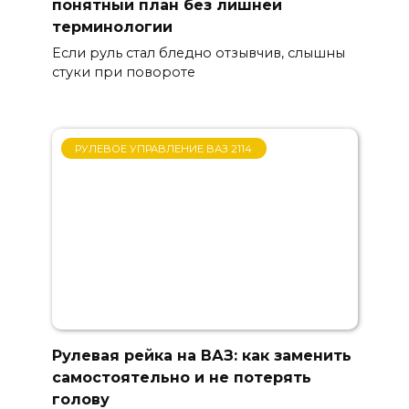
понятный план без лишней
терминологии
Если руль стал бледно отзывчив, слышны
стуки при повороте
РУЛЕВОЕ УПРАВЛЕНИЕ ВАЗ 2114
Рулевая рейка на ВАЗ: как заменить
самостоятельно и не потерять
голову