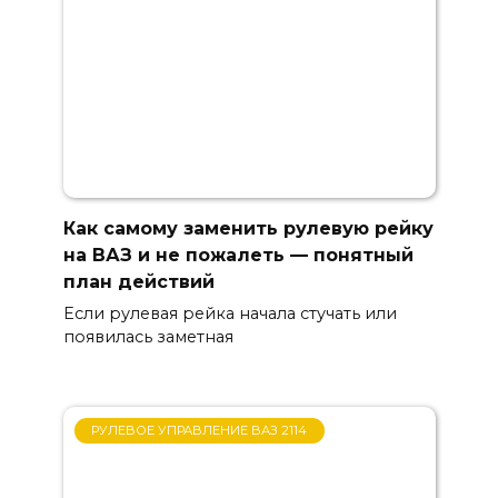
Как самому заменить рулевую рейку
на ВАЗ и не пожалеть — понятный
план действий
Если рулевая рейка начала стучать или
появилась заметная
РУЛЕВОЕ УПРАВЛЕНИЕ ВАЗ 2114