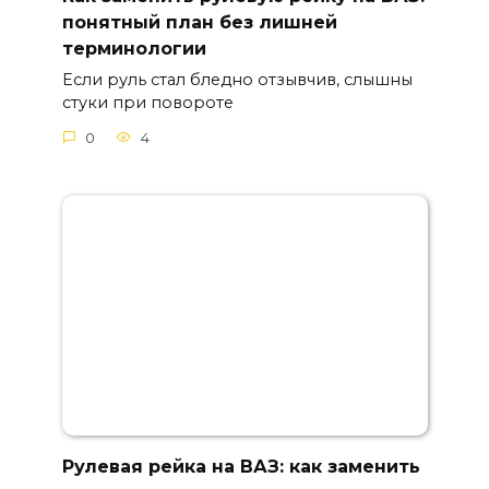
понятный план без лишней
терминологии
Если руль стал бледно отзывчив, слышны
стуки при повороте
0
4
Рулевая рейка на ВАЗ: как заменить