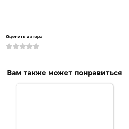
Оцените автора
Вам также может понравиться