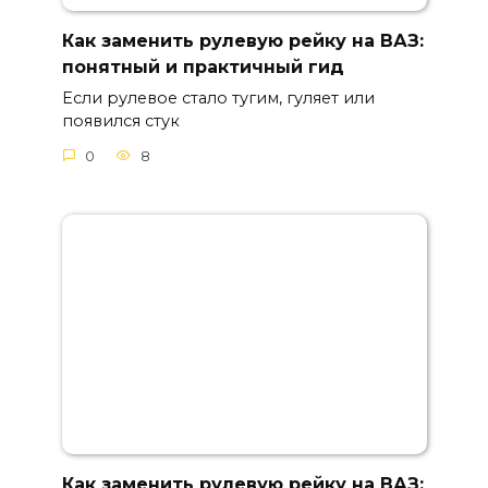
Как заменить рулевую рейку на ВАЗ:
понятный и практичный гид
Если рулевое стало тугим, гуляет или
появился стук
0
8
Как заменить рулевую рейку на ВАЗ: