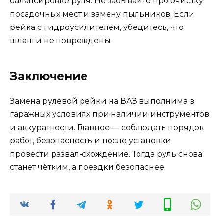
балансировке руля. Не забывайте про очистку
посадочных мест и замену пыльников. Если
рейка с гидроусилителем, убедитесь, что
шланги не повреждены.
Заключение
Замена рулевой рейки на ВАЗ выполнима в
гаражных условиях при наличии инструментов
и аккуратности. Главное — соблюдать порядок
работ, безопасность и после установки
провести развал-схождение. Тогда руль снова
станет чётким, а поездки безопаснее.