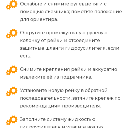
Ослабьте и снимите рулевые тяги с
помощью съёмника; пометьте положение
для ориентира.
Открутите промежуточную рулевую
колонку от рейки и отсоедините
защитные шланги гидроусилителя, если
есть.
Снимите крепления рейки и аккуратно
извлеките её из подрамника.
Установите новую рейку в обратной
последовательности, затяните крепеж по
рекомендациям производителя.
Заполните систему жидкостью
гидроусилителя и удалите воздух