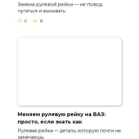
Замена рулевой рейки — не повод
пугаться и вызывать
0
8
Меняем рулевую рейку на ВАЗ:
просто, если знать как
Рулевая рейка — деталь, которую почти не
замечаешь