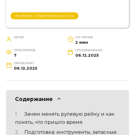
РУЛЕВОЕ УПРАВЛЕНИЕ ВАЗ 2114
АВТОР
НА ЧТЕНИЕ
2 мин
ПРОСМОТРОВ
ОПУБЛИКОВАНО
7
06.12.2025
ОБНОВЛЕНО
06.12.2025
Содержание
Зачем менять рулевую рейку и как
понять, что пришло время
Подготовка: инструменты, запасные