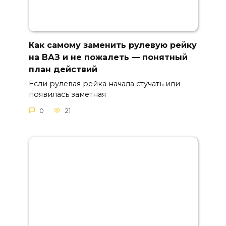
Как самому заменить рулевую рейку
на ВАЗ и не пожалеть — понятный
план действий
Если рулевая рейка начала стучать или
появилась заметная
0
21