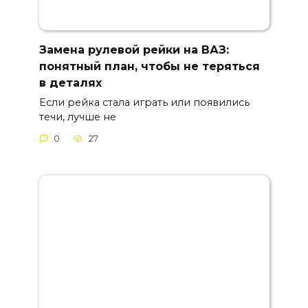
Замена рулевой рейки на ВАЗ:
понятный план, чтобы не теряться
в деталях
Если рейка стала играть или появились
течи, лучше не
0
27