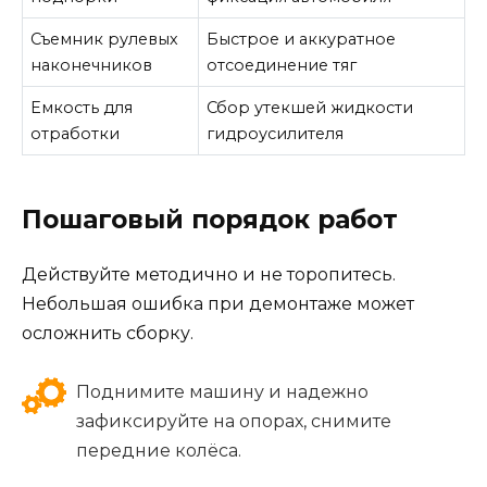
Съемник рулевых
Быстрое и аккуратное
наконечников
отсоединение тяг
Емкость для
Сбор утекшей жидкости
отработки
гидроусилителя
Пошаговый порядок работ
Действуйте методично и не торопитесь.
Небольшая ошибка при демонтаже может
осложнить сборку.
Поднимите машину и надежно
зафиксируйте на опорах, снимите
передние колёса.