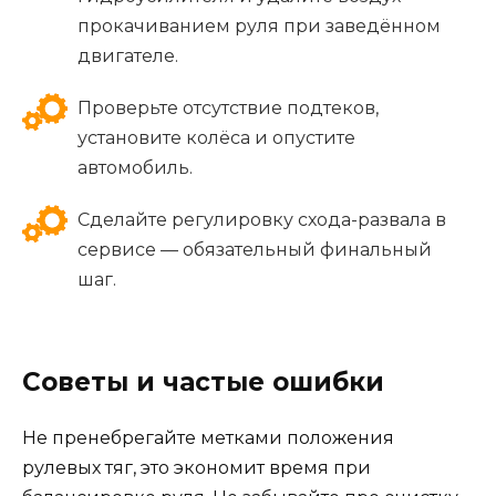
прокачиванием руля при заведённом
двигателе.
Проверьте отсутствие подтеков,
установите колёса и опустите
автомобиль.
Сделайте регулировку схода-развала в
сервисе — обязательный финальный
шаг.
Советы и частые ошибки
Не пренебрегайте метками положения
рулевых тяг, это экономит время при