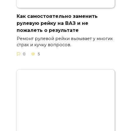
Как самостоятельно заменить
рулевую рейку на ВАЗ и не
пожалеть о результате
Ремонт рулевой рейки вызывает у многих
страх и кучку вопросов.
0
5