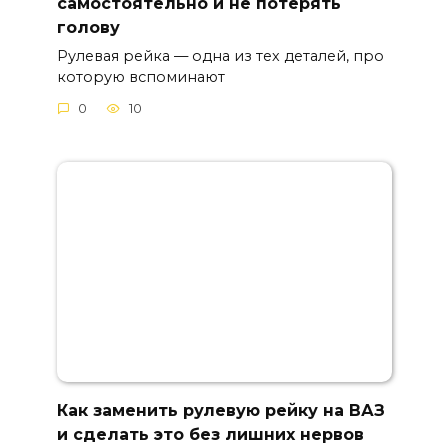
самостоятельно и не потерять
голову
Рулевая рейка — одна из тех деталей, про
которую вспоминают
0
10
Как заменить рулевую рейку на ВАЗ
и сделать это без лишних нервов