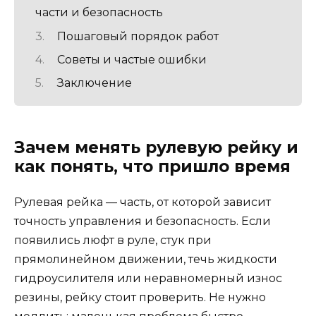
части и безопасность
Пошаговый порядок работ
Советы и частые ошибки
Заключение
Зачем менять рулевую рейку и
как понять, что пришло время
Рулевая рейка — часть, от которой зависит
точность управления и безопасность. Если
появились люфт в руле, стук при
прямолинейном движении, течь жидкости
гидроусилителя или неравномерный износ
резины, рейку стоит проверить. Не нужно