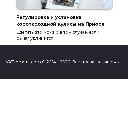
Регулировка и установка
короткоходной кулисы на Приоре
Сделать это можно в том случае, если
рычаг удлинится
VAZremont.com © 2014 - 2026. Все права защищены.