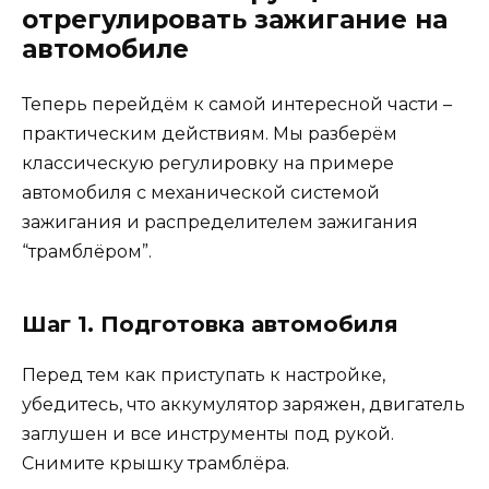
отрегулировать зажигание на
автомобиле
Теперь перейдём к самой интересной части –
практическим действиям. Мы разберём
классическую регулировку на примере
автомобиля с механической системой
зажигания и распределителем зажигания
“трамблёром”.
Шаг 1. Подготовка автомобиля
Перед тем как приступать к настройке,
убедитесь, что аккумулятор заряжен, двигатель
заглушен и все инструменты под рукой.
Снимите крышку трамблёра.