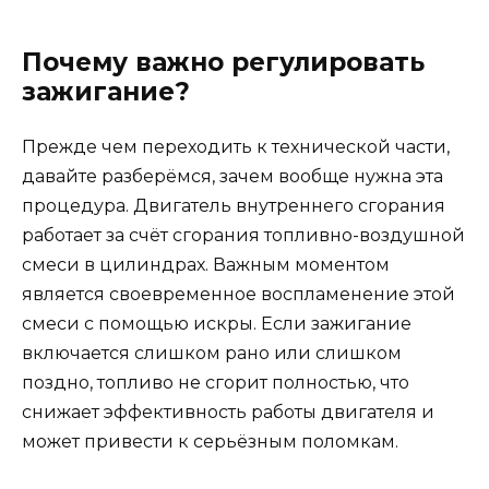
Почему важно регулировать
зажигание?
Прежде чем переходить к технической части,
давайте разберёмся, зачем вообще нужна эта
процедура. Двигатель внутреннего сгорания
работает за счёт сгорания топливно-воздушной
смеси в цилиндрах. Важным моментом
является своевременное воспламенение этой
смеси с помощью искры. Если зажигание
включается слишком рано или слишком
поздно, топливо не сгорит полностью, что
снижает эффективность работы двигателя и
может привести к серьёзным поломкам.