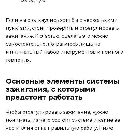
холодную.
Если вы столкнулись хотя бы с несколькими
пунктами, стоит проверить и отрегулировать
зажигание. К счастью, сделать это можно
самостоятельно, потратитесь лишь на
минимальный набор инструментов и немного
терпения.
Основные элементы системы
зажигания, с которыми
предстоит работать
Чтобы отрегулировать зажигание, нужно
понимать, из чего состоит система и какие её
части влияют на правильную работу. Ниже