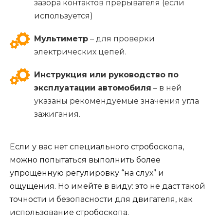
зазора контактов прерывателя (если
используется)
Мультиметр
– для проверки
электрических цепей.
Инструкция или руководство по
эксплуатации автомобиля
– в ней
указаны рекомендуемые значения угла
зажигания.
Если у вас нет специального стробоскопа,
можно попытаться выполнить более
упрощённую регулировку “на слух” и
ощущения. Но имейте в виду: это не даст такой
точности и безопасности для двигателя, как
использование стробоскопа.