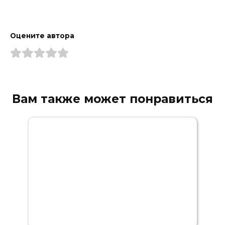
Оцените автора
Вам также может понравиться