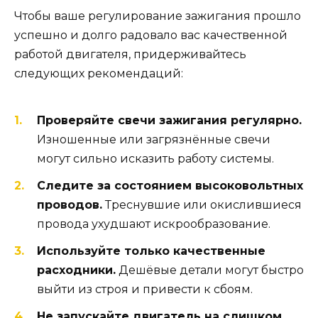
Чтобы ваше регулирование зажигания прошло
успешно и долго радовало вас качественной
работой двигателя, придерживайтесь
следующих рекомендаций:
Проверяйте свечи зажигания регулярно.
Изношенные или загрязнённые свечи
могут сильно исказить работу системы.
Следите за состоянием высоковольтных
проводов.
Треснувшие или окислившиеся
провода ухудшают искрообразование.
Используйте только качественные
расходники.
Дешёвые детали могут быстро
выйти из строя и привести к сбоям.
Не запускайте двигатель на слишком