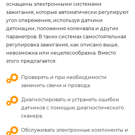
оснащены электронными системами
зажигания, которые автоматически регулируют
угол опережения, используя датчики
детонации, положения коленвала и других
параметров. В таких системах самостоятельная
регулировка зажигания, как описано выше,
невозможна или нецелесообразна. Вместо
этого предлагается:
Проверять и при необходимости
заменить свечи и провода.
Диагностировать и устранять ошибки
датчиков с помощью диагностического
сканера.
Обслуживать электронные компоненты и