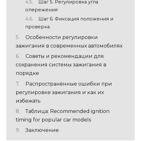
Шаг 5. Регулировка угла
опережения
Шаг 6. Фиксация положения и
проверка
Особенности регулировки
зажигания в современных автомобилях
Советы и рекомендации для
сохранения системы зажигания в
порядке
Распространённые ошибки при
регулировке зажигания и как их
избежать
Таблица: Recommended ignition
timing for popular car models
Заключение