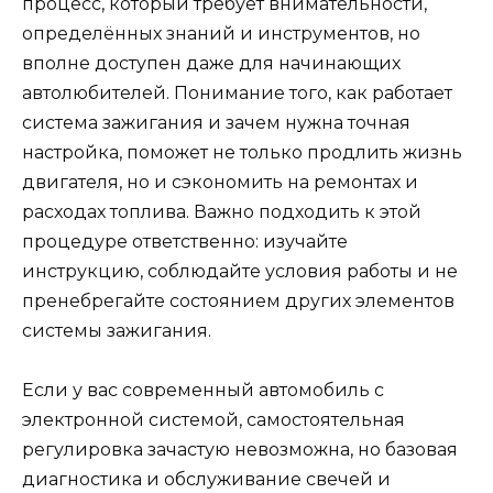
процесс, который требует внимательности,
определённых знаний и инструментов, но
вполне доступен даже для начинающих
автолюбителей. Понимание того, как работает
система зажигания и зачем нужна точная
настройка, поможет не только продлить жизнь
двигателя, но и сэкономить на ремонтах и
расходах топлива. Важно подходить к этой
процедуре ответственно: изучайте
инструкцию, соблюдайте условия работы и не
пренебрегайте состоянием других элементов
системы зажигания.
Если у вас современный автомобиль с
электронной системой, самостоятельная
регулировка зачастую невозможна, но базовая
диагностика и обслуживание свечей и