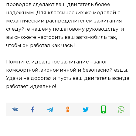
проводов сделают ваш двигатель более
надёжным. Для классических же моделей с
механическим распределителем зажигания
следуйте нашему пошаговому руководству, и
вы сможете настроить ваш автомобиль так,
чтобы он работал как часы!
Помните: идеальное зажигание – залог
комфортной, экономичной и безопасной езды.
Удачи на дорогах и пусть ваш двигатель всегда
работает идеально!