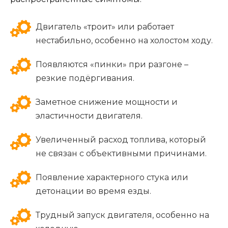
Двигатель «троит» или работает
нестабильно, особенно на холостом ходу.
Появляются «пинки» при разгоне –
резкие подёргивания.
Заметное снижение мощности и
эластичности двигателя.
Увеличенный расход топлива, который
не связан с объективными причинами.
Появление характерного стука или
детонации во время езды.
Трудный запуск двигателя, особенно на