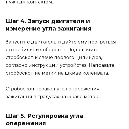
нужным контактом.
Шаг 4. Запуск двигателя и
измерение угла зажигания
Запустите двигатель и дайте ему прогреться
до стабильных оборотов. Подключите
стробоскоп к свече первого цилиндра,
согласно инструкции устройства. Направьте
стробоскоп на метки на шкиве коленвала.
Стробоскоп покажет угол опережения
зажигания в градусах на шкале меток.
Шаг 5. Регулировка угла
опережения