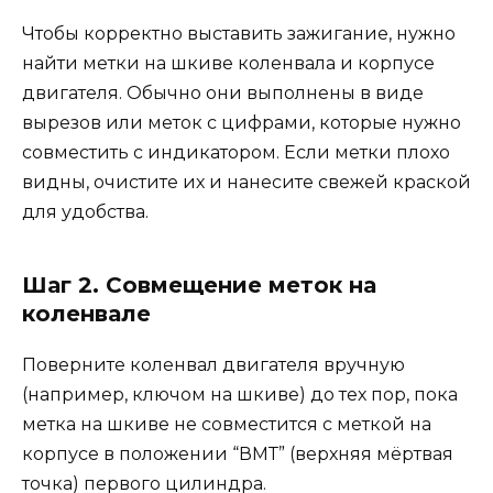
Чтобы корректно выставить зажигание, нужно
найти метки на шкиве коленвала и корпусе
двигателя. Обычно они выполнены в виде
вырезов или меток с цифрами, которые нужно
совместить с индикатором. Если метки плохо
видны, очистите их и нанесите свежей краской
для удобства.
Шаг 2. Совмещение меток на
коленвале
Поверните коленвал двигателя вручную
(например, ключом на шкиве) до тех пор, пока
метка на шкиве не совместится с меткой на
корпусе в положении “ВМТ” (верхняя мёртвая
точка) первого цилиндра.