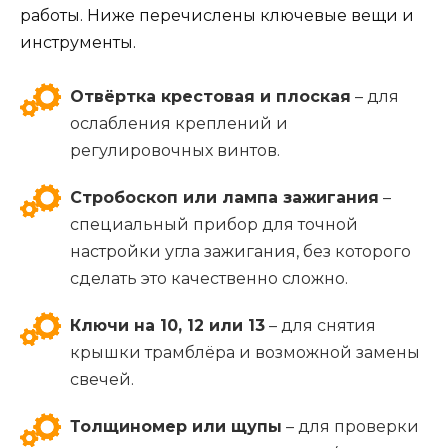
работы. Ниже перечислены ключевые вещи и
инструменты.
Отвёртка крестовая и плоская
– для
ослабления креплений и
регулировочных винтов.
Стробоскоп или лампа зажигания
–
специальный прибор для точной
настройки угла зажигания, без которого
сделать это качественно сложно.
Ключи на 10, 12 или 13
– для снятия
крышки трамблёра и возможной замены
свечей.
Толщиномер или щупы
– для проверки