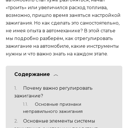
«троить» или увеличился расход топлива,
возможно, пришло время заняться настройкой
зажигания. Но как сделать это самостоятельно,
не имея опыта в автомеханике? В этой статье
мы подробно разберём, как отрегулировать
зажигание на автомобиле, какие инструменты
нужны и что важно знать на каждом этапе.
Содержание
Почему важно регулировать
зажигание?
Основные признаки
неправильного зажигания
Основные элементы системы