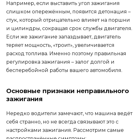
Например, если выставить угол зажигания
слишком опережённым, появится детонация –
стук, который отрицательно влияет на поршни
и цилиндры, сокращая срок службы двигателя.
Если же зажигание запаздывает, двигатель
теряет мощность, «троит», увеличивается
расход топлива. Именно поэтому правильная
регулировка зажигания – залог долгой и
бесперебойной работы вашего автомобиля.
Основные признаки неправильного
зажигания
Нередко водители замечают, что машина ведёт
себя странно, но не всегда связывают это с
настройками зажигания. Рассмотрим самые
распространённые симптомы: