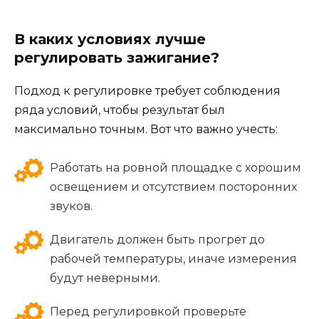
В каких условиях лучше
регулировать зажигание?
Подход к регулировке требует соблюдения
ряда условий, чтобы результат был
максимально точным. Вот что важно учесть:
Работать на ровной площадке с хорошим
освещением и отсутствием посторонних
звуков.
Двигатель должен быть прогрет до
рабочей температуры, иначе измерения
будут неверными.
Перед регулировкой проверьте