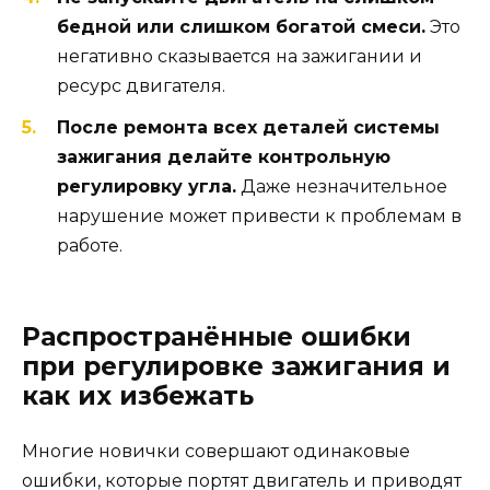
бедной или слишком богатой смеси.
Это
негативно сказывается на зажигании и
ресурс двигателя.
После ремонта всех деталей системы
зажигания делайте контрольную
регулировку угла.
Даже незначительное
нарушение может привести к проблемам в
работе.
Распространённые ошибки
при регулировке зажигания и
как их избежать
Многие новички совершают одинаковые
ошибки, которые портят двигатель и приводят