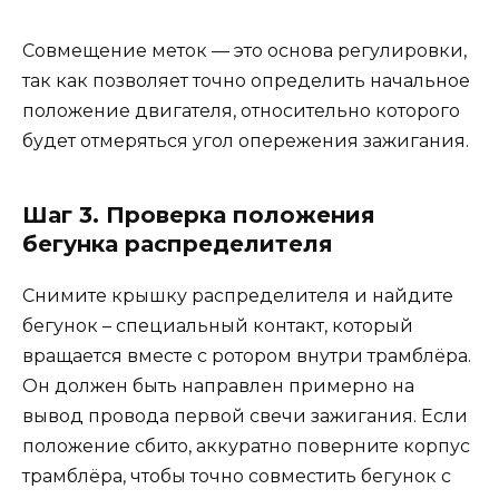
Совмещение меток — это основа регулировки,
так как позволяет точно определить начальное
положение двигателя, относительно которого
будет отмеряться угол опережения зажигания.
Шаг 3. Проверка положения
бегунка распределителя
Снимите крышку распределителя и найдите
бегунок – специальный контакт, который
вращается вместе с ротором внутри трамблёра.
Он должен быть направлен примерно на
вывод провода первой свечи зажигания. Если
положение сбито, аккуратно поверните корпус
трамблёра, чтобы точно совместить бегунок с