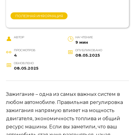
ПОЛЕЗНАЯ ИНФОРМАЦИЯ
АВТОР
НА ЧТЕНИЕ
9 мин
ПРОСМОТРОВ
ОПУБЛИКОВАНО
4
08.05.2025
ОБНОВЛЕНО
08.05.2025
Зажигание – одна из самых важных систем в
любом автомобиле. Правильная регулировка
зажигания напрямую влияет на мощность
двигателя, экономичность топлива и общий
ресурс машины. Если вы заметили, что ваш
автомобиль стал хуже разгоняться, начал