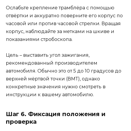
Ослабьте крепление трамблёра с помощью
отвёртки и аккуратно поверните его корпус по
часовой или против часовой стрелки. Вращая
корпус, наблюдайте за метками на шкиве и
показаниями стробоскопа.
Цель – выставить угол зажигания,
рекомендованный производителем
автомобиля. Обычно это от 5 до 10 градусов до
верхней мёртвой точки (ВМТ), однако
конкретные значения нужно смотреть в
инструкции к вашему автомобилю.
Шаг 6. Фиксация положения и
проверка