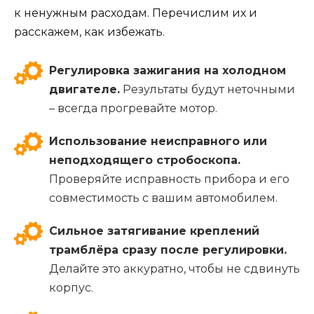
к ненужным расходам. Перечислим их и
расскажем, как избежать.
Регулировка зажигания на холодном
двигателе.
Результаты будут неточными
– всегда прогревайте мотор.
Использование неисправного или
неподходящего стробоскопа.
Проверяйте исправность прибора и его
совместимость с вашим автомобилем.
Сильное затягивание креплений
трамблёра сразу после регулировки.
Делайте это аккуратно, чтобы не сдвинуть
корпус.