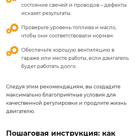
состояние свечей и проводов – дефекты
исказят результаты.
Проверьте уровень топлива и масло,
чтобы они соответствовали нормам.
Обеспечьте хорошую вентиляцию в
гараже или месте работы, если двигатель
будет работать долго.
Следуя этим рекомендациям, вы создадите
максимально благоприятные условия для
качественной регулировки и продлите жизнь
двигателю.
Пошаговая инструкция: как