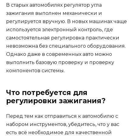
В старых автомобилях регулятор угла
зажигания выполнен механически и
регулируется вручную. В новых машинах чаще
используется электронный контроль, где
самостоятельная регулировка практически
невозможна без специального оборудования.
Однако даже в современных авто можно
выполнить базовую проверку и проверку
компонентов системы.
Что потребуется для
регулировки зажигания?
Перед тем как отправиться к автомобилю с
набором инструментов, убедитесь, что у вас
есть всё необходимое для качественной