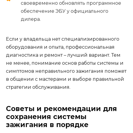
своевременно обновлять программное
обеспечение ЭБУ у официального
дилера.
Если у владельца нет специализированного
оборудования и опыта, профессиональная
диагностика и ремонт – лучший вариант. Тем
не менее, понимание основ работы системы и
симптомов неправильного зажигания поможет
в общении с мастерами и выборе правильной
стратегии обслуживания.
Советы и рекомендации для
сохранения системы
зажигания в порядке