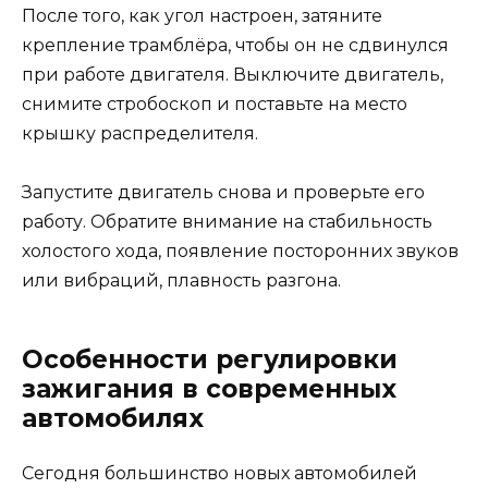
После того, как угол настроен, затяните
крепление трамблёра, чтобы он не сдвинулся
при работе двигателя. Выключите двигатель,
снимите стробоскоп и поставьте на место
крышку распределителя.
Запустите двигатель снова и проверьте его
работу. Обратите внимание на стабильность
холостого хода, появление посторонних звуков
или вибраций, плавность разгона.
Особенности регулировки
зажигания в современных
автомобилях
Сегодня большинство новых автомобилей