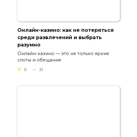
Онлайн-казино: как не потеряться
среди развлечений и выбрать
разумно
Онлайн-казино — это не только яркие
слоты и обещания
0
21