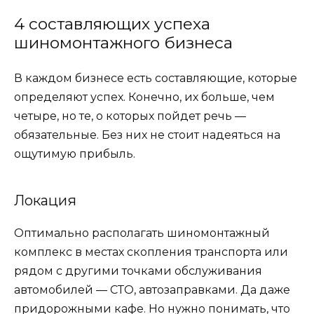
4 составляющих успеха
шиномонтажного бизнеса
В каждом бизнесе есть составляющие, которые
определяют успех. Конечно, их больше, чем
четыре, но те, о которых пойдет речь —
обязательные. Без них не стоит надеяться на
ощутимую прибыль.
Локация
Оптимально располагать шиномонтажный
комплекс в местах скопления транспорта или
рядом с другими точками обслуживания
автомобилей — СТО, автозаправками. Да даже
придорожными кафе. Но нужно понимать, что