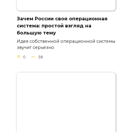
Зачем России своя операционная
система: простой взгляд на
большую тему
Идея собственной операционной системы
звучит серьезно
0
38