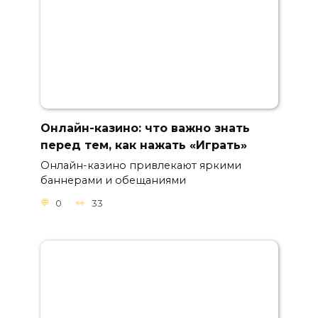
Онлайн-казино: что важно знать
перед тем, как нажать «Играть»
Онлайн-казино привлекают яркими
баннерами и обещаниями
0
33