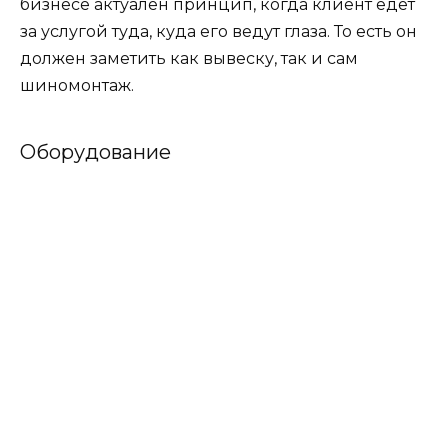
бизнесе актуален принцип, когда клиент едет
за услугой туда, куда его ведут глаза. То есть он
должен заметить как вывеску, так и сам
шиномонтаж.
Оборудование