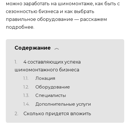
можно заработать на шиномонтаже, как быть с
сезонностью бизнеса и как выбрать
правильное оборудование — расскажем
подробнее.
Содержание
4 составляющих успеха
шиномонтажного бизнеса
Локация
Оборудование
Специалисты
Дополнительные услуги
Сколько придется вложить