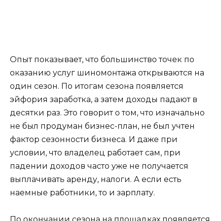
Опыт показывает, что большинство точек по
оказанию услуг шиномонтажа открываются на
один сезон. По итогам сезона появляется
эйфория заработка, а затем доходы падают в
десятки раз. Это говорит о том, что изначально
не был продуман бизнес-план, не был учтен
фактор сезонности бизнеса. И даже при
условии, что владелец работает сам, при
падении доходов часто уже не получается
выплачивать аренду, налоги. А если есть
наемные работники, то и зарплату.
По окончании сезона на площадках появляется