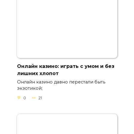
Онлайн казино: играть с умом и без
лишних хлопот
Онлайн казино давно перестали быть
экзотикой;
0
21