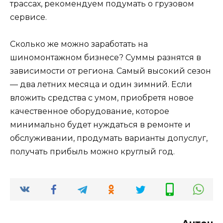
трассах, рекомендуем подумать о грузовом
сервисе.
Сколько же можно заработать на
шиномонтажном бизнесе? Суммы разнятся в
зависимости от региона. Самый высокий сезон
— два летних месяца и один зимний. Если
вложить средства с умом, приобретя новое
качественное оборудование, которое
минимально будет нуждаться в ремонте и
обслуживании, продумать варианты допуслуг,
получать прибыль можно круглый год.