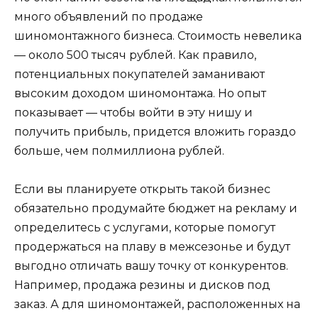
много объявлений по продаже
шиномонтажного бизнеса. Стоимость невелика
— около 500 тысяч рублей. Как правило,
потенциальных покупателей заманивают
высоким доходом шиномонтажа. Но опыт
показывает — чтобы войти в эту нишу и
получить прибыль, придется вложить гораздо
больше, чем полмиллиона рублей.
Если вы планируете открыть такой бизнес
обязательно продумайте бюджет на рекламу и
определитесь с услугами, которые помогут
продержаться на плаву в межсезонье и будут
выгодно отличать вашу точку от конкурентов.
Например, продажа резины и дисков под
заказ. А для шиномонтажей, расположенных на