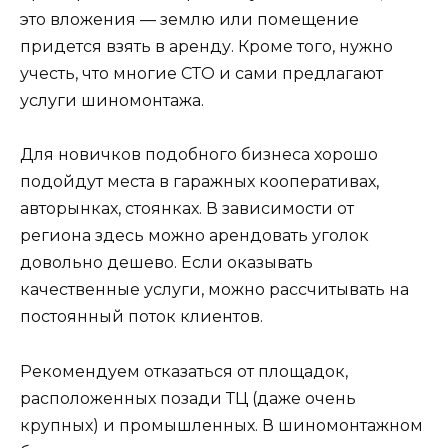
это вложения — землю или помещение
придется взять в аренду. Кроме того, нужно
учесть, что многие СТО и сами предлагают
услуги шиномонтажа.
Для новичков подобного бизнеса хорошо
подойдут места в гаражных кооперативах,
авторынках, стоянках. В зависимости от
региона здесь можно арендовать уголок
довольно дешево. Если оказывать
качественные услуги, можно рассчитывать на
постоянный поток клиентов.
Рекомендуем отказаться от площадок,
расположенных позади ТЦ (даже очень
крупных) и промышленных. В шиномонтажном