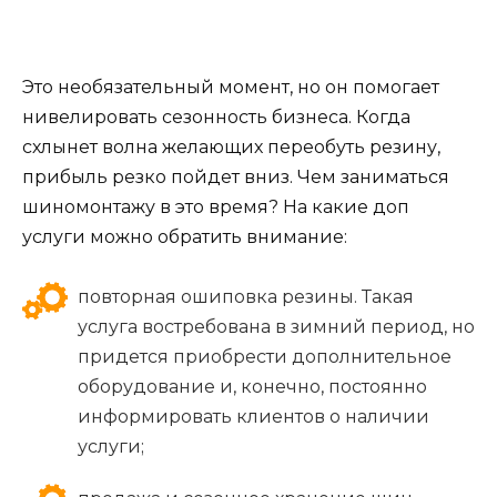
Это необязательный момент, но он помогает
нивелировать сезонность бизнеса. Когда
схлынет волна желающих переобуть резину,
прибыль резко пойдет вниз. Чем заниматься
шиномонтажу в это время? На какие доп
услуги можно обратить внимание:
повторная ошиповка резины. Такая
услуга востребована в зимний период, но
придется приобрести дополнительное
оборудование и, конечно, постоянно
информировать клиентов о наличии
услуги;