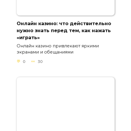
Онлайн казино: что действительно
нужно знать перед тем, как нажать
«играть»
Онлайн казино привлекают яркими
экранами и обещаниями
0
30