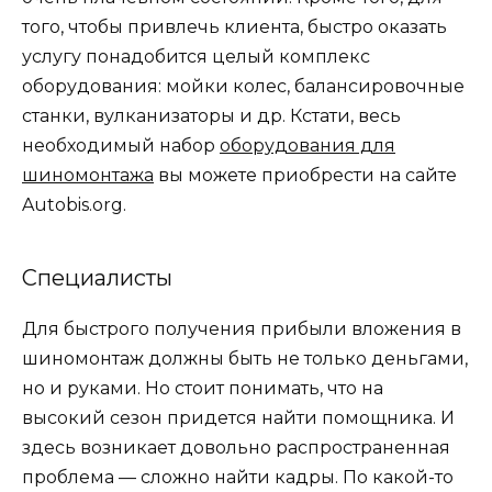
того, чтобы привлечь клиента, быстро оказать
услугу понадобится целый комплекс
оборудования: мойки колес, балансировочные
станки, вулканизаторы и др. Кстати, весь
необходимый набор
оборудования для
шиномонтажа
вы можете приобрести на сайте
Autobis.org.
Специалисты
Для быстрого получения прибыли вложения в
шиномонтаж должны быть не только деньгами,
но и руками. Но стоит понимать, что на
высокий сезон придется найти помощника. И
здесь возникает довольно распространенная
проблема — сложно найти кадры. По какой-то