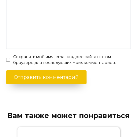
Сохранить моё имя, email и адрес сайта в этом
браузере для последующих моих комментариев.
Вам также может понравиться