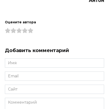
Антон
Оцените автора
Добавить комментарий
Имя
*
Email
*
Сайт
Комментарий