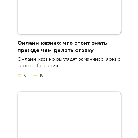
Онлайн-казино: что стоит знать,
прежде чем делать ставку
Онлайн-казино выглядят заманчиво: яркие
слоты, обещания
0
18