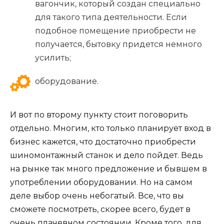
вагончик, который создан специально
для такого типа деятельности. Если
подобное помещение приобрести не
получается, бытовку придется немного
усилить;
оборудование.
И вот по второму пункту стоит поговорить
отдельно. Многим, кто только планирует вход в
бизнес кажется, что достаточно приобрести
шиномонтажный станок и дело пойдет. Ведь
на рынке так много предложение и бывшем в
употреблении оборудовании. Но на самом
деле выбор очень небогатый. Все, что вы
сможете посмотреть, скорее всего, будет в
очень плачевном состоянии. Кроме того, для