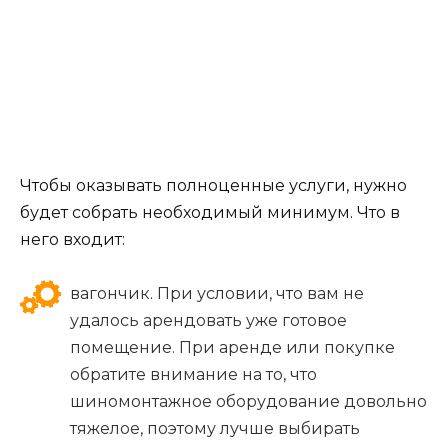
Чтобы оказывать полноценные услуги, нужно
будет собрать необходимый минимум. Что в
него входит:
вагончик. При условии, что вам не
удалось арендовать уже готовое
помещение. При аренде или покупке
обратите внимание на то, что
шиномонтажное оборудование довольно
тяжелое, поэтому лучше выбирать