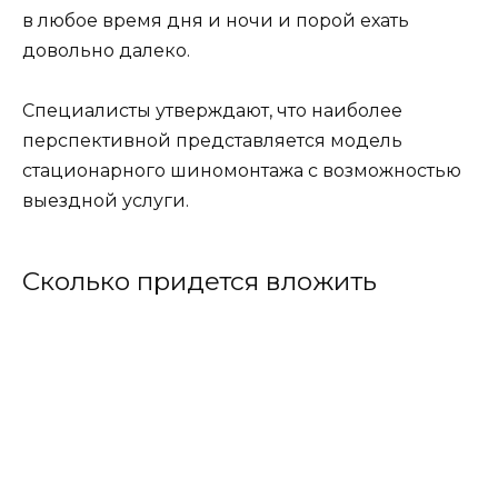
в любое время дня и ночи и порой ехать
довольно далеко.
Специалисты утверждают, что наиболее
перспективной представляется модель
стационарного шиномонтажа с возможностью
выездной услуги.
Сколько придется вложить