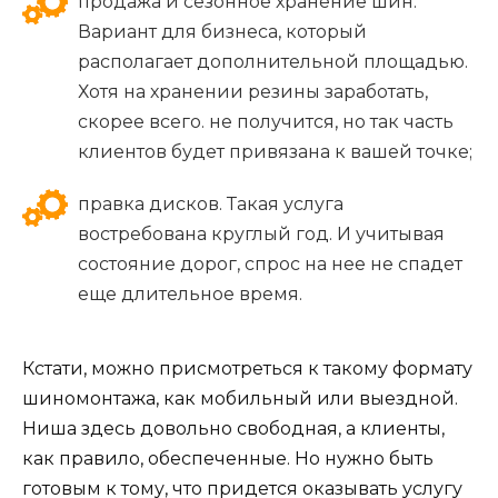
продажа и сезонное хранение шин.
Вариант для бизнеса, который
располагает дополнительной площадью.
Хотя на хранении резины заработать,
скорее всего. не получится, но так часть
клиентов будет привязана к вашей точке;
правка дисков. Такая услуга
востребована круглый год. И учитывая
состояние дорог, спрос на нее не спадет
еще длительное время.
Кстати, можно присмотреться к такому формату
шиномонтажа, как мобильный или выездной.
Ниша здесь довольно свободная, а клиенты,
как правило, обеспеченные. Но нужно быть
готовым к тому, что придется оказывать услугу