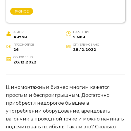
РАЗНОЕ
АВТОР
НА ЧТЕНИЕ
Антон
5 мин
ПРОСМОТРОВ
ОПУБЛИКОВАНО
26
28.12.2022
ОБНОВЛЕНО
28.12.2022
Шиномонтажный бизнес многим кажется
простым и беспроигрышным. Достаточно
приобрести недорогое бывшее в
употреблении оборудование, арендовать
вагончик в проходной точке и можно начинать
подсчитывать прибыль. Так ли это? Сколько