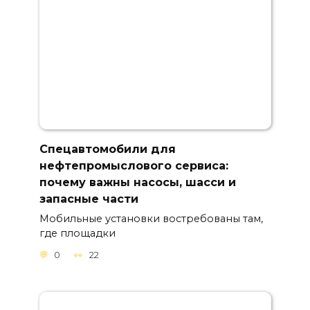
Спецавтомобили для
нефтепромыслового сервиса:
почему важны насосы, шасси и
запасные части
Мобильные установки востребованы там,
где площадки
0
22