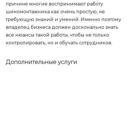
причине многие воспринимают работу
шиномонтажника как очень простую, не
требующую знаний и умений. Именно поэтому
владелец бизнеса должен досконально знать
все нюансы такой работы, чтобы не только
контролировать, но и обучать сотрудников.
Дополнительные услуги