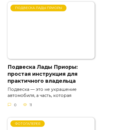
ПОДВЕСКА ЛАДЫ ПРИОРЫ
Подвеска Лады Приоры:
простая инструкция для
практичного владельца
Подвеска — это не украшение
автомобиля, а часть, которая
0
11
ФОТОГАЛЕРЕЯ