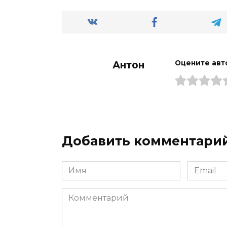
Антон
Оцените авт
Добавить комментари
Имя
Email
*
*
Комментарий