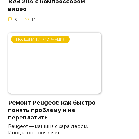
ВАЗ 2114 с компрессором
видео
0
17
ПОЛЕЗНАЯ ИНФОРМАЦИЯ
Ремонт Peugeot: как быстро
понять проблему и не
переплатить
Peugeot — машина с характером.
Иногда он проявляет