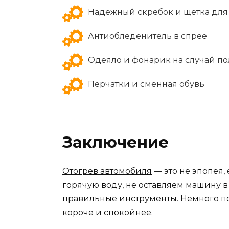
Надежный скребок и щетка для
Антиобледенитель в спрее
Одеяло и фонарик на случай п
Перчатки и сменная обувь
Заключение
Отогрев автомобиля
— это не эпопея,
горячую воду, не оставляем машину 
правильные инструменты. Немного по
короче и спокойнее.