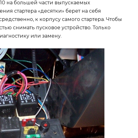
110 на большей части выпускаемых
ения стартера «десятки» берет на себя
редственно, к корпусу самого стартера. Чтобы
стью снимать пусковое устройство. Только
иагностику или замену.