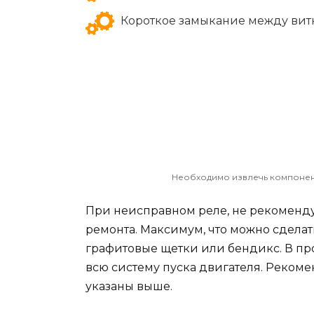
Короткое замыкание между вит
Необходимо извлечь компонент
При неисправном реле, не рекоменду
ремонта. Максимум, что можно сделат
графитовые щетки или бендикс. В пр
всю систему пуска двигателя. Рекоме
указаны выше.