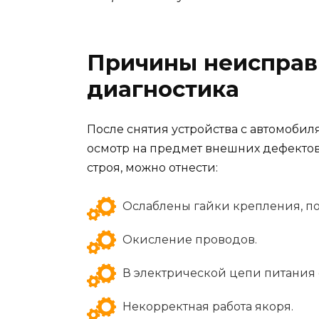
Причины неисправ
диагностика
После снятия устройства с автомобил
осмотр на предмет внешних дефектов
строя, можно отнести:
Ослаблены гайки крепления, п
Окисление проводов.
В электрической цепи питания 
Некорректная работа якоря.