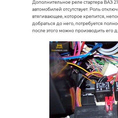
Дополнительное реле стартера ВАЗ 2
автомобилей отсутствует. Роль отключ
втягивающее, которое крепится, непос
добраться до него, потребуется полно
после этого можно производить его д