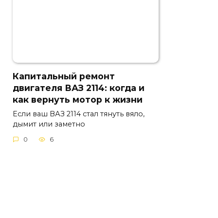
Капитальный ремонт
двигателя ВАЗ 2114: когда и
как вернуть мотор к жизни
Если ваш ВАЗ 2114 стал тянуть вяло,
дымит или заметно
0
6