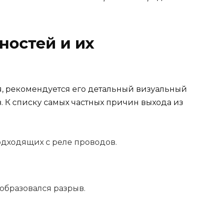
ностей и их
я, рекомендуется его детальный визуальный
. К списку самых частных причин выхода из
одходящих с реле проводов.
образовался разрыв.