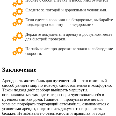
Носите с собой аптечку и набор инструментов.
Следите за погодой и дорожными условиями.
Если едете в горы или на бездорожье, выбирайте
подходящую машину — внедорожник.
Держите документы и аренду в доступном месте
для быстрой проверки.
Не забывайте про дорожные знаки и соблюдение
скорости.
Заключение
Арендовать автомобиль для путешествий — это отличный
способ увидеть мир по-новому: самостоятельно и комфортно.
Такой подход даёт свободу выбирать маршруты,
останавливаться там, где интересно, и чувствовать себя в
путешествии как дома. Главное — продумать все детали
заранее: подобрать подходящий автомобиль, ознакомиться с
условиями аренды, подготовить документы и расчитать
бюджет. Не забывайте о безопасности и правилах, и тогда