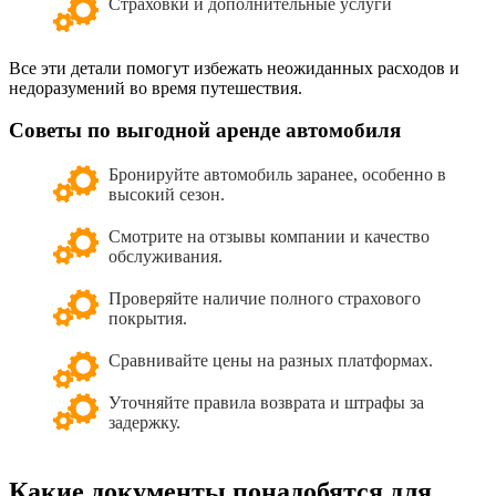
Страховки и дополнительные услуги
Все эти детали помогут избежать неожиданных расходов и
недоразумений во время путешествия.
Советы по выгодной аренде автомобиля
Бронируйте автомобиль заранее, особенно в
высокий сезон.
Смотрите на отзывы компании и качество
обслуживания.
Проверяйте наличие полного страхового
покрытия.
Сравнивайте цены на разных платформах.
Уточняйте правила возврата и штрафы за
задержку.
Какие документы понадобятся для