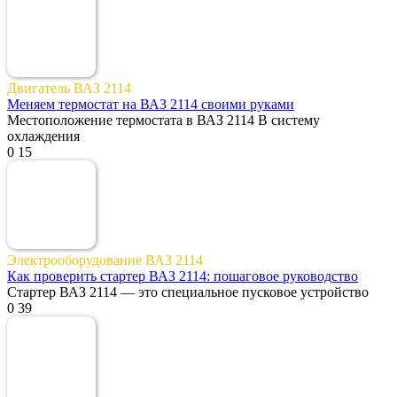
Двигатель ВАЗ 2114
Меняем термостат на ВАЗ 2114 своими руками
Местоположение термостата в ВАЗ 2114 В систему
охлаждения
0
15
Электрооборудование ВАЗ 2114
Как проверить стартер ВАЗ 2114: пошаговое руководство
Стартер ВАЗ 2114 — это специальное пусковое устройство
0
39