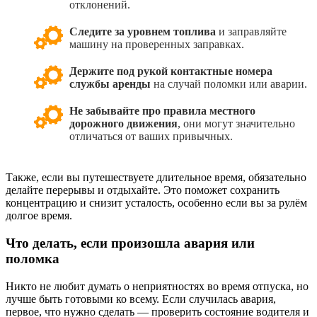
отклонений.
Следите за уровнем топлива
и заправляйте
машину на проверенных заправках.
Держите под рукой контактные номера
службы аренды
на случай поломки или аварии.
Не забывайте про правила местного
дорожного движения
, они могут значительно
отличаться от ваших привычных.
Также, если вы путешествуете длительное время, обязательно
делайте перерывы и отдыхайте. Это поможет сохранить
концентрацию и снизит усталость, особенно если вы за рулём
долгое время.
Что делать, если произошла авария или
поломка
Никто не любит думать о неприятностях во время отпуска, но
лучше быть готовыми ко всему. Если случилась авария,
первое, что нужно сделать — проверить состояние водителя и