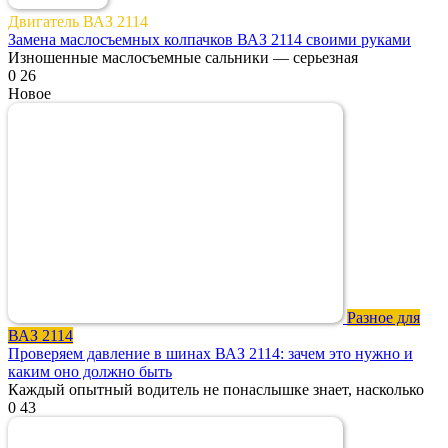
Двигатель ВАЗ 2114
Замена маслосъемных колпачков ВАЗ 2114 своими руками
Изношенные маслосъемные сальники — серьезная
0
26
Новое
Разное для
ВАЗ 2114
Проверяем давление в шинах ВАЗ 2114: зачем это нужно и
каким оно должно быть
Каждый опытный водитель не понаслышке знает, насколько
0
43