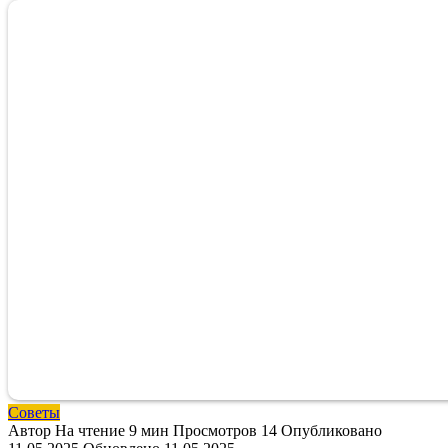
Советы
Автор
На чтение
9 мин
Просмотров
14
Опубликовано