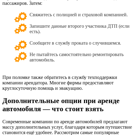
пассажиров. Затем:
Свяжитесь с полицией и страховой компанией.
Запишите данные второго участника ДТП (если
есть).
Сообщите в службу проката о случившемся.
Не пытайтесь самостоятельно ремонтировать
автомобиль.
При поломке также обратитесь в службу техподдержки
компании арендатора. Многие фирмы предоставляют
круглосуточную помощь и эвакуацию.
Дополнительные опции при аренде
автомобиля — что стоит взять
Современные компании по аренде автомобилей предлагают
массу дополнительных услуг, благодаря которым путешествие
становится ещё удобнее. Рассмотрим самые популярные