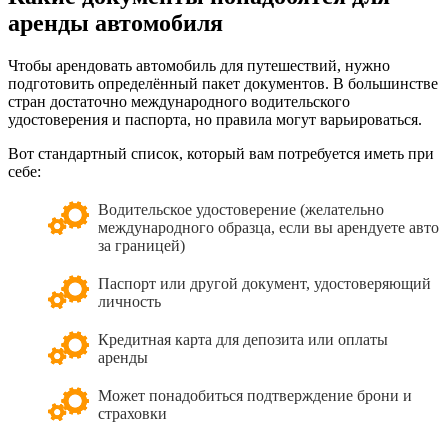
аренды автомобиля
Чтобы арендовать автомобиль для путешествий, нужно
подготовить определённый пакет документов. В большинстве
стран достаточно международного водительского
удостоверения и паспорта, но правила могут варьироваться.
Вот стандартный список, который вам потребуется иметь при
себе:
Водительское удостоверение (желательно
международного образца, если вы арендуете авто
за границей)
Паспорт или другой документ, удостоверяющий
личность
Кредитная карта для депозита или оплаты
аренды
Может понадобиться подтверждение брони и
страховки