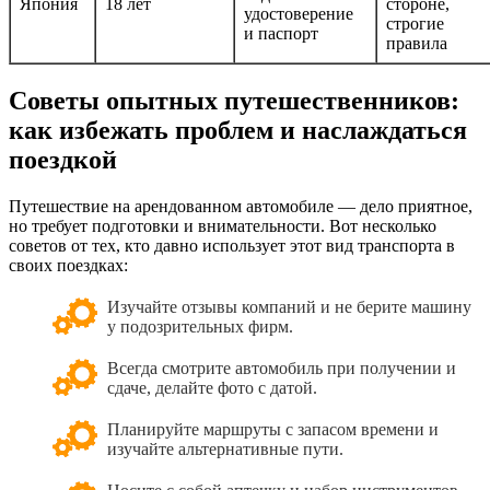
Япония
18 лет
стороне,
удостоверение
строгие
и паспорт
правила
Советы опытных путешественников:
как избежать проблем и наслаждаться
поездкой
Путешествие на арендованном автомобиле — дело приятное,
но требует подготовки и внимательности. Вот несколько
советов от тех, кто давно использует этот вид транспорта в
своих поездках:
Изучайте отзывы компаний и не берите машину
у подозрительных фирм.
Всегда смотрите автомобиль при получении и
сдаче, делайте фото с датой.
Планируйте маршруты с запасом времени и
изучайте альтернативные пути.