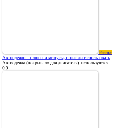
Разное
Автоодеяло – плюсы и минусы, стоит ли использовать
Автоодеяла (покрывало для двигателя) используются
0
9