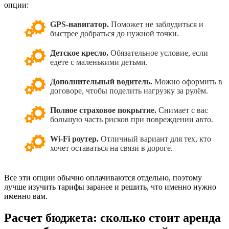
опции:
GPS-навигатор.
Поможет не заблудиться и
быстрее добраться до нужной точки.
Детское кресло.
Обязательное условие, если
едете с маленькими детьми.
Дополнительный водитель.
Можно оформить в
договоре, чтобы поделить нагрузку за рулём.
Полное страховое покрытие.
Снимает с вас
большую часть рисков при повреждении авто.
Wi-Fi роутер.
Отличный вариант для тех, кто
хочет оставаться на связи в дороге.
Все эти опции обычно оплачиваются отдельно, поэтому
лучше изучить тарифы заранее и решить, что именно нужно
именно вам.
Расчет бюджета: сколько стоит аренда