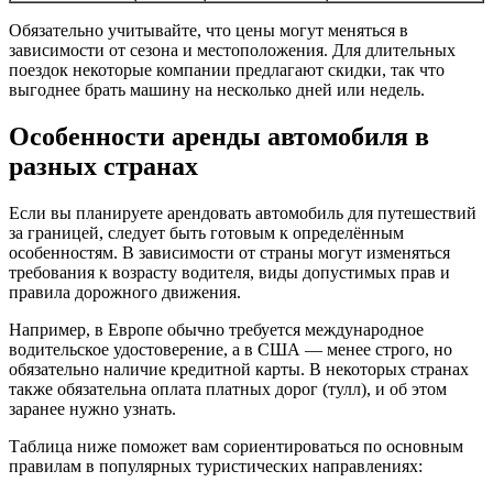
Обязательно учитывайте, что цены могут меняться в
зависимости от сезона и местоположения. Для длительных
поездок некоторые компании предлагают скидки, так что
выгоднее брать машину на несколько дней или недель.
Особенности аренды автомобиля в
разных странах
Если вы планируете арендовать автомобиль для путешествий
за границей, следует быть готовым к определённым
особенностям. В зависимости от страны могут изменяться
требования к возрасту водителя, виды допустимых прав и
правила дорожного движения.
Например, в Европе обычно требуется международное
водительское удостоверение, а в США — менее строго, но
обязательно наличие кредитной карты. В некоторых странах
также обязательна оплата платных дорог (тулл), и об этом
заранее нужно узнать.
Таблица ниже поможет вам сориентироваться по основным
правилам в популярных туристических направлениях: