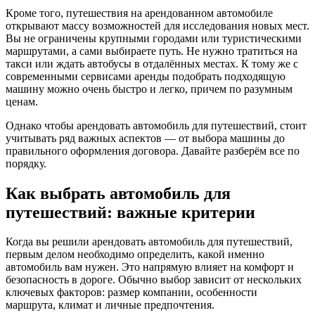
Кроме того, путешествия на арендованном автомобиле
открывают массу возможностей для исследования новых мест.
Вы не ограничены крупными городами или туристическими
маршрутами, а сами выбираете путь. Не нужно тратиться на
такси или ждать автобусы в отдалённых местах. К тому же с
современными сервисами аренды подобрать подходящую
машину можно очень быстро и легко, причем по разумным
ценам.
Однако чтобы арендовать автомобиль для путешествий, стоит
учитывать ряд важных аспектов — от выбора машины до
правильного оформления договора. Давайте разберём все по
порядку.
Как выбрать автомобиль для
путешествий: важные критерии
Когда вы решили арендовать автомобиль для путешествий,
первым делом необходимо определить, какой именно
автомобиль вам нужен. Это напрямую влияет на комфорт и
безопасность в дороге. Обычно выбор зависит от нескольких
ключевых факторов: размер компании, особенности
маршрута, климат и личные предпочтения.