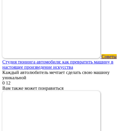
Советы
Студия тюнинга автомобиля: как превратить машину в
настоящее произведение искусства
Каждый автолюбитель мечтает сделать свою машину
уникальной
0
12
Вам также может понравиться