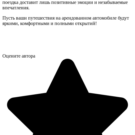
поездка доставит лишь позитивные эмоции и незабываемые
впечатления.
Пусть ваши путешествия на арендованном автомобиле будут
яркими, комфортными и полными открытий!
Оцените автора