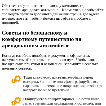
Обязательно уточните эти нюансы у компании, где
собираетесь арендовать автомобиль. Кроме того, не забывайте
соблюдать правила дорожного движения страны, где будете
путешествовать, чтобы избежать штрафов и проблем с
полицией.
Советы по безопасному и
комфортному путешествию на
арендованном автомобиле
Когда автомобиль подобран и документы оформлены,
наступает самый приятный этап — сам путь. Чтобы ваша
поездка была приятной и безопасной, запомните несколько
полезных советов:
Тщательно осмотрите автомобиль перед
выездом.
Запишите или сфотографируйте все
царапины и возможные повреждения, чтобы при
возврате не было претензий.
Планируйте маршрут заранее
, но оставляйте
запас времени для неожиданных остановок или