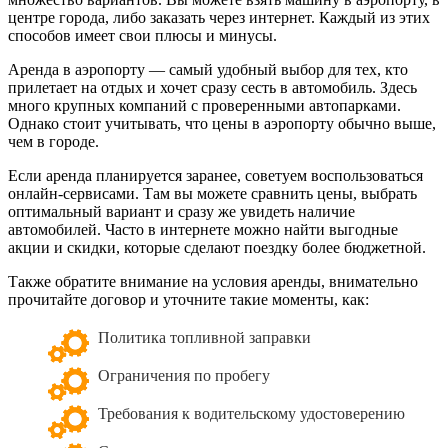
центре города, либо заказать через интернет. Каждый из этих
способов имеет свои плюсы и минусы.
Аренда в аэропорту — самый удобный выбор для тех, кто
прилетает на отдых и хочет сразу сесть в автомобиль. Здесь
много крупных компаний с проверенными автопарками.
Однако стоит учитывать, что цены в аэропорту обычно выше,
чем в городе.
Если аренда планируется заранее, советуем воспользоваться
онлайн-сервисами. Там вы можете сравнить цены, выбрать
оптимальный вариант и сразу же увидеть наличие
автомобилей. Часто в интернете можно найти выгодные
акции и скидки, которые сделают поездку более бюджетной.
Также обратите внимание на условия аренды, внимательно
прочитайте договор и уточните такие моменты, как:
Политика топливной заправки
Ограничения по пробегу
Требования к водительскому удостоверению