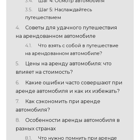
Шаг 4: Осмотр автомобиля
Шаг 5: Наслаждайтесь
путешествием
Советы для удачного путешествия
на арендованном автомобиле
Что взять с собой в путешествие
на арендованном автомобиле?
Цены на аренду автомобиля: что
влияет на стоимость?
Какие ошибки часто совершают при
аренде автомобиля и как их избежать?
Как сэкономить при аренде
автомобиля?
Особенности аренды автомобиля в
разных странах
Что нужно помнить при аренде