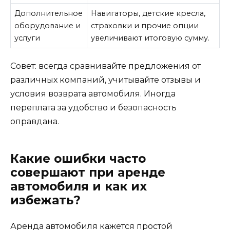
Дополнительное
Навигаторы, детские кресла,
оборудование и
страховки и прочие опции
услуги
увеличивают итоговую сумму.
Совет: всегда сравнивайте предложения от
различных компаний, учитывайте отзывы и
условия возврата автомобиля. Иногда
переплата за удобство и безопасность
оправдана.
Какие ошибки часто
совершают при аренде
автомобиля и как их
избежать?
Аренда автомобиля кажется простой