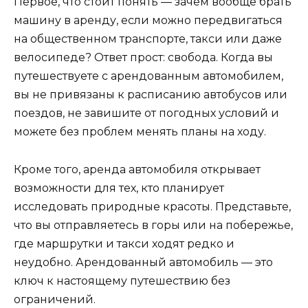
Первое, что стоит понять — зачем вообще брать
машину в аренду, если можно передвигаться
на общественном транспорте, такси или даже
велосипеде? Ответ прост: свобода. Когда вы
путешествуете с арендованным автомобилем,
вы не привязаны к расписанию автобусов или
поездов, не завишите от погодных условий и
можете без проблем менять планы на ходу.
Кроме того, аренда автомобиля открывает
возможности для тех, кто планирует
исследовать природные красоты. Представьте,
что вы отправляетесь в горы или на побережье,
где маршрутки и такси ходят редко и
неудобно. Арендованный автомобиль — это
ключ к настоящему путешествию без
ограничений.