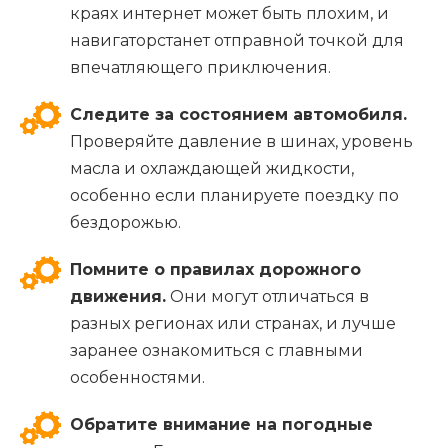
краях интернет может быть плохим, и
навигаторстанет отправной точкой для
впечатляющего приключения.
Следите за состоянием автомобиля.
Проверяйте давление в шинах, уровень
масла и охлаждающей жидкости,
особенно если планируете поездку по
бездорожью.
Помните о правилах дорожного
движения.
Они могут отличаться в
разных регионах или странах, и лучше
заранее ознакомиться с главными
особенностями.
Обратите внимание на погодные