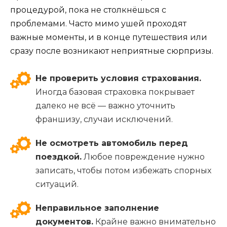
процедурой, пока не столкнёшься с
проблемами. Часто мимо ушей проходят
важные моменты, и в конце путешествия или
сразу после возникают неприятные сюрпризы.
Не проверить условия страхования.
Иногда базовая страховка покрывает
далеко не всё — важно уточнить
франшизу, случаи исключений.
Не осмотреть автомобиль перед
поездкой.
Любое повреждение нужно
записать, чтобы потом избежать спорных
ситуаций.
Неправильное заполнение
документов.
Крайне важно внимательно