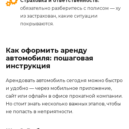
Страховка и ответственность:
обязательно разберитесь с полисом — ху
из застрахован, какие ситуации
покрываются.
Как оформить аренду
автомобиля: пошаговая
инструкция
Арендовать автомобиль сегодня можно быстро
и удобно — через мобильное приложение,
сайт или офлайн в офисе прокатной компании.
Но стоит знать несколько важных этапов, чтобы
не попасть в неприятности.