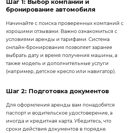
Шаг 1: Выбор компании и
бронирование автомобиля
Начинайте с поиска проверенных компаний с
хорошими отзывами. Важно ознакомиться с
условиями аренды и тарифами. Система
онлайн-бронирования позволяет заранее
выбрать дату и время получения машины, а
также модель и дополнительные услуги
(например, детское кресло или навигатор).
Шаг 2: Подготовка документов
Для оформления аренды вам понадобятся
паспорт и водительское удостоверение, а
иногда и кредитная карта. Убедитесь, что
сроки действия документов в порядке.