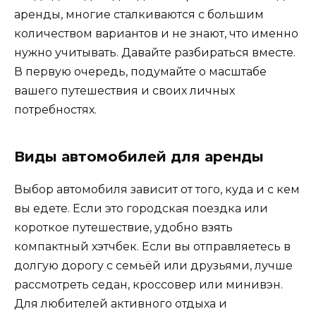
аренды, многие сталкиваются с большим
количеством вариантов и не знают, что именно
нужно учитывать. Давайте разбираться вместе.
В первую очередь, подумайте о масштабе
вашего путешествия и своих личных
потребностях.
Виды автомобилей для аренды
Выбор автомобиля зависит от того, куда и с кем
вы едете. Если это городская поездка или
короткое путешествие, удобно взять
компактный хэтчбек. Если вы отправляетесь в
долгую дорогу с семьёй или друзьями, лучше
рассмотреть седан, кроссовер или минивэн.
Для любителей активного отдыха и