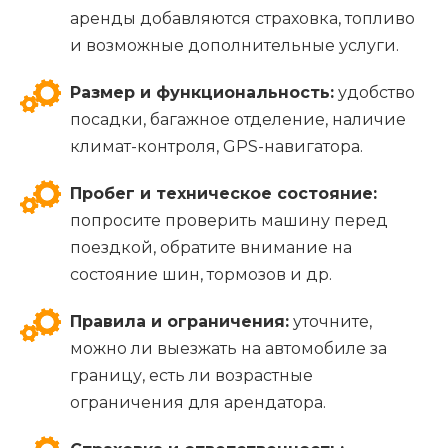
аренды добавляются страховка, топливо
и возможные дополнительные услуги.
Размер и функциональность:
удобство
посадки, багажное отделение, наличие
климат-контроля, GPS-навигатора.
Пробег и техническое состояние:
попросите проверить машину перед
поездкой, обратите внимание на
состояние шин, тормозов и др.
Правила и ограничения:
уточните,
можно ли выезжать на автомобиле за
границу, есть ли возрастные
ограничения для арендатора.