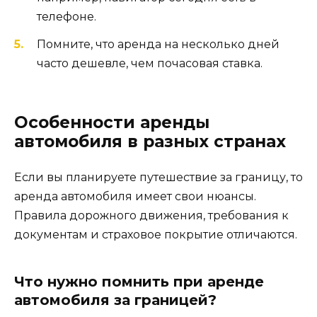
телефоне.
Помните, что аренда на несколько дней
часто дешевле, чем почасовая ставка.
Особенности аренды
автомобиля в разных странах
Если вы планируете путешествие за границу, то
аренда автомобиля имеет свои нюансы.
Правила дорожного движения, требования к
документам и страховое покрытие отличаются.
Что нужно помнить при аренде
автомобиля за границей?