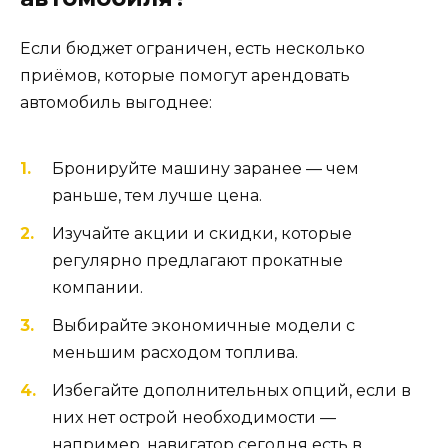
Если бюджет ограничен, есть несколько
приёмов, которые помогут арендовать
автомобиль выгоднее:
Бронируйте машину заранее — чем
раньше, тем лучше цена.
Изучайте акции и скидки, которые
регулярно предлагают прокатные
компании.
Выбирайте экономичные модели с
меньшим расходом топлива.
Избегайте дополнительных опций, если в
них нет острой необходимости —
например, навигатор сегодня есть в