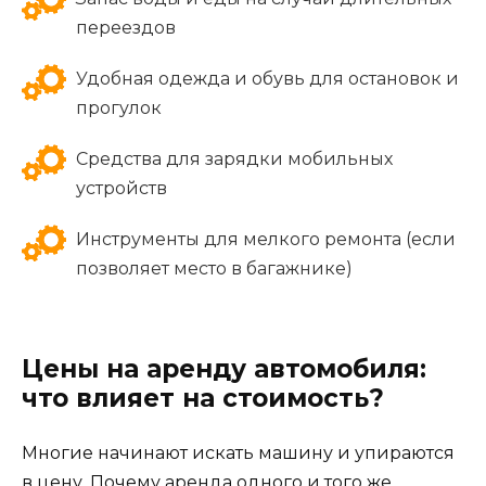
переездов
Удобная одежда и обувь для остановок и
прогулок
Средства для зарядки мобильных
устройств
Инструменты для мелкого ремонта (если
позволяет место в багажнике)
Цены на аренду автомобиля:
что влияет на стоимость?
Многие начинают искать машину и упираются
в цену. Почему аренда одного и того же