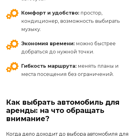
Комфорт и удобство:
простор,
кондиционер, возможность выбирать
музыку.
Экономия времени:
можно быстрее
добраться до нужной точки.
Гибкость маршрута:
менять планы и
места посещения без ограничений.
Как выбрать автомобиль для
аренды: на что обращать
внимание?
Когда дело доходит до выбора автомобиля для