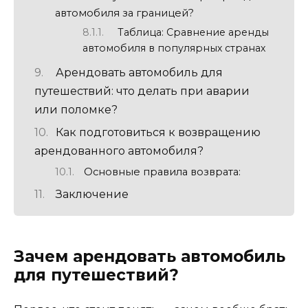
автомобиля за границей?
Таблица: Сравнение аренды
автомобиля в популярных странах
Арендовать автомобиль для
путешествий: что делать при аварии
или поломке?
Как подготовиться к возвращению
арендованного автомобиля?
Основные правила возврата:
Заключение
Зачем арендовать автомобиль
для путешествий?