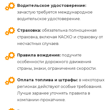
Водительское удостоверение:
зачастую требуется международное
водительское удостоверение.
Страховка:
обязательна полноценная
страховка, включая КАСКО и страховку от
несчастных случаев.
Правила вождения:
подучите
особенности дорожного движения
страны, знаки, ограничения скорости.
Оплата топлива и штрафы:
в некоторых
регионах действуют особые требования.
Лучше заранее уточнять правила в
компании-прокатчике.