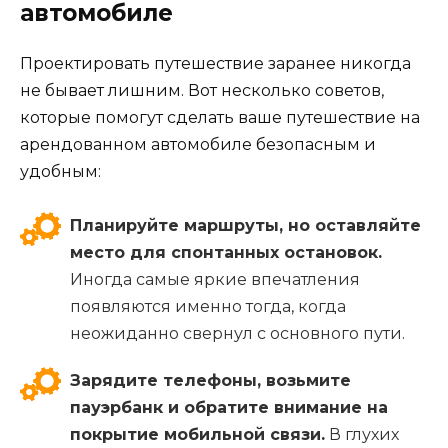
автомобиле
Проектировать путешествие заранее никогда
не бывает лишним. Вот несколько советов,
которые помогут сделать ваше путешествие на
арендованном автомобиле безопасным и
удобным:
Планируйте маршруты, но оставляйте
место для спонтанных остановок.
Иногда самые яркие впечатления
появляются именно тогда, когда
неожиданно свернул с основного пути.
Зарядите телефоны, возьмите
пауэрбанк и обратите внимание на
покрытие мобильной связи.
В глухих