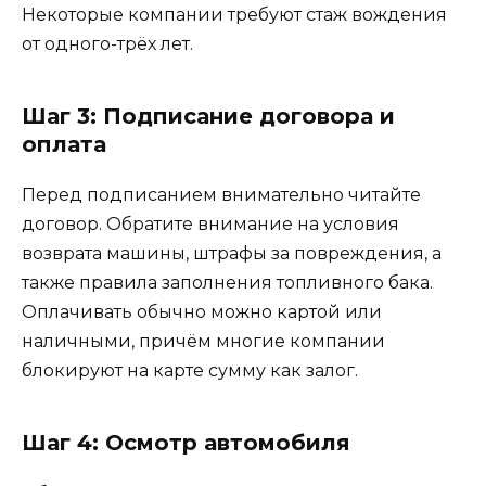
Некоторые компании требуют стаж вождения
от одного-трёх лет.
Шаг 3: Подписание договора и
оплата
Перед подписанием внимательно читайте
договор. Обратите внимание на условия
возврата машины, штрафы за повреждения, а
также правила заполнения топливного бака.
Оплачивать обычно можно картой или
наличными, причём многие компании
блокируют на карте сумму как залог.
Шаг 4: Осмотр автомобиля