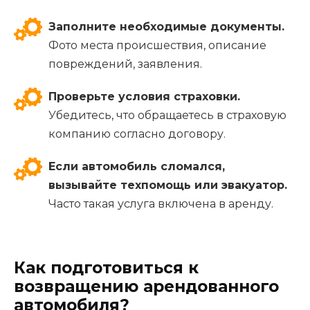
Заполните необходимые документы.
Фото места происшествия, описание
повреждений, заявления.
Проверьте условия страховки.
Убедитесь, что обращаетесь в страховую
компанию согласно договору.
Если автомобиль сломался,
вызывайте техпомощь или эвакуатор.
Часто такая услуга включена в аренду.
Как подготовиться к
возвращению арендованного
автомобиля?