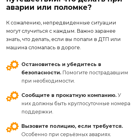
аварии или поломке?
К сожалению, непредвиденные ситуации
могут случиться с каждым. Важно заранее
знать, что делать, если вы попали в ДТП или
машина сломалась в дороге.
Остановитесь и убедитесь в
безопасности.
Помогите пострадавшим
при необходимости.
Сообщите в прокатную компанию.
У
них должны быть круглосуточные номера
поддержки.
Вызовите полицию, если требуется.
Особенно при серьёзных авариях.