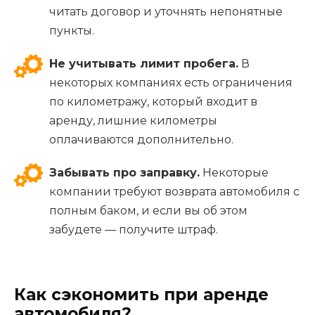
читать договор и уточнять непонятные
пункты.
Не учитывать лимит пробега.
В
некоторых компаниях есть ограничения
по километражу, который входит в
аренду, лишние километры
оплачиваются дополнительно.
Забывать про заправку.
Некоторые
компании требуют возврата автомобиля с
полным баком, и если вы об этом
забудете — получите штраф.
Как сэкономить при аренде
автомобиля?