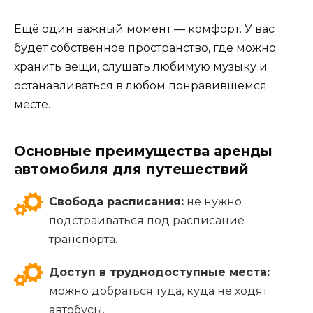
Ещё один важный момент — комфорт. У вас
будет собственное пространство, где можно
хранить вещи, слушать любимую музыку и
останавливаться в любом понравившемся
месте.
Основные преимущества аренды
автомобиля для путешествий
Свобода расписания:
не нужно
подстраиваться под расписание
транспорта.
Доступ в труднодоступные места:
можно добраться туда, куда не ходят
автобусы.