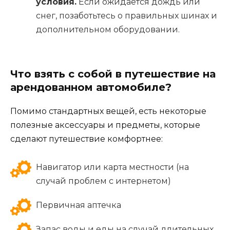
условия.
Если ожидается дождь или
снег, позаботьтесь о правильных шинах и
дополнительном оборудовании.
Что взять с собой в путешествие на
арендованном автомобиле?
Помимо стандартных вещей, есть некоторые
полезные аксессуары и предметы, которые
сделают путешествие комфортнее:
Навигатор или карта местности (на
случай проблем с интернетом)
Первичная аптечка
Запас воды и еды на случай длительных