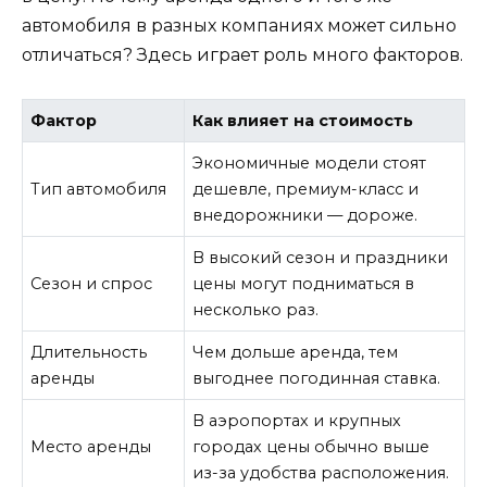
автомобиля в разных компаниях может сильно
отличаться? Здесь играет роль много факторов.
Фактор
Как влияет на стоимость
Экономичные модели стоят
Тип автомобиля
дешевле, премиум-класс и
внедорожники — дороже.
В высокий сезон и праздники
Сезон и спрос
цены могут подниматься в
несколько раз.
Длительность
Чем дольше аренда, тем
аренды
выгоднее погодинная ставка.
В аэропортах и крупных
Место аренды
городах цены обычно выше
из-за удобства расположения.