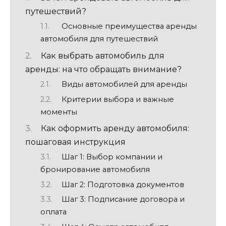
путешествий?
Основные преимущества аренды
автомобиля для путешествий
Как выбрать автомобиль для
аренды: на что обращать внимание?
Виды автомобилей для аренды
Критерии выбора и важные
моменты
Как оформить аренду автомобиля:
пошаговая инструкция
Шаг 1: Выбор компании и
бронирование автомобиля
Шаг 2: Подготовка документов
Шаг 3: Подписание договора и
оплата