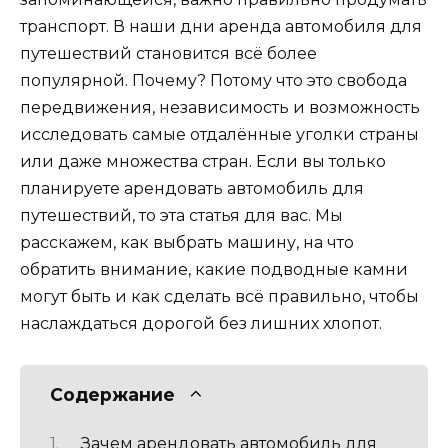
транспорт. В наши дни аренда автомобиля для
путешествий становится всё более
популярной. Почему? Потому что это свобода
передвижения, независимость и возможность
исследовать самые отдалённые уголки страны
или даже множества стран. Если вы только
планируете арендовать автомобиль для
путешествий, то эта статья для вас. Мы
расскажем, как выбрать машину, на что
обратить внимание, какие подводные камни
могут быть и как сделать всё правильно, чтобы
наслаждаться дорогой без лишних хлопот.
Содержание
Зачем арендовать автомобиль для