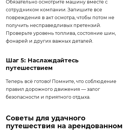
Обязательно осмотрите машину вместе с
сотрудником компании. Запишите все
повреждения в акт осмотра, чтобы потом не
получить несправедливых претензий.
Проверьте уровень топлива, состояние шин,
фонарей и других важных деталей.
Шаг 5: Наслаждайтесь
путешествием
Теперь всё готово! Помните, что соблюдение
правил дорожного движения — залог
безопасности и приятного отдыха.
Советы для удачного
путешествия на арендованном