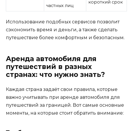
короткий срок
частных лиц
Использование подобных сервисов позволит
сэкономить время и деньги, а также сделать
путешествие более комфортным и безопасным.
Аренда автомобиля для
путешествий в разных
странах: что нужно знать?
Каждая страна задаёт свои правила, которые
важно учитывать при аренде автомобиля для
путешествий за границей. Вот самые основные
моменты, на которые стоит обратить внимание: