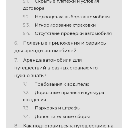
Скрытые платежи и условия
договора
Недооценка выбора автомобиля
Игнорирование страховки
Отсутствие проверки автомобиля
Полезные приложения и сервисы
для аренды автомобилей
Аренда автомобиля для
путешествий в разных странах: что
нужно знать?
Требования к водителю
Дорожные правила и культура
вождения
Парковка и штрафы
Дополнительные сборы
Как подготовиться к путешествию на