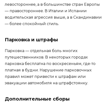
левостороннее, а в большинстве стран Европы
— правостороннее. В Италии и Испании
водительская агрессия выше, а в Скандинавии
— более спокойный стиль.
Парковка и штрафы
Парковка — отдельная боль многих
путешественников. В некоторых городах
парковка бесплатна по воскресеньям, где-то
платная в будни. Нарушение парковочных
правил может привести к штрафам или
эвакуации автомобиля на штрафстоянку.
Дополнительные сборы