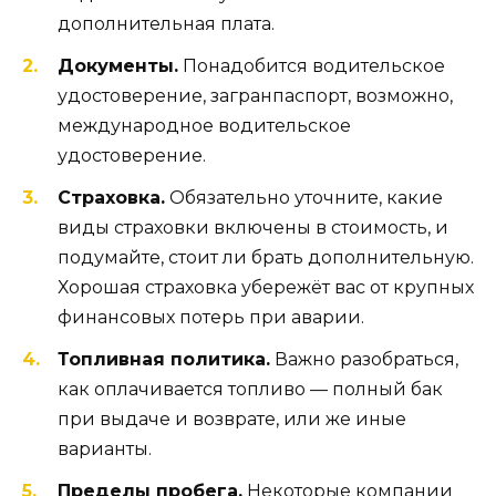
дополнительная плата.
Документы.
Понадобится водительское
удостоверение, загранпаспорт, возможно,
международное водительское
удостоверение.
Страховка.
Обязательно уточните, какие
виды страховки включены в стоимость, и
подумайте, стоит ли брать дополнительную.
Хорошая страховка убережёт вас от крупных
финансовых потерь при аварии.
Топливная политика.
Важно разобраться,
как оплачивается топливо — полный бак
при выдаче и возврате, или же иные
варианты.
Пределы пробега.
Некоторые компании