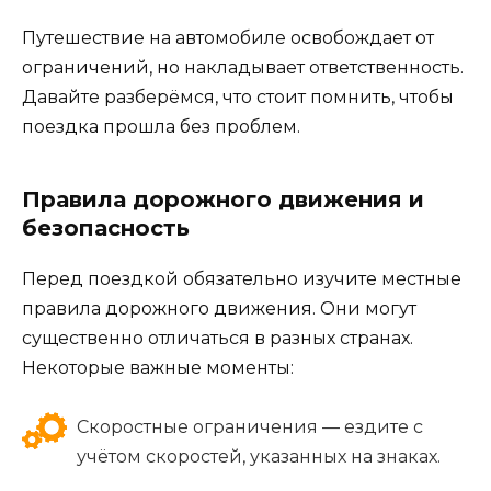
Путешествие на автомобиле освобождает от
ограничений, но накладывает ответственность.
Давайте разберёмся, что стоит помнить, чтобы
поездка прошла без проблем.
Правила дорожного движения и
безопасность
Перед поездкой обязательно изучите местные
правила дорожного движения. Они могут
существенно отличаться в разных странах.
Некоторые важные моменты:
Скоростные ограничения — ездите с
учётом скоростей, указанных на знаках.