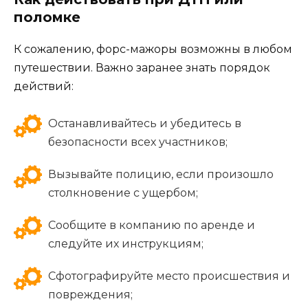
поломке
К сожалению, форс-мажоры возможны в любом
путешествии. Важно заранее знать порядок
действий:
Останавливайтесь и убедитесь в
безопасности всех участников;
Вызывайте полицию, если произошло
столкновение с ущербом;
Сообщите в компанию по аренде и
следуйте их инструкциям;
Сфотографируйте место происшествия и
повреждения;