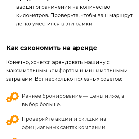
вводят ограничения на количество
километров. Проверьте, чтобы ваш маршрут
легко уместился в эти рамки.
Как сэкономить на аренде
Конечно, хочется арендовать машину с
максимальным комфортом и минимальными
затратами. Вот несколько полезных советов:
Раннее бронирование — цены ниже, а
выбор больше.
Проверяйте акции и скидки на
официальных сайтах компаний.