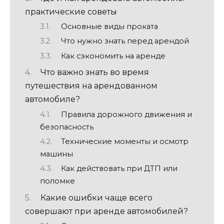
практические советы
Основные виды проката
Что нужно знать перед арендой
Как сэкономить на аренде
Что важно знать во время
путешествия на арендованном
автомобиле?
Правила дорожного движения и
безопасность
Технические моменты и осмотр
машины
Как действовать при ДТП или
поломке
Какие ошибки чаще всего
совершают при аренде автомобилей?