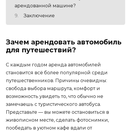
арендованной машине?
Заключение
Зачем арендовать автомобиль
для путешествий?
С каждым годом аренда автомобилей
становится всё более популярной среди
путешественников. Причины очевидны:
свобода выбора маршрута, комфорт и
возможность увидеть то, что обычно не
замечаешь с туристического автобуса.
Представьте — вы можете остановиться в
живописном месте, сделать фотоснимки,
пообедать в уютном кафе вдали от