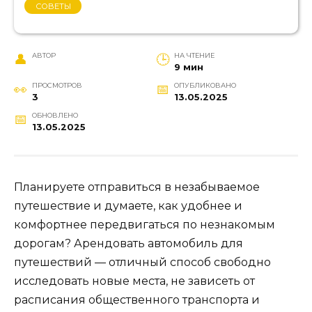
СОВЕТЫ
АВТОР
НА ЧТЕНИЕ
9 мин
ПРОСМОТРОВ
ОПУБЛИКОВАНО
3
13.05.2025
ОБНОВЛЕНО
13.05.2025
Планируете отправиться в незабываемое
путешествие и думаете, как удобнее и
комфортнее передвигаться по незнакомым
дорогам? Арендовать автомобиль для
путешествий — отличный способ свободно
исследовать новые места, не зависеть от
расписания общественного транспорта и