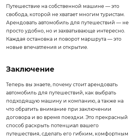
Путешествие на собственной машине — это
свобода, которой не хватает многим туристам.
Арендовать автомобиль для путешествий — не
просто удобно, но и захватывающе интересно.
Каждая остановка и поворот маршрута — это
новые впечатления и открытие.
Заключение
Теперь вы знаете, почему стоит арендовать
автомобиль для путешествий, как выбрать
подходящую машину и компанию, а также на
что обратить внимание при заключении
договора и во время поездки. Это прекрасный
способ раскрыть потенциал вашего
путешествия, сделать его гибким, комфортным