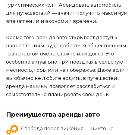
туристических толп. Арендовать автомобиль
для путешествий — значит получить максимум
впечатлений и экономии времени.
Кроме того, аренда авто открывает доступ к
направлениям, куда добраться общественным
транспортом очень сложно или долго. Это
особенно актуально при поездках в сельскую
местность, горы или на побережье. Даже если
вы обычно не любите водить, в путешествии
аренда машины позволяет расслабиться и
самостоятельно планировать свой день.
Преимущества аренды авто
Свобода передвижения — никто не