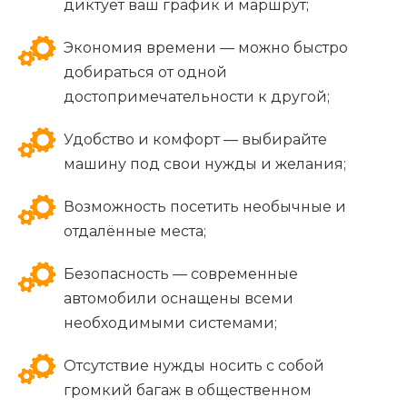
диктует ваш график и маршрут;
Экономия времени — можно быстро
добираться от одной
достопримечательности к другой;
Удобство и комфорт — выбирайте
машину под свои нужды и желания;
Возможность посетить необычные и
отдалённые места;
Безопасность — современные
автомобили оснащены всеми
необходимыми системами;
Отсутствие нужды носить с собой
громкий багаж в общественном