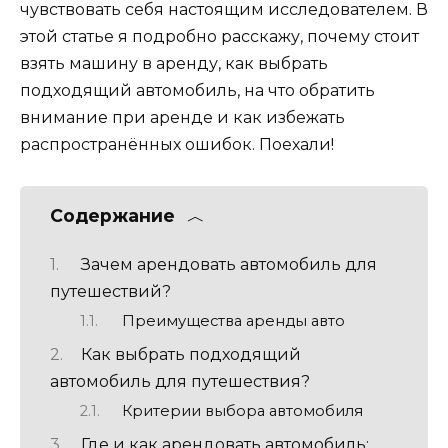
чувствовать себя настоящим исследователем. В
этой статье я подробно расскажу, почему стоит
взять машину в аренду, как выбрать
подходящий автомобиль, на что обратить
внимание при аренде и как избежать
распространённых ошибок. Поехали!
Содержание
Зачем арендовать автомобиль для
путешествий?
Преимущества аренды авто
Как выбрать подходящий
автомобиль для путешествия?
Критерии выбора автомобиля
Где и как арендовать автомобиль: