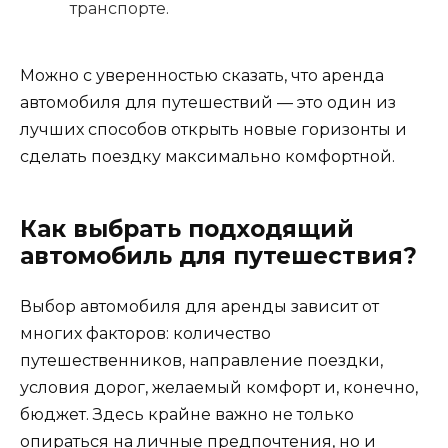
транспорте.
Можно с уверенностью сказать, что аренда
автомобиля для путешествий — это один из
лучших способов открыть новые горизонты и
сделать поездку максимально комфортной.
Как выбрать подходящий
автомобиль для путешествия?
Выбор автомобиля для аренды зависит от
многих факторов: количество
путешественников, направление поездки,
условия дорог, желаемый комфорт и, конечно,
бюджет. Здесь крайне важно не только
опираться на личные предпочтения, но и