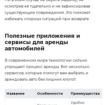
осмотрев её тщательно и не зафиксировав
существующие повреждения. Это поможет
избежать спорных ситуаций при возврате.
Полезные приложения и
сервисы для аренды
автомобилей
В современном мире технологии сильно
упрощают процесс аренды. Вот несколько
сервисов, которые помогут вам выбрать и
арендовать авто без лишних хлопот:
Название
Особенности
Преимущества
Удобно