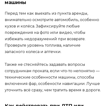
машины
Перед тем как выехать из пункта аренды,
внимательно осмотрите автомобиль, особенно
кузов и колёса. Зафиксируйте любые
повреждения на фото или видео, чтобы
избежать недоразумений при возврате.
Проверьте уровень топлива, наличие
запасного колеса и аптечки.
Также не стесняйтесь задавать вопросы
сотрудникам проката, если что-то непонятно —
технические особенности машины, способы
включения фар, особености навигации. Лучше
уточнить всё сразу, чем тратить время в дороге.
Как действовать при ДТП или