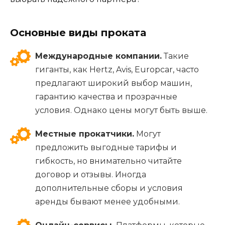
Основные виды проката
Международные компании.
Такие
гиганты, как Hertz, Avis, Europcar, часто
предлагают широкий выбор машин,
гарантию качества и прозрачные
условия. Однако цены могут быть выше.
Местные прокатчики.
Могут
предложить выгодные тарифы и
гибкость, но внимательно читайте
договор и отзывы. Иногда
дополнительные сборы и условия
аренды бывают менее удобными.