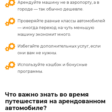
Арендуйте машину не в аэропорту, а в
городе — так обычно дешевле.
Проверяйте разные классы автомобилей
— иногда переход на чуть меньшую
машину экономит много.
Избегайте дополнительных услуг, если
они вам не нужны.
Используйте кэшбэк и бонусные
программы.
Что важно знать во время
путешествия на арендованном
автомобиле?