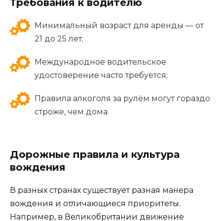
Требования к водителю
Минимальный возраст для аренды — от
21 до 25 лет;
Международное водительское
удостоверение часто требуется;
Правила алкоголя за рулём могут гораздо
строже, чем дома.
Дорожные правила и культура
вождения
В разных странах существует разная манера
вождения и отличающиеся приоритеты.
Например, в Великобритании движение