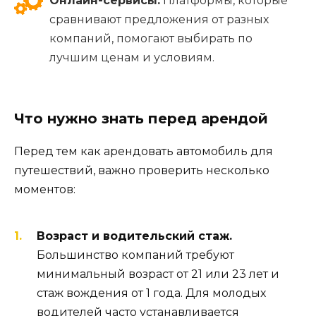
Онлайн-сервисы.
Платформы, которые
сравнивают предложения от разных
компаний, помогают выбирать по
лучшим ценам и условиям.
Что нужно знать перед арендой
Перед тем как арендовать автомобиль для
путешествий, важно проверить несколько
моментов:
Возраст и водительский стаж.
Большинство компаний требуют
минимальный возраст от 21 или 23 лет и
стаж вождения от 1 года. Для молодых
водителей часто устанавливается