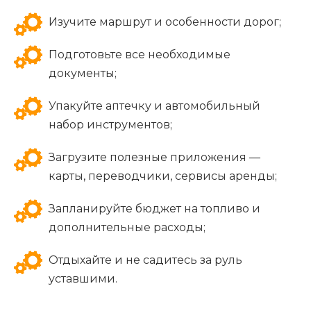
Изучите маршрут и особенности дорог;
Подготовьте все необходимые
документы;
Упакуйте аптечку и автомобильный
набор инструментов;
Загрузите полезные приложения —
карты, переводчики, сервисы аренды;
Запланируйте бюджет на топливо и
дополнительные расходы;
Отдыхайте и не садитесь за руль
уставшими.