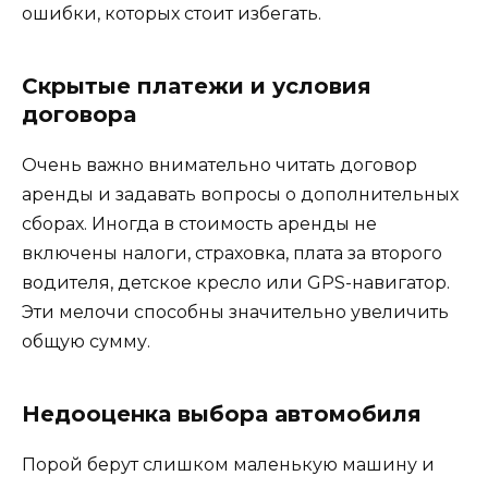
ошибки, которых стоит избегать.
Скрытые платежи и условия
договора
Очень важно внимательно читать договор
аренды и задавать вопросы о дополнительных
сборах. Иногда в стоимость аренды не
включены налоги, страховка, плата за второго
водителя, детское кресло или GPS-навигатор.
Эти мелочи способны значительно увеличить
общую сумму.
Недооценка выбора автомобиля
Порой берут слишком маленькую машину и