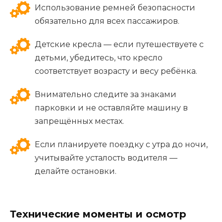
Использование ремней безопасности
обязательно для всех пассажиров.
Детские кресла — если путешествуете с
детьми, убедитесь, что кресло
соответствует возрасту и весу ребёнка.
Внимательно следите за знаками
парковки и не оставляйте машину в
запрещённых местах.
Если планируете поездку с утра до ночи,
учитывайте усталость водителя —
делайте остановки.
Технические моменты и осмотр