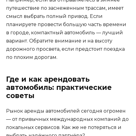
путешествие по заснеженным трассам, имеет
смысл выбрать полный привод. Если
планируете провести большую часть времени
в городе, компактный автомобиль — лучший
вариант. Обратите внимание и на высоту
дорожного просвета, если предстоит поездка
по плохим дорогам.
Где и как арендовать
автомобиль: практические
советы
Рынок аренды автомобилей сегодня огромен
— от привычных международных компаний до
локальных сервисов. Как же не потеряться и
выбрать надёжного партнёра?