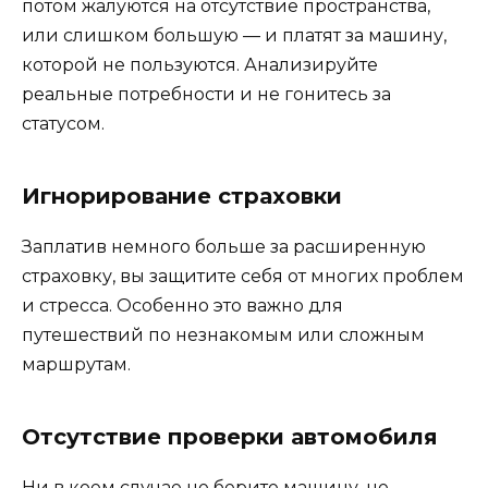
потом жалуются на отсутствие пространства,
или слишком большую — и платят за машину,
которой не пользуются. Анализируйте
реальные потребности и не гонитесь за
статусом.
Игнорирование страховки
Заплатив немного больше за расширенную
страховку, вы защитите себя от многих проблем
и стресса. Особенно это важно для
путешествий по незнакомым или сложным
маршрутам.
Отсутствие проверки автомобиля
Ни в коем случае не берите машину, не