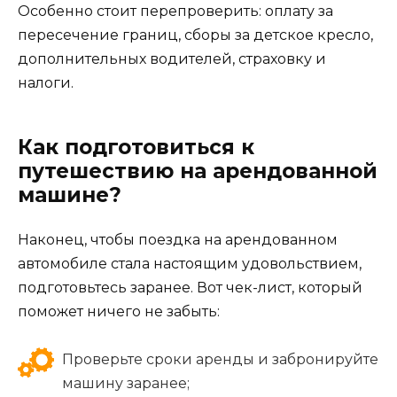
Особенно стоит перепроверить: оплату за
пересечение границ, сборы за детское кресло,
дополнительных водителей, страховку и
налоги.
Как подготовиться к
путешествию на арендованной
машине?
Наконец, чтобы поездка на арендованном
автомобиле стала настоящим удовольствием,
подготовьтесь заранее. Вот чек-лист, который
поможет ничего не забыть:
Проверьте сроки аренды и забронируйте
машину заранее;