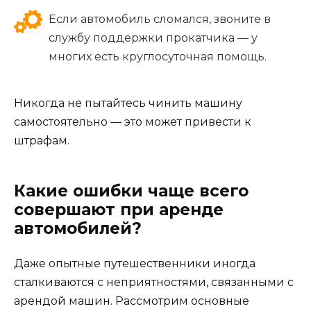
Если автомобиль сломался, звоните в
службу поддержки прокатчика — у
многих есть круглосуточная помощь.
Никогда не пытайтесь чинить машину
самостоятельно — это может привести к
штрафам.
Какие ошибки чаще всего
совершают при аренде
автомобилей?
Даже опытные путешественники иногда
сталкиваются с неприятностями, связанными с
арендой машин. Рассмотрим основные