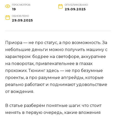
ПРОСМОТРОВ
ОПУБЛИКОВАНО
19
29.09.2025
ОБНОВЛЕНО
29.09.2025
Приора — не про статус, а про возможность. За
небольшие деньги можно получить машину с
характером: бодрее на светофоре, аккуратнее
на поворотах, привлекательнее в глазах
прохожих. Тюнинг здесь — не про безумные
проекты, а про разумные апгрейды, которые
реально работают и поднимают удовольствие
от вождения.
В статье разберём понятные шаги: что стоит
менять в первую очередь, какие вложения