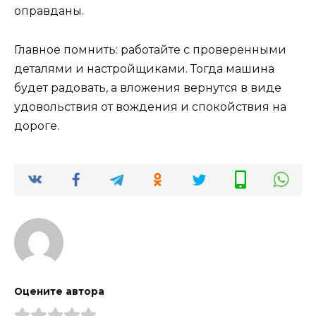
оправданы.
Главное помнить: работайте с проверенными
деталями и настройщиками. Тогда машина
будет радовать, а вложения вернутся в виде
удовольствия от вождения и спокойствия на
дороге.
Оцените автора