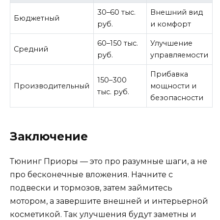
30–60 тыс.
Внешний вид
Бюджетный
руб.
и комфорт
60–150 тыс.
Улучшение
Средний
руб.
управляемости
Прибавка
150–300
Производительный
мощности и
тыс. руб.
безопасности
Заключение
Тюнинг Приоры — это про разумные шаги, а не
про бесконечные вложения. Начните с
подвески и тормозов, затем займитесь
мотором, а завершите внешней и интерьерной
косметикой. Так улучшения будут заметны и