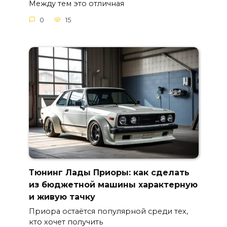
Между тем это отличная
0
15
Тюнинг Лады Приоры: как сделать
из бюджетной машины характерную
и живую тачку
Приора остаётся популярной среди тех,
кто хочет получить