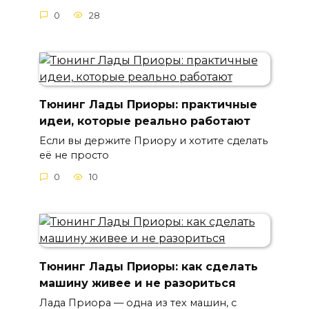
0
28
Тюнинг Лады Приоры: практичные
идеи, которые реально работают
Если вы держите Приору и хотите сделать
её не просто
0
10
Тюнинг Лады Приоры: как сделать
машину живее и не разориться
Лада Приора — одна из тех машин, с