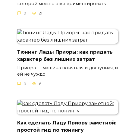
которой можно экспериментировать
0
21
Тюнинг Лады Приоры: как придать
характер без лишних затрат
Приора — машина понятная и доступная, и
ей не чуждо
0
6
Как сделать Ладу Приору заметной:
простой гид по тюнингу