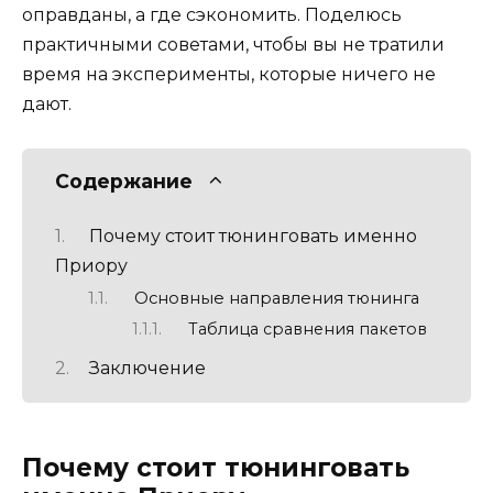
оправданы, а где сэкономить. Поделюсь
практичными советами, чтобы вы не тратили
время на эксперименты, которые ничего не
дают.
Содержание
Почему стоит тюнинговать именно
Приору
Основные направления тюнинга
Таблица сравнения пакетов
Заключение
Почему стоит тюнинговать