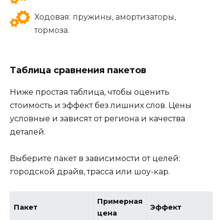
Ходовая: пружины, амортизаторы,
тормоза.
Таблица сравнения пакетов
Ниже простая таблица, чтобы оценить
стоимость и эффект без лишних слов. Цены
условные и зависят от региона и качества
деталей.
Выберите пакет в зависимости от целей:
городской драйв, трасса или шоу-кар.
Примерная
Пакет
Эффект
цена