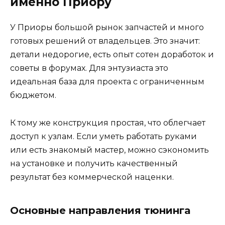
именно Приору
У Приоры большой рынок запчастей и много
готовых решений от владельцев. Это значит:
детали недорогие, есть опыт сотен доработок и
советы в форумах. Для энтузиаста это
идеальная база для проекта с ограниченным
бюджетом.
К тому же конструкция простая, что облегчает
доступ к узлам. Если уметь работать руками
или есть знакомый мастер, можно сэкономить
на установке и получить качественный
результат без коммерческой наценки.
Основные направления тюнинга