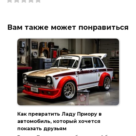
Вам также может понравиться
Как превратить Ладу Приору в
автомобиль, который хочется
показать друзьям