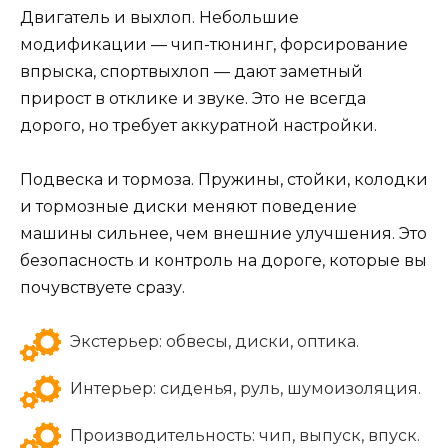
Двигатель и выхлоп. Небольшие
модификации — чип-тюнинг, форсирование
впрыска, спортвыхлоп — дают заметный
прирост в отклике и звуке. Это не всегда
дорого, но требует аккуратной настройки.
Подвеска и тормоза. Пружины, стойки, колодки
и тормозные диски меняют поведение
машины сильнее, чем внешние улучшения. Это
безопасность и контроль на дороге, которые вы
почувствуете сразу.
Экстерьер: обвесы, диски, оптика.
Интерьер: сиденья, руль, шумоизоляция.
Производительность: чип, выпуск, впуск.