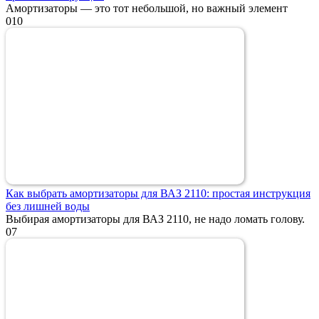
Амортизаторы — это тот небольшой, но важный элемент
0
10
Как выбрать амортизаторы для ВАЗ 2110: простая инструкция
без лишней воды
Выбирая амортизаторы для ВАЗ 2110, не надо ломать голову.
0
7