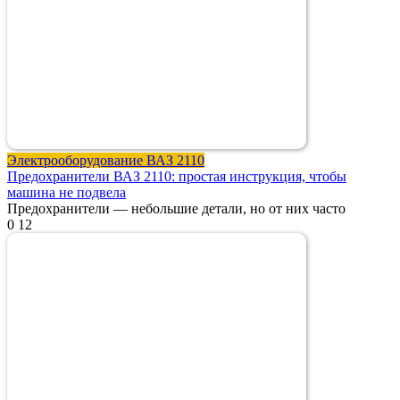
Электрооборудование ВАЗ 2110
Предохранители ВАЗ 2110: простая инструкция, чтобы
машина не подвела
Предохранители — небольшие детали, но от них часто
0
12