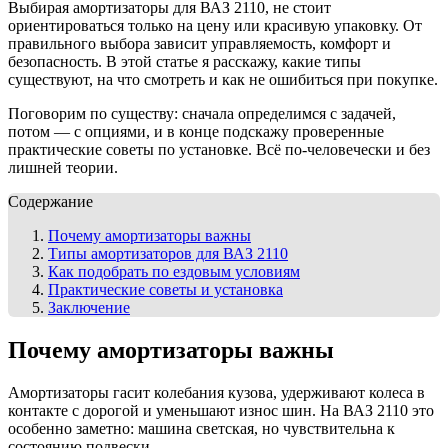
Выбирая амортизаторы для ВАЗ 2110, не стоит
ориентироваться только на цену или красивую упаковку. От
правильного выбора зависит управляемость, комфорт и
безопасность. В этой статье я расскажу, какие типы
существуют, на что смотреть и как не ошибиться при покупке.
Поговорим по существу: сначала определимся с задачей,
потом — с опциями, и в конце подскажу проверенные
практические советы по установке. Всё по-человечески и без
лишней теории.
Содержание
Почему амортизаторы важны
Типы амортизаторов для ВАЗ 2110
Как подобрать по ездовым условиям
Практические советы и установка
Заключение
Почему амортизаторы важны
Амортизаторы гасит колебания кузова, удерживают колеса в
контакте с дорогой и уменьшают износ шин. На ВАЗ 2110 это
особенно заметно: машина светская, но чувствительна к
состоянию подвески.