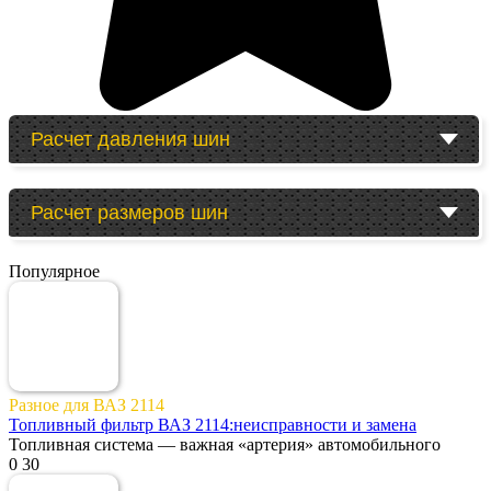
Расчет давления шин
Расчет размеров шин
Популярное
Разное для ВАЗ 2114
Топливный фильтр ВАЗ 2114:неисправности и замена
Топливная система — важная «артерия» автомобильного
0
30