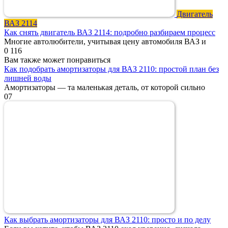
Двигатель
ВАЗ 2114
Как снять двигатель ВАЗ 2114: подробно разбираем процесс
Многие автолюбители, учитывая цену автомобиля ВАЗ и
0
116
Вам также может понравиться
Как подобрать амортизаторы для ВАЗ 2110: простой план без
лишней воды
Амортизаторы — та маленькая деталь, от которой сильно
0
7
Как выбрать амортизаторы для ВАЗ 2110: просто и по делу