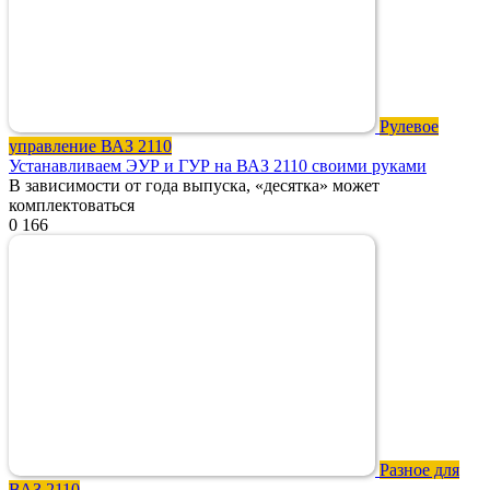
Рулевое
управление ВАЗ 2110
Устанавливаем ЭУР и ГУР на ВАЗ 2110 своими руками
В зависимости от года выпуска, «десятка» может
комплектоваться
0
166
Разное для
ВАЗ 2110