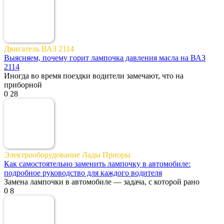
Двигатель ВАЗ 2114
Выясняем, почему горит лампочка давления масла на ВАЗ
2114
Иногда во время поездки водители замечают, что на
приборной
0
28
Электрооборудование Лады Приоры
Как самостоятельно заменить лампочку в автомобиле:
подробное руководство для каждого водителя
Замена лампочки в автомобиле — задача, с которой рано
0
8