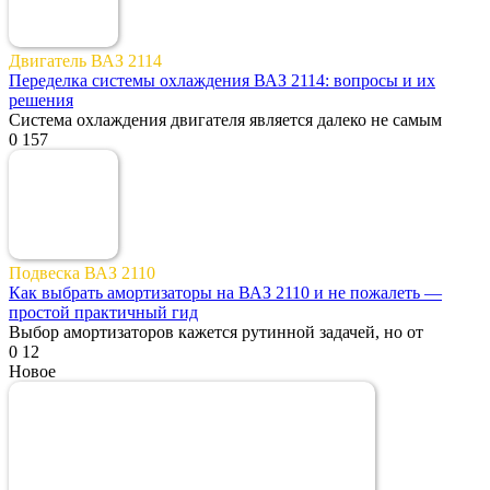
Двигатель ВАЗ 2114
Переделка системы охлаждения ВАЗ 2114: вопросы и их
решения
Система охлаждения двигателя является далеко не самым
0
157
Подвеска ВАЗ 2110
Как выбрать амортизаторы на ВАЗ 2110 и не пожалеть —
простой практичный гид
Выбор амортизаторов кажется рутинной задачей, но от
0
12
Новое