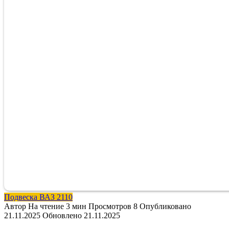
Подвеска ВАЗ 2110
Автор
На чтение
3 мин
Просмотров
8
Опубликовано
21.11.2025
Обновлено
21.11.2025