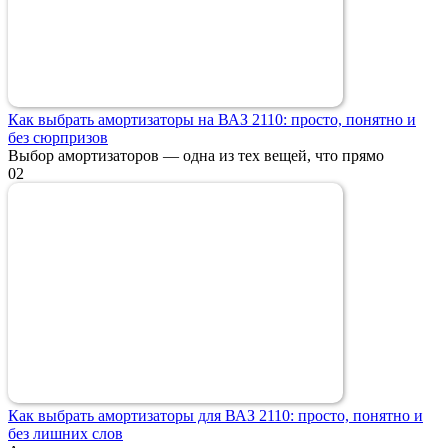
Как выбрать амортизаторы на ВАЗ 2110: просто, понятно и
без сюрпризов
Выбор амортизаторов — одна из тех вещей, что прямо
0
2
Как выбрать амортизаторы для ВАЗ 2110: просто, понятно и
без лишних слов