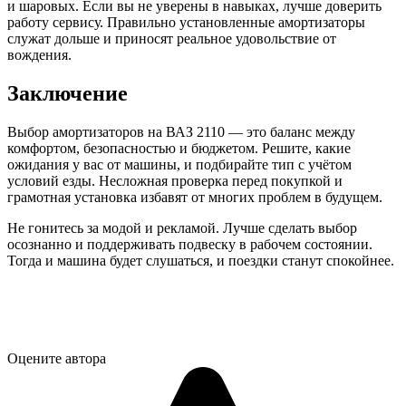
и шаровых. Если вы не уверены в навыках, лучше доверить
работу сервису. Правильно установленные амортизаторы
служат дольше и приносят реальное удовольствие от
вождения.
Заключение
Выбор амортизаторов на ВАЗ 2110 — это баланс между
комфортом, безопасностью и бюджетом. Решите, какие
ожидания у вас от машины, и подбирайте тип с учётом
условий езды. Несложная проверка перед покупкой и
грамотная установка избавят от многих проблем в будущем.
Не гонитесь за модой и рекламой. Лучше сделать выбор
осознанно и поддерживать подвеску в рабочем состоянии.
Тогда и машина будет слушаться, и поездки станут спокойнее.
Оцените автора