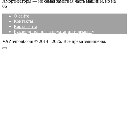
Амортизаторы — не самая заметная часть машины, но на
0
6
О сайте
Контакты
Карта сайта
Руководства по эксплуатации и ремонту
VAZremont.com © 2014 - 2026. Все права защищены.