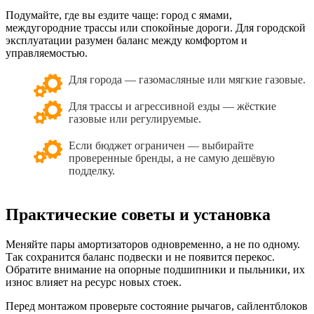
Подумайте, где вы ездите чаще: город с ямами,
междугородние трассы или спокойные дороги. Для городской
эксплуатации разумен баланс между комфортом и
управляемостью.
Для города — газомасляные или мягкие газовые.
Для трассы и агрессивной езды — жёсткие
газовые или регулируемые.
Если бюджет ограничен — выбирайте
проверенные бренды, а не самую дешёвую
подделку.
Практические советы и установка
Меняйте пары амортизаторов одновременно, а не по одному.
Так сохранится баланс подвески и не появится перекос.
Обратите внимание на опорные подшипники и пыльники, их
износ влияет на ресурс новых стоек.
Перед монтажом проверьте состояние рычагов, сайлентблоков