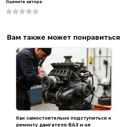
Оцените автора
Вам также может понравиться
Как самостоятельно подступиться к
ремонту двигателя ВАЗ и не