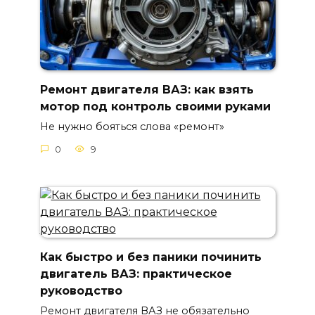
Ремонт двигателя ВАЗ: как взять
мотор под контроль своими руками
Не нужно бояться слова «ремонт»
0
9
Как быстро и без паники починить
двигатель ВАЗ: практическое
руководство
Ремонт двигателя ВАЗ не обязательно