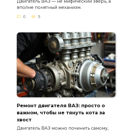
Двигатель ВАЗ — не мифический зверь, а
вполне понятный механизм.
0
5
Ремонт двигателя ВАЗ: просто о
важном, чтобы не тянуть кота за
хвост
Двигатель ВАЗ можно починить самому,