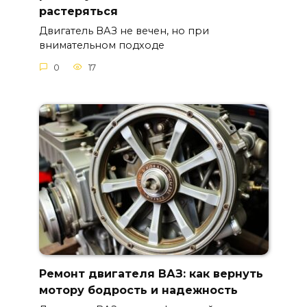
растеряться
Двигатель ВАЗ не вечен, но при
внимательном подходе
0
17
Ремонт двигателя ВАЗ: как вернуть
мотору бодрость и надежность