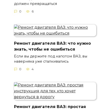
должен превращаться
0
6
Ремонт двигателя ВАЗ: что нужно
знать, чтобы не ошибиться
Если вы держите под капотом ВАЗ, вы
наверняка уже сталкивались
0
4
Ремонт двигателя ВАЗ: простая