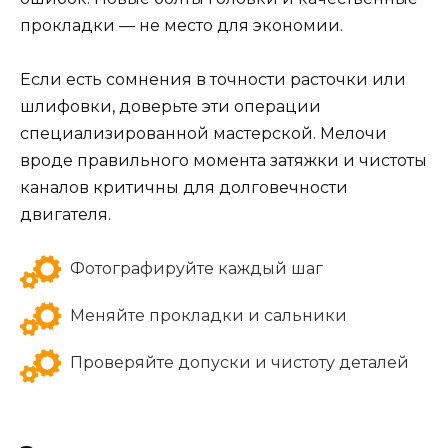
прокладки — не место для экономии.
Если есть сомнения в точности расточки или
шлифовки, доверьте эти операции
специализированной мастерской. Мелочи
вроде правильного момента затяжки и чистоты
каналов критичны для долговечности
двигателя.
Фотографируйте каждый шаг
Меняйте прокладки и сальники
Проверяйте допуски и чистоту деталей