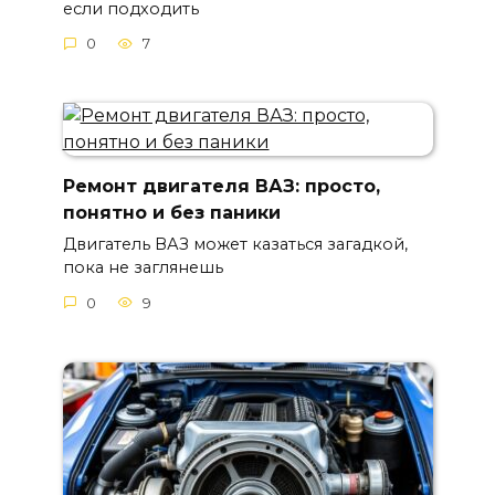
если подходить
0
7
Ремонт двигателя ВАЗ: просто,
понятно и без паники
Двигатель ВАЗ может казаться загадкой,
пока не заглянешь
0
9