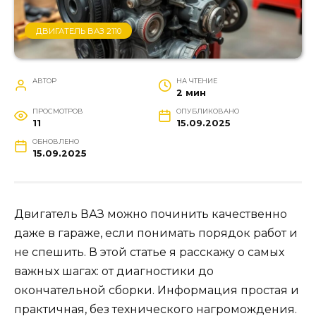
ДВИГАТЕЛЬ ВАЗ 2110
АВТОР
НА ЧТЕНИЕ
2 мин
ПРОСМОТРОВ
ОПУБЛИКОВАНО
11
15.09.2025
ОБНОВЛЕНО
15.09.2025
Двигатель ВАЗ можно починить качественно
даже в гараже, если понимать порядок работ и
не спешить. В этой статье я расскажу о самых
важных шагах: от диагностики до
окончательной сборки. Информация простая и
практичная, без технического нагромождения.