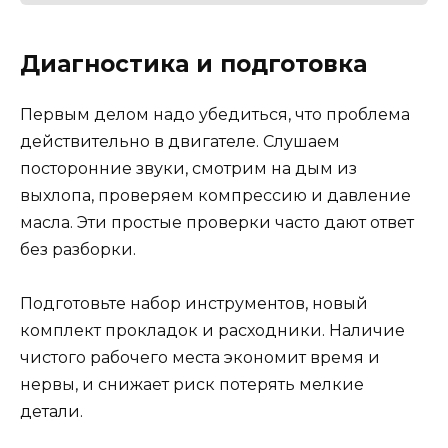
Диагностика и подготовка
Первым делом надо убедиться, что проблема
действительно в двигателе. Слушаем
посторонние звуки, смотрим на дым из
выхлопа, проверяем компрессию и давление
масла. Эти простые проверки часто дают ответ
без разборки.
Подготовьте набор инструментов, новый
комплект прокладок и расходники. Наличие
чистого рабочего места экономит время и
нервы, и снижает риск потерять мелкие
детали.