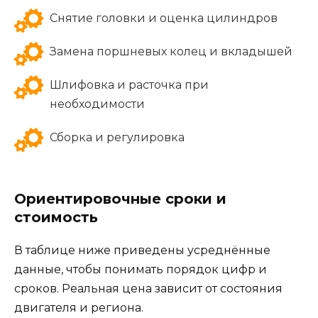
Снятие головки и оценка цилиндров
Замена поршневых колец и вкладышей
Шлифовка и расточка при
необходимости
Сборка и регулировка
Ориентировочные сроки и
стоимость
В таблице ниже приведены усреднённые
данные, чтобы понимать порядок цифр и
сроков. Реальная цена зависит от состояния
двигателя и региона.