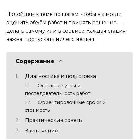
Подойдем к теме по шагам, чтобы вы могли
оценить объём работ и принять решение —
делать самому или в сервисе. Каждая стадия
важна, пропускать ничего нельзя.
Содержание
Диагностика и подготовка
Основные узлы и
последовательность работ
Ориентировочные сроки и
стоимость
Практические советы
Заключение