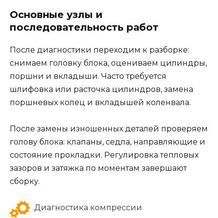
Основные узлы и
последовательность работ
После диагностики переходим к разборке:
снимаем головку блока, оцениваем цилиндры,
поршни и вкладыши. Часто требуется
шлифовка или расточка цилиндров, замена
поршневых колец и вкладышей коленвала.
После замены изношенных деталей проверяем
голову блока: клапаны, седла, направляющие и
состояние прокладки. Регулировка тепловых
зазоров и затяжка по моментам завершают
сборку.
Диагностика компрессии