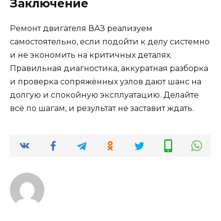
Заключение
Ремонт двигателя ВАЗ реализуем
самостоятельно, если подойти к делу системно
и не экономить на критичных деталях.
Правильная диагностика, аккуратная разборка
и проверка сопряжённых узлов дают шанс на
долгую и спокойную эксплуатацию. Делайте
всё по шагам, и результат не заставит ждать.