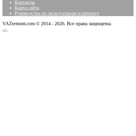
Контакты
Карта сайта
Руководства по эксплуатации и ремонту
VAZremont.com © 2014 - 2026. Все права защищены.