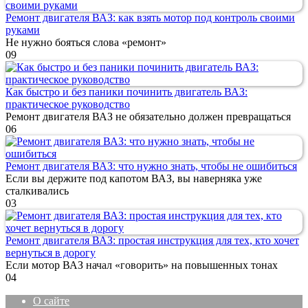
Ремонт двигателя ВАЗ: как взять мотор под контроль своими
руками
Не нужно бояться слова «ремонт»
0
9
Как быстро и без паники починить двигатель ВАЗ:
практическое руководство
Ремонт двигателя ВАЗ не обязательно должен превращаться
0
6
Ремонт двигателя ВАЗ: что нужно знать, чтобы не ошибиться
Если вы держите под капотом ВАЗ, вы наверняка уже
сталкивались
0
3
Ремонт двигателя ВАЗ: простая инструкция для тех, кто хочет
вернуться в дорогу
Если мотор ВАЗ начал «говорить» на повышенных тонах
0
4
О сайте