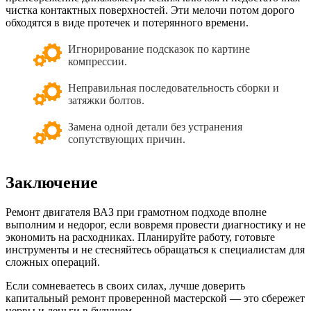
чистка контактных поверхностей. Эти мелочи потом дорого
обходятся в виде протечек и потерянного времени.
Игнорирование подсказок по картине
компрессии.
Неправильная последовательность сборки и
затяжки болтов.
Замена одной детали без устранения
сопутствующих причин.
Заключение
Ремонт двигателя ВАЗ при грамотном подходе вполне
выполним и недорог, если вовремя провести диагностику и не
экономить на расходниках. Планируйте работу, готовьте
инструменты и не стесняйтесь обращаться к специалистам для
сложных операций.
Если сомневаетесь в своих силах, лучше доверить
капитальный ремонт проверенной мастерской — это сбережет
нервы и деньги в будущем.