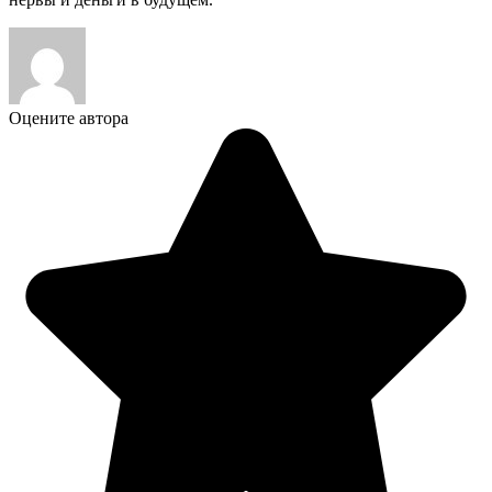
Оцените автора