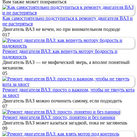
Вам также может понравиться
Как самостоятельно подступиться к ремонту двигателя ВАЗ и
не растеряться
Двигатель ВАЗ не вечен, но при внимательном подходе
0
17
Ремонт двигателя ВАЗ: как вернуть мотору бодрость и
надежность
Двигатель ВАЗ — не мифический зверь, а вполне понятный
механизм.
0
5
Ремонт двигателя ВАЗ: просто о важном, чтобы не тянуть кота
за хвост
Двигатель ВАЗ можно починить самому, если подходить
0
7
Ремонт двигателя ВАЗ: просто, понятно и без паники
Двигатель ВАЗ может казаться загадкой, пока не заглянешь
0
9