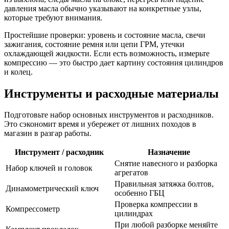
давления масла обычно указывают на конкретные узлы,
которые требуют внимания.
Простейшие проверки: уровень и состояние масла, свечи
зажигания, состояние ремня или цепи ГРМ, утечки
охлаждающей жидкости. Если есть возможность, измерьте
компрессию — это быстро дает картину состояния цилиндров
и колец.
Инструменты и расходные материалы
Подготовьте набор основных инструментов и расходников.
Это сэкономит время и убережет от лишних походов в
магазин в разгар работы.
Инструмент / расходник
Назначение
Снятие навесного и разборка
Набор ключей и головок
агрегатов
Правильная затяжка болтов,
Динамометрический ключ
особенно ГБЦ
Проверка компрессии в
Компрессометр
цилиндрах
При любой разборке меняйте