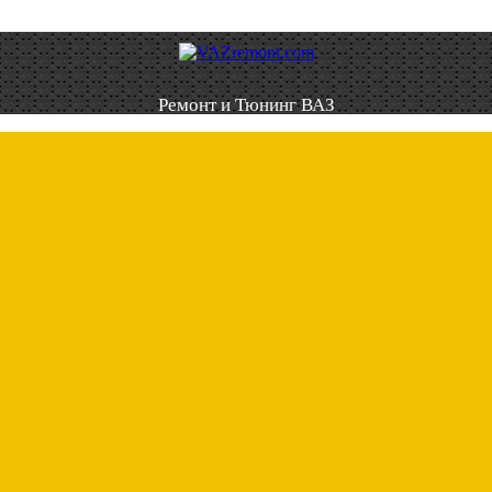
Ремонт и Тюнинг ВАЗ