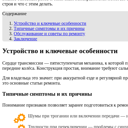
строя и что с этим делать.
Содержание
Устройство и ключевые особенности
Типичные симптомы и их причины
Обслуживание и советы по ремонту
Заключение
Устройство и ключевые особенности
Сердце трансмиссии — пятиступенчатая механика, к которой 
передние колёса. Конструкция простая, внимание требуют са
Для владельца это значит: при аккуратной езде и регулярной 
это основные статьи ремонта.
Типичные симптомы и их причины
Понимание признаков позволяет заранее подготовиться к ремо
Шумы при трогании или включении передачи — 
Трудности при переключении — проблемы с синхр