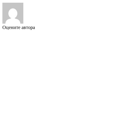
Оцените автора