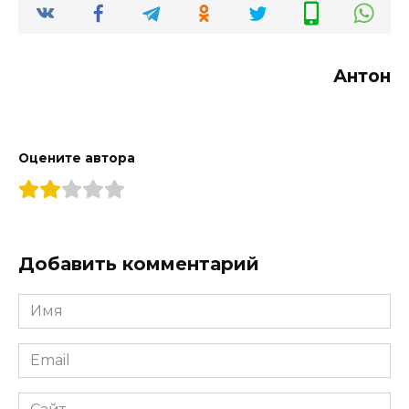
Антон
Оцените автора
Добавить комментарий
Имя
*
Email
*
Сайт