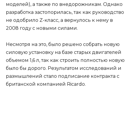
моделей), а также по внедорожникам. Однако
разработка застопорилась, так как руководство
не одобрило Z-класс, а вернулось к нему в
2008 году с новыми силами.
Несмотря на это, было решено собрать новую
силовую установку на базе старых двигателей
объемом 1,6 л, так как строить полностью новую
было бы дорого. Результатом исследований и
размышлений стало подписание контракта с
британской компанией Ricardo.