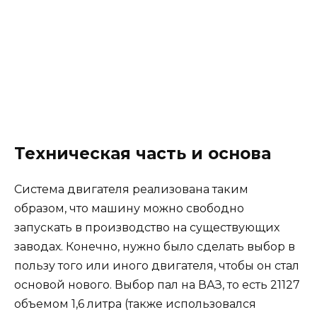
Техническая часть и основа
Система двигателя реализована таким
образом, что машину можно свободно
запускать в производство на существующих
заводах. Конечно, нужно было сделать выбор в
пользу того или иного двигателя, чтобы он стал
основой нового. Выбор пал на ВАЗ, то есть 21127
объемом 1,6 литра (также использовался