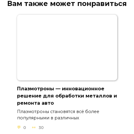
Вам также может понравиться
Плазмотроны — инновационное
решение для обработки металлов и
ремонта авто
Плазмотроны становятся всё более
популярными в различных
0
30