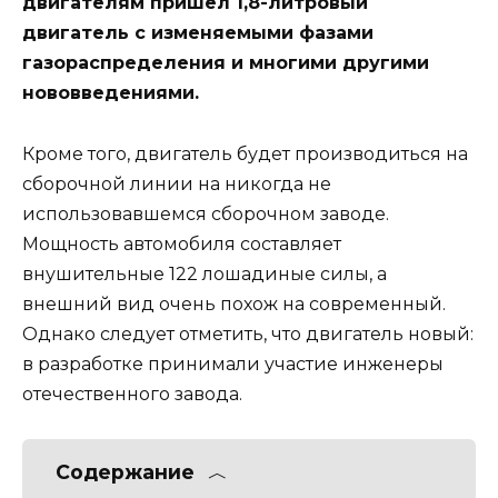
двигателям пришел 1,8-литровый
двигатель с изменяемыми фазами
газораспределения и многими другими
нововведениями.
Кроме того, двигатель будет производиться на
сборочной линии на никогда не
использовавшемся сборочном заводе.
Мощность автомобиля составляет
внушительные 122 лошадиные силы, а
внешний вид очень похож на современный.
Однако следует отметить, что двигатель новый:
в разработке принимали участие инженеры
отечественного завода.
Содержание