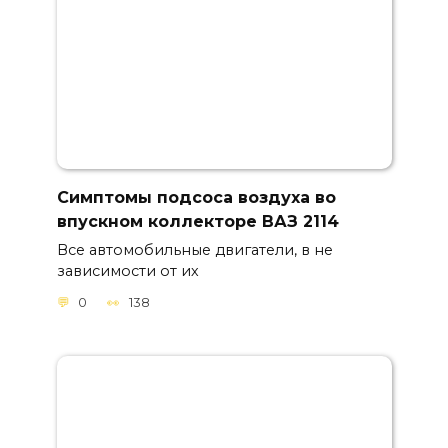
Симптомы подсоса воздуха во
впускном коллекторе ВАЗ 2114
Все автомобильные двигатели, в не
зависимости от их
0
138