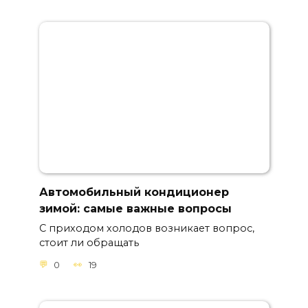
Автомобильный кондиционер
зимой: самые важные вопросы
С приходом холодов возникает вопрос,
стоит ли обращать
0
19