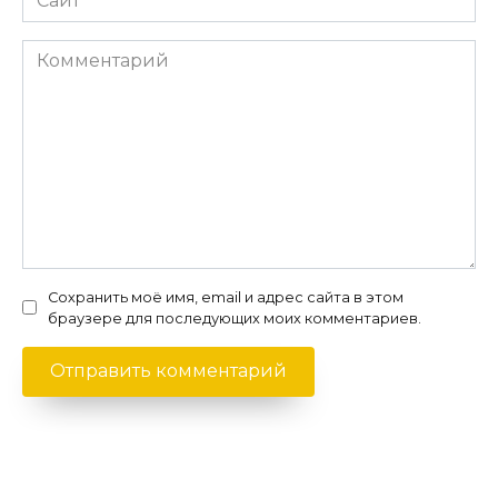
Комментарий
Сохранить моё имя, email и адрес сайта в этом
браузере для последующих моих комментариев.