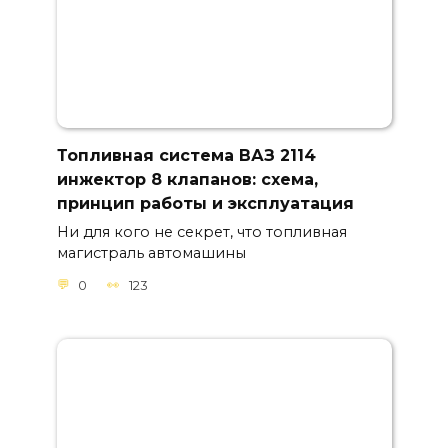
Топливная система ВАЗ 2114
инжектор 8 клапанов: схема,
принцип работы и эксплуатация
Ни для кого не секрет, что топливная
магистраль автомашины
0
123