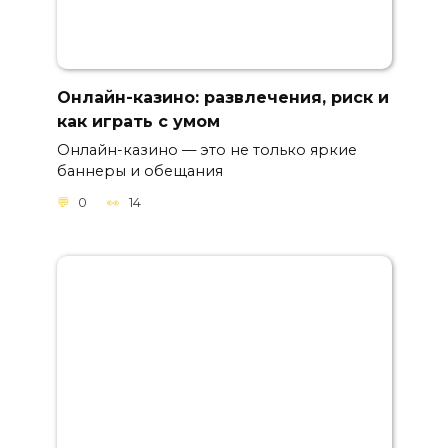
Онлайн-казино: развлечения, риск и
как играть с умом
Онлайн-казино — это не только яркие
баннеры и обещания
0
14