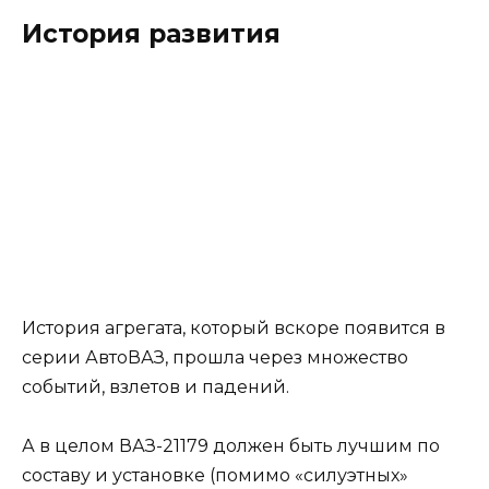
История развития
История агрегата, который вскоре появится в
серии АвтоВАЗ, прошла через множество
событий, взлетов и падений.
А в целом ВАЗ-21179 должен быть лучшим по
составу и установке (помимо «силуэтных»