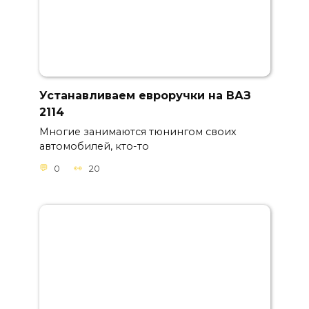
Устанавливаем евроручки на ВАЗ
2114
Многие занимаются тюнингом своих
автомобилей, кто-то
0
20