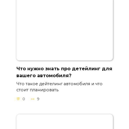
Что нужно знать про детейлинг для
вашего автомобиля?
Что такое дейтелинг автомобиля и что
стоит планировать
0
9