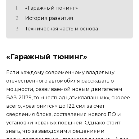
«Гаражный тюнинг»
История развития
Техническая часть и основа
«Гаражный тюнинг»
Если каждому современному владельцу
отечественного автомобиля рассказать о
мощности, развиваемой новым двигателем
ВАЗ-21179, то «шестнадцатиклапанник», скорее
всего, «разгонится» до 122 сил за счет
сверления блока, составления нового ПО и
установки кованых поршней. Однако стоит
знать, что за заводскими решениями