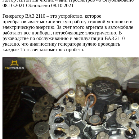
08.10.2021
Обновлено
08.10.2021
Генератор ВАЗ 2110 – это устройство, которое
преобразовывает механическую работу силовой установки в
электрическую энергию. За счет этого агрегата в автомобиле
работают все приборы, потребляющее электричество. В
руководстве по обслуживанию и эксплуатации ВАЗ 2110
указано, что диагностику генератора нужно проводить
каждые 15 тысяч километров пробега.