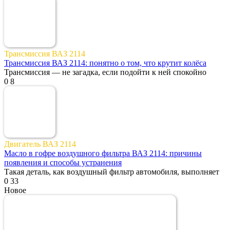
Трансмиссия ВАЗ 2114
Трансмиссия ВАЗ 2114: понятно о том, что крутит колёса
Трансмиссия — не загадка, если подойти к ней спокойно
0
8
Двигатель ВАЗ 2114
Масло в гофре воздушного фильтра ВАЗ 2114: причины
появления и способы устранения
Такая деталь, как воздушный фильтр автомобиля, выполняет
0
33
Новое