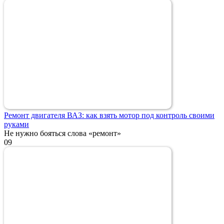
Ремонт двигателя ВАЗ: как взять мотор под контроль своими
руками
Не нужно бояться слова «ремонт»
0
9