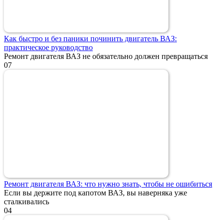
Как быстро и без паники починить двигатель ВАЗ:
практическое руководство
Ремонт двигателя ВАЗ не обязательно должен превращаться
0
7
Ремонт двигателя ВАЗ: что нужно знать, чтобы не ошибиться
Если вы держите под капотом ВАЗ, вы наверняка уже
сталкивались
0
4