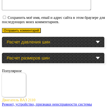
Сохранить моё имя, email и адрес сайта в этом браузере для
последующих моих комментариев.
Расчет давления шин
Расчет размеров шин
Популярное
Двигатель ВАЗ 2110
Ремонт, устройство, признаки неисправности системы