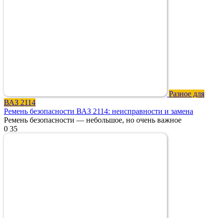
Разное для
ВАЗ 2114
Ремень безопасности ВАЗ 2114: неисправности и замена
Ремень безопасности — небольшое, но очень важное
0
35