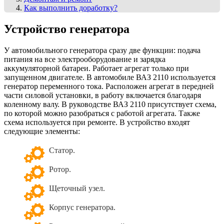
Как выполнить доработку?
Устройство генератора
У автомобильного генератора сразу две функции: подача
питания на все электрооборудование и зарядка
аккумуляторной батареи. Работает агрегат только при
запущенном двигателе. В автомобиле ВАЗ 2110 используется
генератор переменного тока. Расположен агрегат в передней
части силовой установки, в работу включается благодаря
коленному валу. В руководстве ВАЗ 2110 присутствует схема,
по которой можно разобраться с работой агрегата. Также
схема используется при ремонте. В устройство входят
следующие элементы:
Статор.
Ротор.
Щеточный узел.
Корпус генератора.