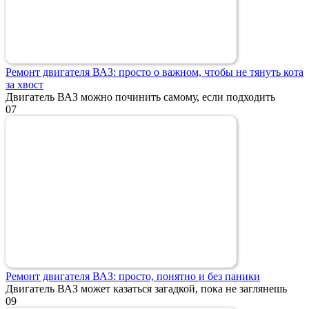
Ремонт двигателя ВАЗ: просто о важном, чтобы не тянуть кота
за хвост
Двигатель ВАЗ можно починить самому, если подходить
0
7
Ремонт двигателя ВАЗ: просто, понятно и без паники
Двигатель ВАЗ может казаться загадкой, пока не заглянешь
0
9