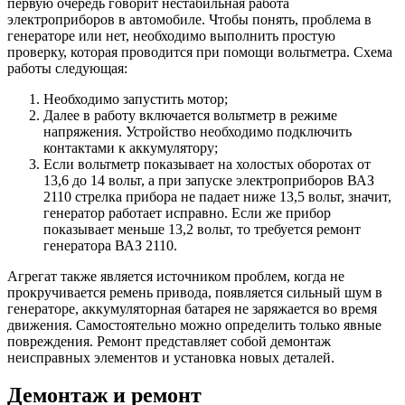
первую очередь говорит нестабильная работа
электроприборов в автомобиле. Чтобы понять, проблема в
генераторе или нет, необходимо выполнить простую
проверку, которая проводится при помощи вольтметра. Схема
работы следующая:
Необходимо запустить мотор;
Далее в работу включается вольтметр в режиме
напряжения. Устройство необходимо подключить
контактами к аккумулятору;
Если вольтметр показывает на холостых оборотах от
13,6 до 14 вольт, а при запуске электроприборов ВАЗ
2110 стрелка прибора не падает ниже 13,5 вольт, значит,
генератор работает исправно. Если же прибор
показывает меньше 13,2 вольт, то требуется ремонт
генератора ВАЗ 2110.
Агрегат также является источником проблем, когда не
прокручивается ремень привода, появляется сильный шум в
генераторе, аккумуляторная батарея не заряжается во время
движения. Самостоятельно можно определить только явные
повреждения. Ремонт представляет собой демонтаж
неисправных элементов и установка новых деталей.
Демонтаж и ремонт