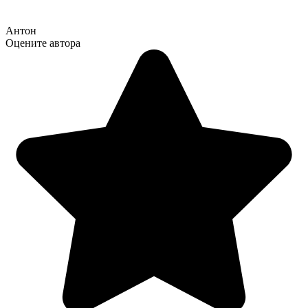
Антон
Оцените автора