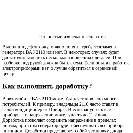
Полностью извлекаем генератор
Выполнив дефектовку, можно понять, требуется замена
генератора ВАЗ 2110 или нет. В некоторых случаях будет
достаточно заменить несколько изношенных деталей. При
разборке под рукой должна быть схема. Если опыта в работе с
электроприборами нет, о лучше обратиться в сервисный
центр.
Как выполнить доработку?
В автомобиле ВАЗ 2110 может быть установлено много
потребителей. К примеру, владельцы 2110 часто ставят в
салон кондиционер от Приоры. И если запустить все
приборы, то напряжение может упасть до 11,2 вольт.
Доработка позволяет сохранить напряжение в пределах
нормы, при этом генератор будет обеспечивать все приборы
питанием. Доработка представляет собой установку диода.