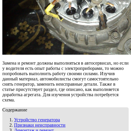
Замена и ремонт должны выполняться в автосервисах, но если
у водителя есть опыт работы с электроприборами, то можно
попробовать выполнить работу своими силами. Изучив
данный материал, автомобилисты смогут самостоятельно
снять генератор, заменить неисправные детали. Также в
статье присутствует раздел, где описано, как выполняется
доработка агрегата. Для изучения устройства потребуется
схема.
Содержание
Устройство генератора
Признаки неисправности
Демонтаж и ремонт