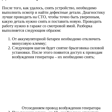
После того, как удалось, снять устройство, необходимо
выполнить осмотр и найти дефектные детали. Диагностику
лучше проводить на СТО, чтобы точно быть уверенным,
какую деталь нужно снять и поставить новую. Проводить
работу нужно в гараже со смотровой ямой. Разборка
выполняется следующим образом:
От аккумуляторной батареи необходимо отключить
минусовую клемму;
Следующим шагом будет снятие брызговика силовой
установки. После этого появится доступ к проводам
возбуждения генератора – их необходимо снять;
Отсоединяем провод возбуждения генератора