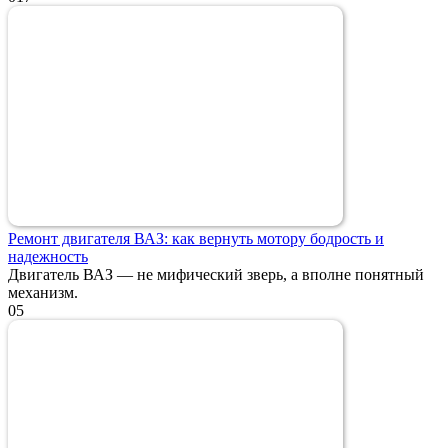
Ремонт двигателя ВАЗ: как вернуть мотору бодрость и
надежность
Двигатель ВАЗ — не мифический зверь, а вполне понятный
механизм.
0
5