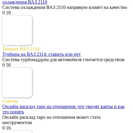
охлаждения ВАЗ 2110
Система охлаждения ВАЗ 2110 напрямую влияет на качество
0
18
Тюнинг ВАЗ 2114
Турбина на ВАЗ 2114: ставить или нет
Система турбонаддува для автомобиля считается средством
0
50
Советы
Онлайн расклад таро на отношения: что увидят карты и как
это понять
Онлайн расклад таро на отношения может стать
инструментом
0
16