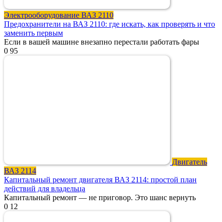
Электрооборудование ВАЗ 2110
Предохранители на ВАЗ 2110: где искать, как проверять и что
заменить первым
Если в вашей машине внезапно перестали работать фары
0
95
Двигатель
ВАЗ 2114
Капитальный ремонт двигателя ВАЗ 2114: простой план
действий для владельца
Капитальный ремонт — не приговор. Это шанс вернуть
0
12