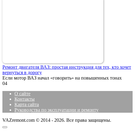
Ремонт двигателя ВАЗ: простая инструкция для тех, кто хочет
вернуться в дорогу
Если мотор ВАЗ начал «говорить» на повышенных тонах
0
4
О сайте
Контакты
Карта сайта
Руководства по эксплуатации и ремонту
VAZremont.com © 2014 - 2026. Все права защищены.