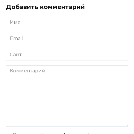
Добавить комментарий
Имя
*
Email
*
Сайт
Комментарий