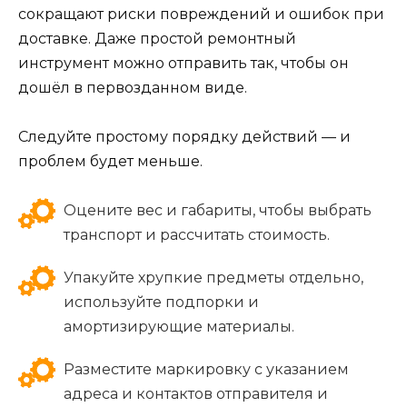
сокращают риски повреждений и ошибок при
доставке. Даже простой ремонтный
инструмент можно отправить так, чтобы он
дошёл в первозданном виде.
Следуйте простому порядку действий — и
проблем будет меньше.
Оцените вес и габариты, чтобы выбрать
транспорт и рассчитать стоимость.
Упакуйте хрупкие предметы отдельно,
используйте подпорки и
амортизирующие материалы.
Разместите маркировку с указанием
адреса и контактов отправителя и