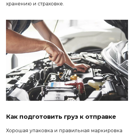
хранению и страховке.
Как подготовить груз к отправке
Хорошая упаковка и правильная маркировка