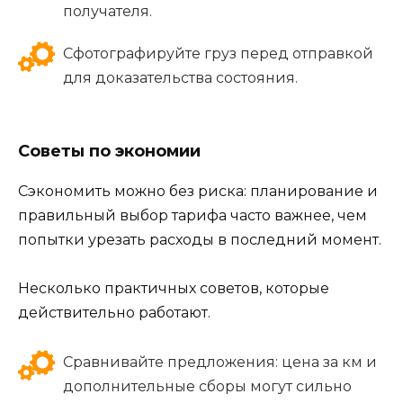
получателя.
Сфотографируйте груз перед отправкой
для доказательства состояния.
Советы по экономии
Сэкономить можно без риска: планирование и
правильный выбор тарифа часто важнее, чем
попытки урезать расходы в последний момент.
Несколько практичных советов, которые
действительно работают.
Сравнивайте предложения: цена за км и
дополнительные сборы могут сильно