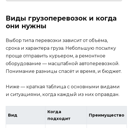
Виды грузоперевозок и когда
они нужны
Выбор типа перевозки зависит от объёма,
срока и характера груза. Небольшую посылку
проще отправить курьером, а ремонтное
оборудование — масштабной автоперевозкой.
Понимание разницы спасёт и время, и бюджет.
Ниже — краткая таблица с основными видами
и ситуациями, когда каждый из них оправдан.
Когда
Вид
Преимущество
подходит