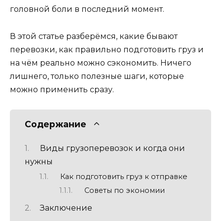
головной боли в последний момент.
В этой статье разберёмся, какие бывают
перевозки, как правильно подготовить груз и
на чём реально можно сэкономить. Ничего
лишнего, только полезные шаги, которые
можно применить сразу.
Содержание
Виды грузоперевозок и когда они
нужны
Как подготовить груз к отправке
Советы по экономии
Заключение