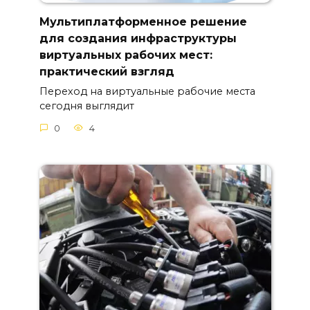
Мультиплатформенное решение
для создания инфраструктуры
виртуальных рабочих мест:
практический взгляд
Переход на виртуальные рабочие места
сегодня выглядит
0
4