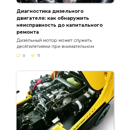
Диагностика дизельного
двигателя: как обнаружить
неисправность до капитального
ремонта
Дизельный мотор может служить
десятилетиями при внимательном
0
11