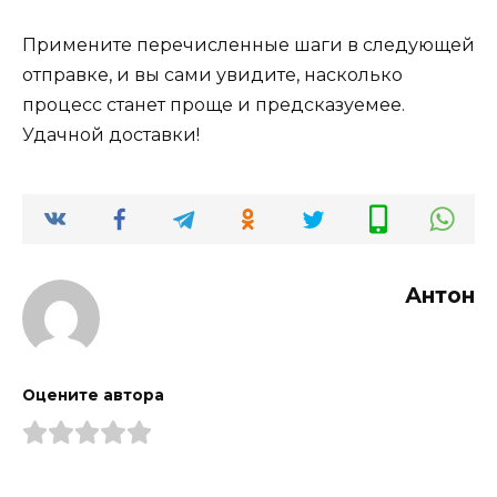
Примените перечисленные шаги в следующей
отправке, и вы сами увидите, насколько
процесс станет проще и предсказуемее.
Удачной доставки!
Антон
Оцените автора