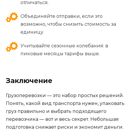
отличаться.
Объединяйте отправки, если это
возможно, чтобы снизить стоимость за
единицу.
Учитывайте сезонные колебания: в
пиковые месяцы тарифы выше.
Заключение
Грузоперевозки — это набор простых решений.
Понять, какой вид транспорта нужен, упаковать
груз правильно и выбрать подходящего
перевозчика — вот и весь секрет. Небольшая
подготовка снижает риски и экономит деньги.