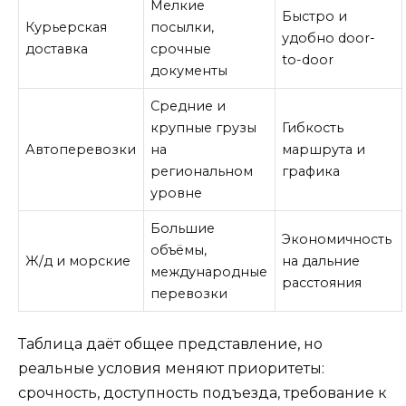
Мелкие
Быстро и
Курьерская
посылки,
удобно door-
доставка
срочные
to-door
документы
Средние и
крупные грузы
Гибкость
Автоперевозки
на
маршрута и
региональном
графика
уровне
Большие
Экономичность
объёмы,
Ж/д и морские
на дальние
международные
расстояния
перевозки
Таблица даёт общее представление, но
реальные условия меняют приоритеты:
срочность, доступность подъезда, требование к