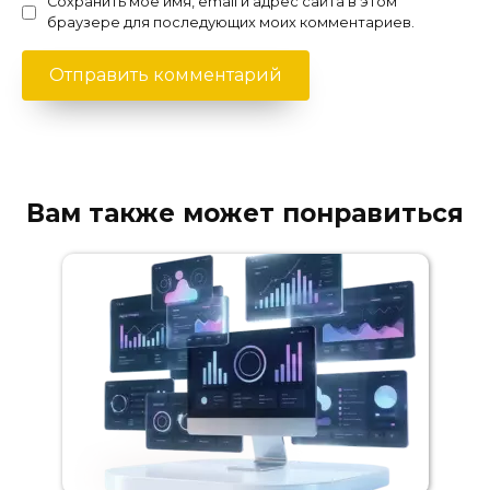
Сохранить моё имя, email и адрес сайта в этом
браузере для последующих моих комментариев.
Вам также может понравиться