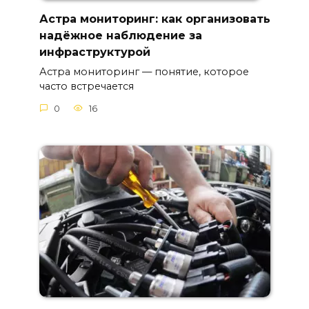
Астра мониторинг: как организовать
надёжное наблюдение за
инфраструктурой
Астра мониторинг — понятие, которое
часто встречается
0
16