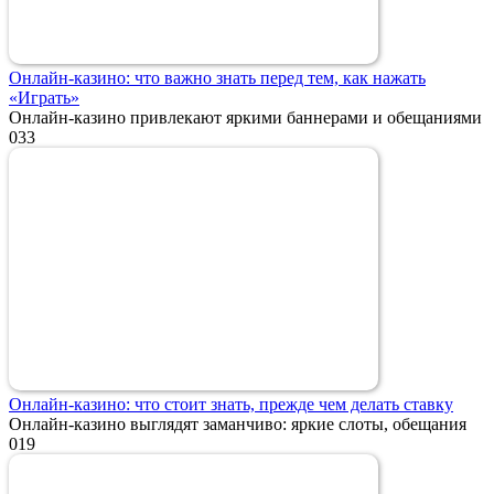
Онлайн-казино: что важно знать перед тем, как нажать
«Играть»
Онлайн-казино привлекают яркими баннерами и обещаниями
0
33
Онлайн-казино: что стоит знать, прежде чем делать ставку
Онлайн-казино выглядят заманчиво: яркие слоты, обещания
0
19