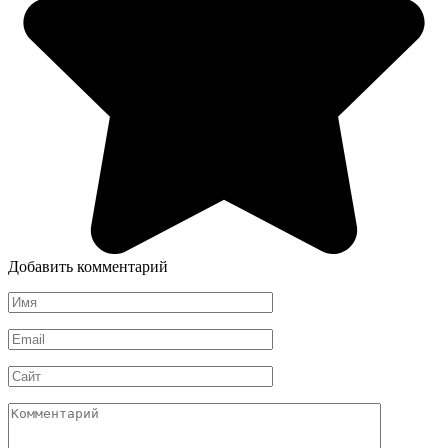
Добавить комментарий
Имя
*
Email
*
Сайт
Комментарий