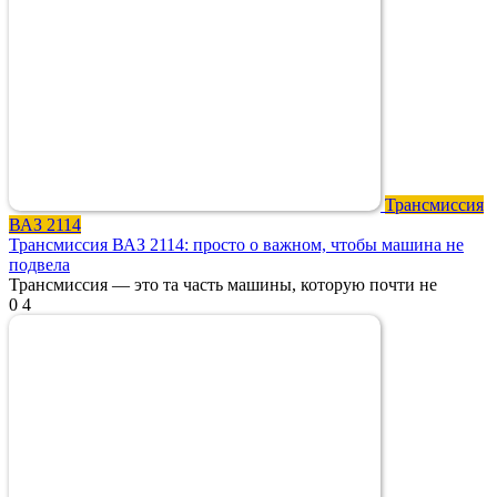
Трансмиссия
ВАЗ 2114
Трансмиссия ВАЗ 2114: просто о важном, чтобы машина не
подвела
Трансмиссия — это та часть машины, которую почти не
0
4