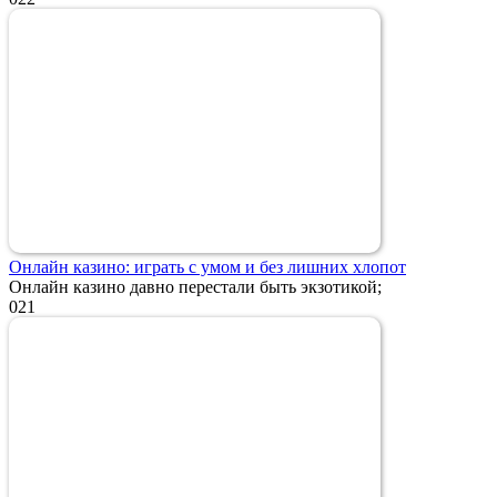
Онлайн казино: играть с умом и без лишних хлопот
Онлайн казино давно перестали быть экзотикой;
0
21