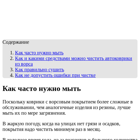
Содержание
Как часто нужно мыть
Как и какими средствами можно чистить автоковрики
из ворса
Как правильно сушить
Как не допустить ошибки при чистке
Как часто нужно мыть
Поскольку коврики с ворсовым покрытием более сложные в
обслуживании, чем аналогичные изделия из резины, лучше
мыть их по мере загрязнения.
В жаркую погоду, когда на улицах нет грязи и осадков,
покрытия надо чистить минимум раз в месяц.
В холодное время года, из-за реагентов и большого количества