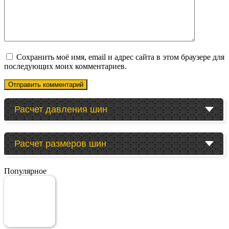
Сохранить моё имя, email и адрес сайта в этом браузере для
последующих моих комментариев.
Расчет давления шин
Расчет размеров шин
Популярное