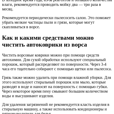
влаги, рекомендуется проводить мойку два — три раза в
месяц.
Рекомендуется периодически пылесосить салон. Это поможет
убрать мелкие частицы пыли и грязи, которые могут
скапливаться в ворсе.
Как и какими средствами можно
чистить автоковрики из ворса
Чистить ворсовые коврики можно при помощи средств
автохимии. Для сухой обработки используют специальный
порошок, который распределяют по поверхности. Через 3-4
часа его тщательно собирают с помощью щетки или пылесоса.
Грязь также можно удалить при помощи влажной уборки. Для
этого используют стиральный порошок или мыло, которые
разводят в воде и наносят на поверхность с помощью губки.
Через некоторое время пену смывают большим количеством
воды и высушивают изделия.
Для удаления загрязнений не рекомендуется класть изделия в
стиральную машину, а также использовать кондиционеры и
пятновыводители для белья.