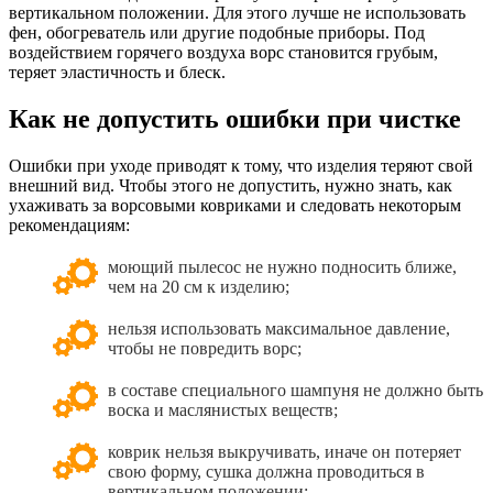
вертикальном положении. Для этого лучше не использовать
фен, обогреватель или другие подобные приборы. Под
воздействием горячего воздуха ворс становится грубым,
теряет эластичность и блеск.
Как не допустить ошибки при чистке
Ошибки при уходе приводят к тому, что изделия теряют свой
внешний вид. Чтобы этого не допустить, нужно знать, как
ухаживать за ворсовыми ковриками и следовать некоторым
рекомендациям:
моющий пылесос не нужно подносить ближе,
чем на 20 см к изделию;
нельзя использовать максимальное давление,
чтобы не повредить ворс;
в составе специального шампуня не должно быть
воска и маслянистых веществ;
коврик нельзя выкручивать, иначе он потеряет
свою форму, сушка должна проводиться в
вертикальном положении;