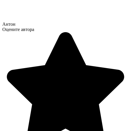
Антон
Оцените автора