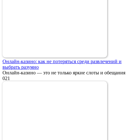
Онлайн-казино: как не потеряться среди развлечений и
выбрать разумно
Онлайн-казино — это не только яркие слоты и обещания
0
21