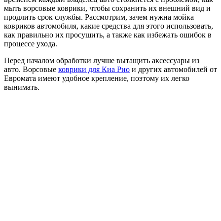
мыть ворсовые коврики, чтобы сохранить их внешний вид и
продлить срок службы. Рассмотрим, зачем нужна мойка
ковриков автомобиля, какие средства для этого использовать,
как правильно их просушить, а также как избежать ошибок в
процессе ухода.
Перед началом обработки лучше вытащить аксессуары из
авто. Ворсовые
коврики для Киа Рио
и других автомобилей от
Евромата имеют удобное крепление, поэтому их легко
вынимать.