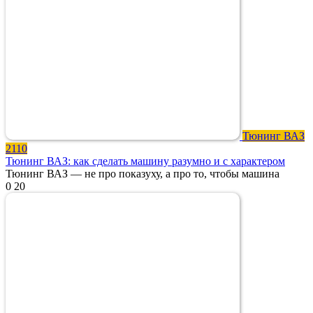
Тюнинг ВАЗ
2110
Тюнинг ВАЗ: как сделать машину разумно и с характером
Тюнинг ВАЗ — не про показуху, а про то, чтобы машина
0
20