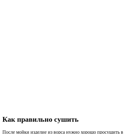
Как правильно сушить
После мойки изделие из ворса нужно хорошо просушить в