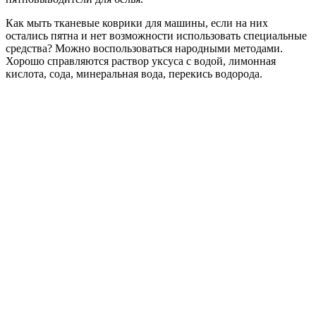
Как мыть тканевые коврики для машины, если на них
остались пятна и нет возможности использовать специальные
средства? Можно воспользоваться народными методами.
Хорошо справляются раствор уксуса с водой, лимонная
кислота, сода, минеральная вода, перекись водорода.