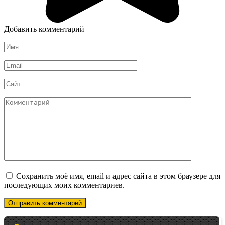
Добавить комментарий
Имя
*
Email
*
Сайт
Комментарий
Сохранить моё имя, email и адрес сайта в этом браузере для
последующих моих комментариев.