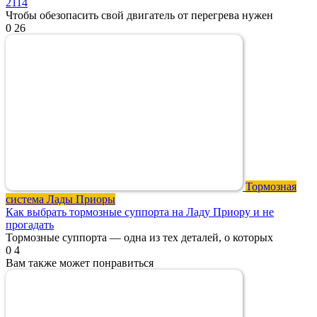
2114
Чтобы обезопасить свой двигатель от перегрева нужен
0
26
Тормозная
система Лады Приоры
Как выбрать тормозные суппорта на Ладу Приору и не
прогадать
Тормозные суппорта — одна из тех деталей, о которых
0
4
Вам также может понравиться