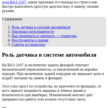
хода ВАЗ 2107
, какие признаки его выхода из строя и как
быстро выполнить простую диагностику и замену своими
руками.
Содержание
Роль датчика в системе автомобиля
Признаки неисправности
Как проверить и заменить — пошагово
Инструменты и время
Советы из практики
Роль датчика в системе автомобиля
На ВАЗ 2107 за включение задних фонарей отвечает
механический переключатель, установленный на коробке
передач. При включении задней передачи он замыкает цепь и
подаёт питание на лампы в фонарях.
Этот узел прост по устройству, но критичен по функции: от
него зависит видимость машины в тёмное время и
безопасность при манёврах. Изношенный контакт даёт
прерывистую работу или полное отсутствие света.