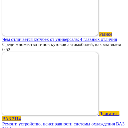
Разное
Чем отличается хэтчбек от универсала: 4 главных отличия
Среди множества типов кузовов автомобилей, как мы знаем
0
52
Двигатель
ВАЗ 2114
Ремонт, устройство, неисправности системы охлаждения ВАЗ