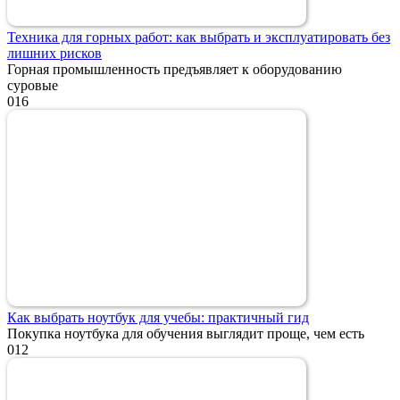
Техника для горных работ: как выбрать и эксплуатировать без
лишних рисков
Горная промышленность предъявляет к оборудованию
суровые
0
16
Как выбрать ноутбук для учебы: практичный гид
Покупка ноутбука для обучения выглядит проще, чем есть
0
12