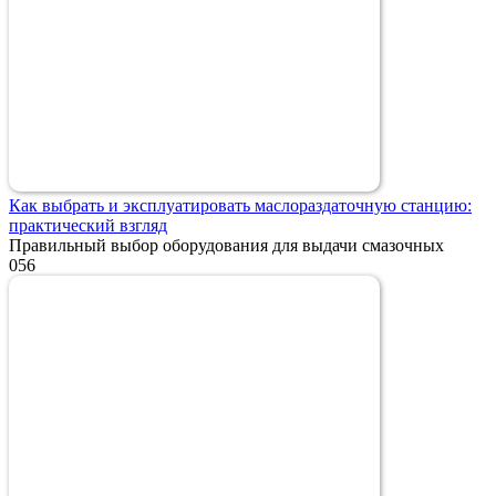
Как выбрать и эксплуатировать маслораздаточную станцию:
практический взгляд
Правильный выбор оборудования для выдачи смазочных
0
56