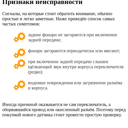
Признаки неисправности
Сигналы, на которые стоит обратить внимание, обычно
простые и легко заметные. Ниже приведён список самых
частых симптомов:
задние фонари не загораются при включении
задней передачи;
фонари загораются периодически или мигают;
при включении задней передачи слышен
щёлкающий звук внутри корпуса переключателя
(редко);
видимые повреждения или загрязнение разъёма
и корпуса.
Иногда причиной оказывается не сам переключатель, а
оборвавшийся провод или окисленный разъём. Поэтому перед
покупкой нового датчика стоит провести простую проверку.