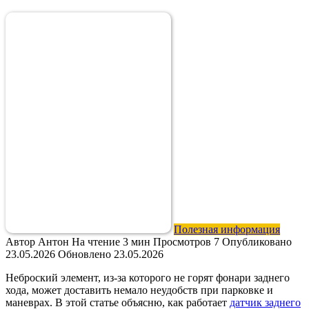
Полезная информация
Автор
Антон
На чтение
3 мин
Просмотров
7
Опубликовано
23.05.2026
Обновлено
23.05.2026
Неброский элемент, из‑за которого не горят фонари заднего
хода, может доставить немало неудобств при парковке и
маневрах. В этой статье объясню, как работает
датчик заднего