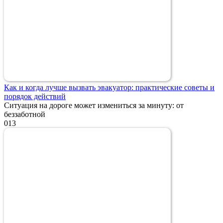
Как и когда лучше вызвать эвакуатор: практические советы и
порядок действий
Ситуация на дороге может измениться за минуту: от
беззаботной
0
13