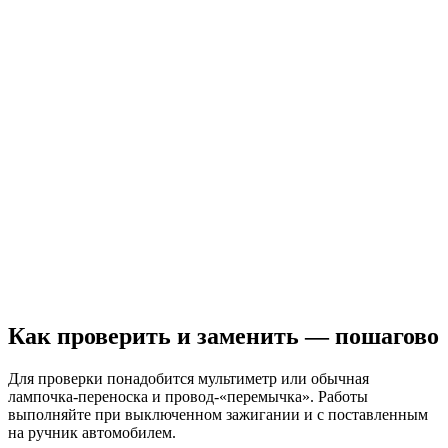
Как проверить и заменить — пошагово
Для проверки понадобится мультиметр или обычная
лампочка-переноска и провод‑«перемычка». Работы
выполняйте при выключенном зажигании и с поставленным
на ручник автомобилем.