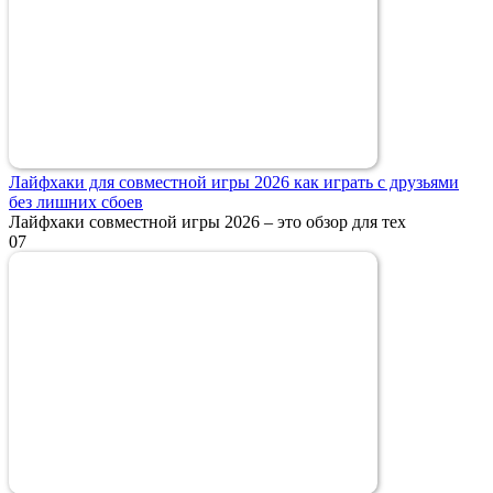
Лайфхаки для совместной игры 2026 как играть с друзьями
без лишних сбоев
Лайфхаки совместной игры 2026 – это обзор для тех
0
7