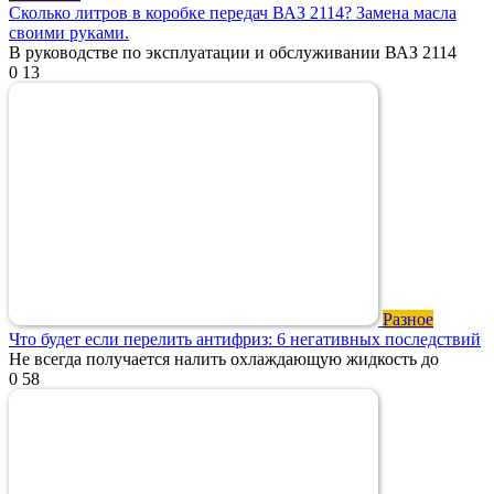
Сколько литров в коробке передач ВАЗ 2114? Замена масла
своими руками.
В руководстве по эксплуатации и обслуживании ВАЗ 2114
0
13
Разное
Что будет если перелить антифриз: 6 негативных последствий
Не всегда получается налить охлаждающую жидкость до
0
58