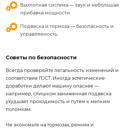
Выхлопная система — звук и небольшая
прибавка мощности.
Подвеска и тормоза — безопасность и
управляемость.
Советы по безопасности
Всегда проверяйте легальность изменений и
соответствие ГОСТ. Иногда эстетические
доработки делают машину опаснее —
например, слишком заниженная подвеска
ухудшает проходимость и путём к мелким
поломкам.
Не экономьте на тормозах, ремнях и