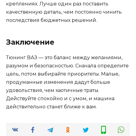
креплениях. Лучше один раз поставить
качественную деталь, чем постоянно чинить
последствия бюджетных решений.
Заключение
Тюнинг ВАЗ — это баланс между желаниями,
разумом и безопасностью. Сначала определите
цель, потом выбирайте приоритеты. Малые,
продуманные изменения дадут больше
удовольствия, чем хаотичные траты.
Действуйте спокойно и с умом, и машина
действительно станет ближе к вам.