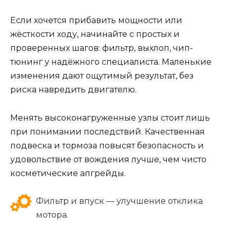
Если хочется прибавить мощности или
жёсткости ходу, начинайте с простых и
проверенных шагов: фильтр, выхлоп, чип-
тюнинг у надёжного специалиста. Маленькие
изменения дают ощутимый результат, без
риска навредить двигателю.
Менять высоконагруженные узлы стоит лишь
при понимании последствий. Качественная
подвеска и тормоза повысят безопасность и
удовольствие от вождения лучше, чем чисто
косметические апгрейды.
Фильтр и впуск — улучшение отклика
мотора.