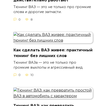
действительно работают
Тюнинг ВАЗ — это не только про громкие
слова и дорогие запчасти.
0
8
Как сделать ВАЗ живее: практичный
тюнинг без лишних слов
Тюнинг ВАЗа — это не только про
громкие выхлопы и агрессивный вид.
0
10
Тюнинг ВАЗ: как превратить