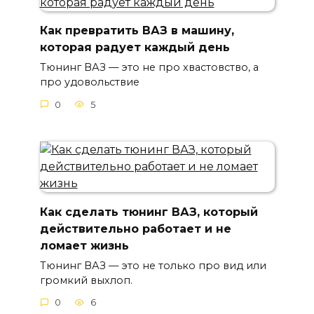
Как превратить ВАЗ в машину,
которая радует каждый день
Тюнинг ВАЗ — это не про хвастовство, а
про удовольствие
0
5
Как сделать тюнинг ВАЗ, который
действительно работает и не
ломает жизнь
Тюнинг ВАЗ — это не только про вид или
громкий выхлоп.
0
6