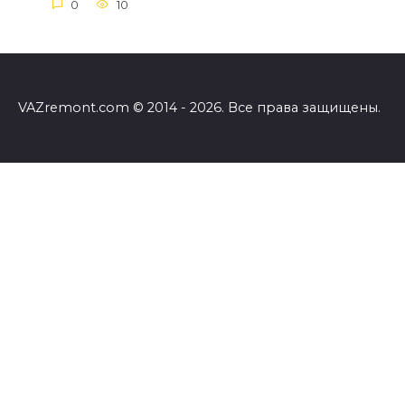
0
10
VAZremont.com © 2014 - 2026. Все права защищены.