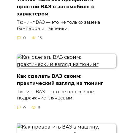
простой ВАЗ в автомобиль с
характером
Тюнинг ВАЗ — это не только замена
бамперов и наклейки.
0
15
Как сделать ВАЗ своим:
практический взгляд на тюнинг
Тюнинг ВАЗ — это не про слепое
подражание глянцевым
0
9