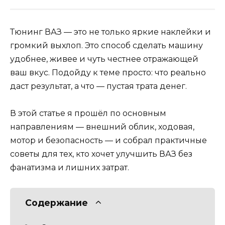
Тюнинг ВАЗ — это не только яркие наклейки и
громкий выхлоп. Это способ сделать машину
удобнее, живее и чуть честнее отражающей
ваш вкус. Подойду к теме просто: что реально
даст результат, а что — пустая трата денег.
В этой статье я прошёл по основным
направлениям — внешний облик, ходовая,
мотор и безопасность — и собрал практичные
советы для тех, кто хочет улучшить ВАЗ без
фанатизма и лишних затрат.
Содержание