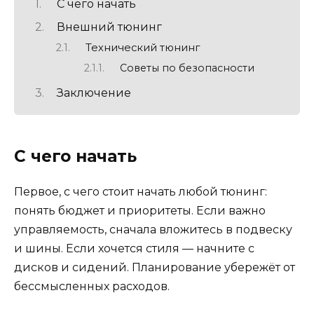
С чего начать
Внешний тюнинг
Технический тюнинг
Советы по безопасности
Заключение
С чего начать
Первое, с чего стоит начать любой тюнинг:
понять бюджет и приоритеты. Если важно
управляемость, сначала вложитесь в подвеску
и шины. Если хочется стиля — начните с
дисков и сидений. Планирование убережёт от
бессмысленных расходов.