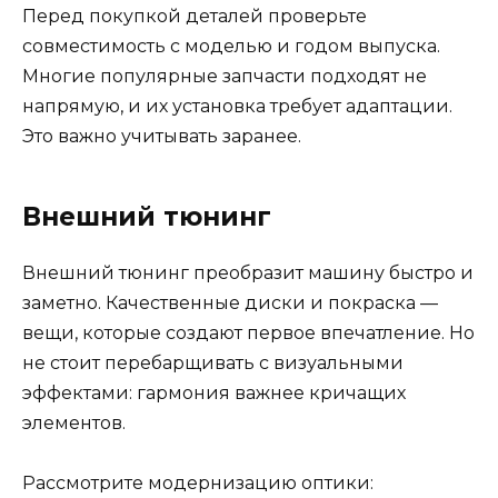
Перед покупкой деталей проверьте
совместимость с моделью и годом выпуска.
Многие популярные запчасти подходят не
напрямую, и их установка требует адаптации.
Это важно учитывать заранее.
Внешний тюнинг
Внешний тюнинг преобразит машину быстро и
заметно. Качественные диски и покраска —
вещи, которые создают первое впечатление. Но
не стоит перебарщивать с визуальными
эффектами: гармония важнее кричащих
элементов.
Рассмотрите модернизацию оптики: