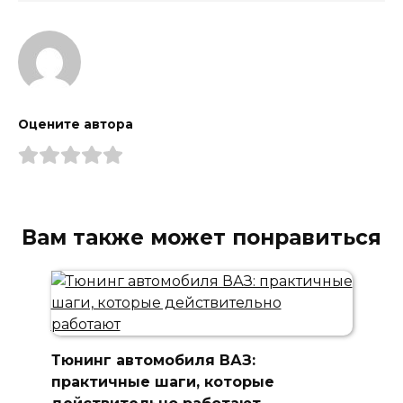
Оцените автора
Вам также может понравиться
Тюнинг автомобиля ВАЗ:
практичные шаги, которые