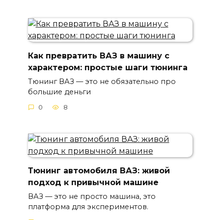
Как превратить ВАЗ в машину с
характером: простые шаги тюнинга
Тюнинг ВАЗ — это не обязательно про
большие деньги
0
8
Тюнинг автомобиля ВАЗ: живой
подход к привычной машине
ВАЗ — это не просто машина, это
платформа для экспериментов.