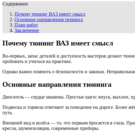
Содержание
Почему тюнинг ВАЗ имеет смысл
Основные направления тюнинга
План работ
Заключение
Почему тюнинг ВАЗ имеет смысл
Во-первых, запас деталей и доступность мастеров делают тюн
пробовать и учиться на практике.
Однако важно помнить о безопасности и законах. Неправильная
Основные направления тюнинга
Двигатель — сердце машины. Простые шаги: впуск, выхлоп, п
Подвеска и тормоза отвечают за поведение на дороге. Более 
путь.
Внешний вид и колёса — то, что первым бросается в глаза. Пр
кресла, шумоизоляция, современные приборы.