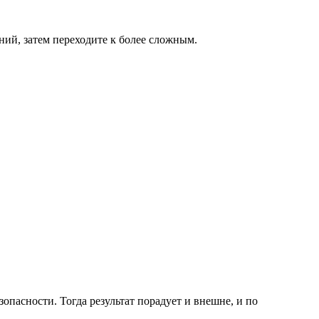
ний, затем переходите к более сложным.
опасности. Тогда результат порадует и внешне, и по