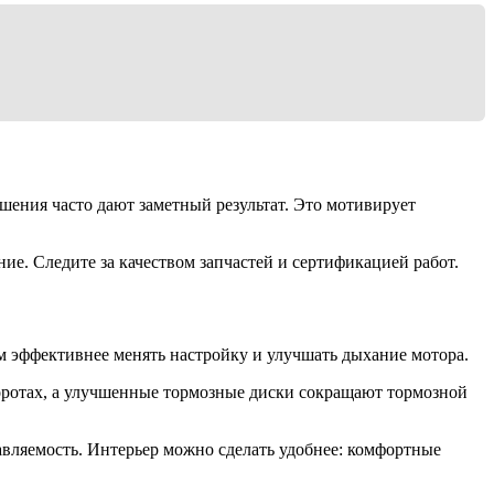
шения часто дают заметный результат. Это мотивирует
е. Следите за качеством запчастей и сертификацией работ.
 эффективнее менять настройку и улучшать дыхание мотора.
воротах, а улучшенные тормозные диски сокращают тормозной
авляемость. Интерьер можно сделать удобнее: комфортные