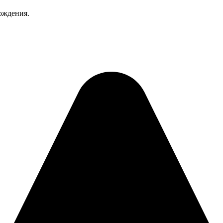
вождения.