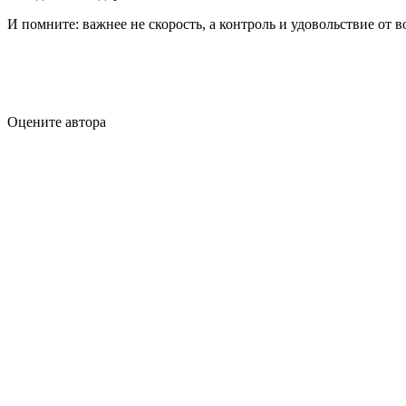
И помните: важнее не скорость, а контроль и удовольствие от 
Оцените автора