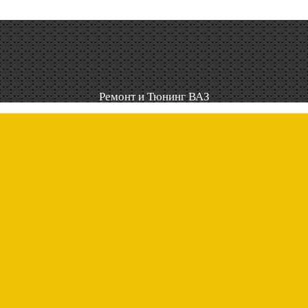
Ремонт и Тюнинг ВАЗ