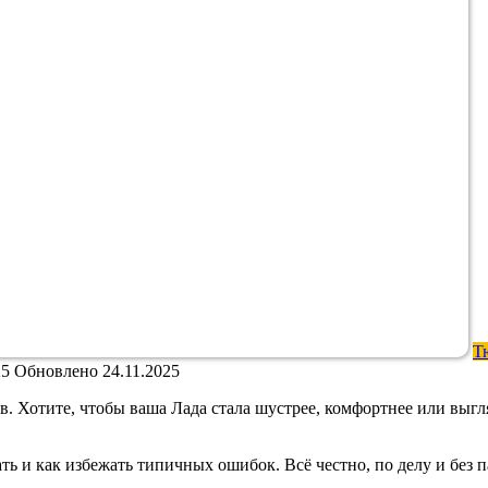
Т
25
Обновлено
24.11.2025
. Хотите, чтобы ваша Лада стала шустрее, комфортнее или выгля
ть и как избежать типичных ошибок. Всё честно, по делу и без п