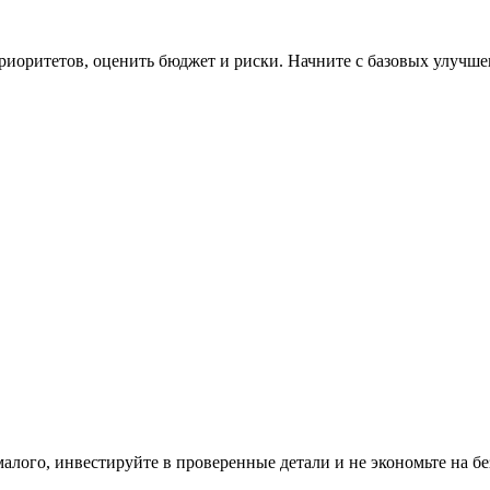
приоритетов, оценить бюджет и риски. Начните с базовых улучше
лого, инвестируйте в проверенные детали и не экономьте на без