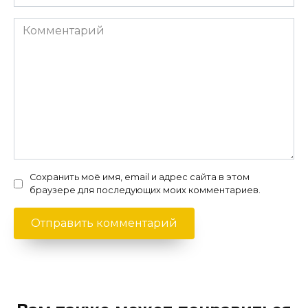
Комментарий
Сохранить моё имя, email и адрес сайта в этом
браузере для последующих моих комментариев.