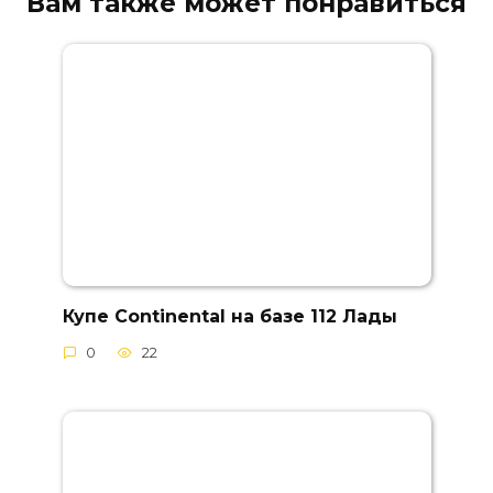
Вам также может понравиться
Купе Continental на базе 112 Лады
0
22