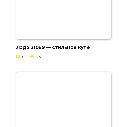
Лада 21099 — стильное купе
0
25