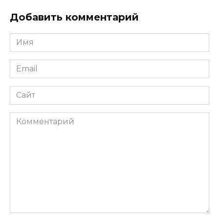
Добавить комментарий
Имя
*
Email
*
Сайт
Комментарий