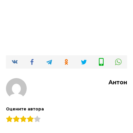
Антон
Оцените автора