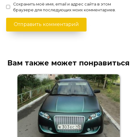
Сохранить моё имя, email и адрес сайта в этом
браузере для последующих моих комментариев.
Вам также может понравиться