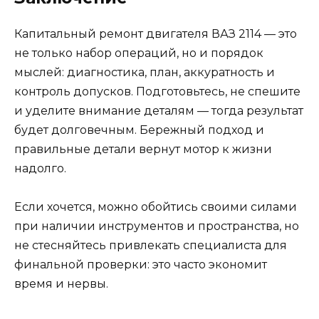
Капитальный ремонт двигателя ВАЗ 2114 — это
не только набор операций, но и порядок
мыслей: диагностика, план, аккуратность и
контроль допусков. Подготовьтесь, не спешите
и уделите внимание деталям — тогда результат
будет долговечным. Бережный подход и
правильные детали вернут мотор к жизни
надолго.
Если хочется, можно обойтись своими силами
при наличии инструментов и пространства, но
не стесняйтесь привлекать специалиста для
финальной проверки: это часто экономит
время и нервы.