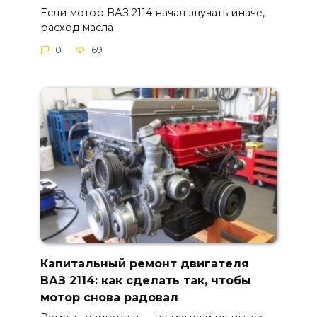
Если мотор ВАЗ 2114 начал звучать иначе,
расход масла
0
69
Капитальный ремонт двигателя
ВАЗ 2114: как сделать так, чтобы
мотор снова радовал