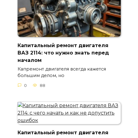
Капитальный ремонт двигателя
ВАЗ 2114: что нужно знать перед
началом
Капремонт двигателя всегда кажется
большим делом, но
0
88
Капитальный ремонт двигателя