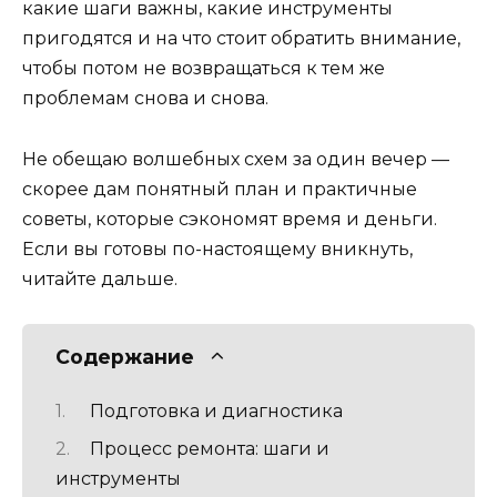
какие шаги важны, какие инструменты
пригодятся и на что стоит обратить внимание,
чтобы потом не возвращаться к тем же
проблемам снова и снова.
Не обещаю волшебных схем за один вечер —
скорее дам понятный план и практичные
советы, которые сэкономят время и деньги.
Если вы готовы по-настоящему вникнуть,
читайте дальше.
Содержание
Подготовка и диагностика
Процесс ремонта: шаги и
инструменты