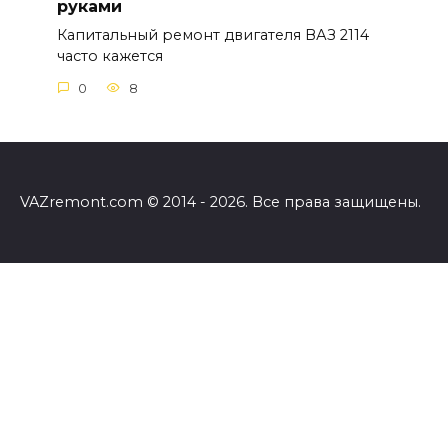
руками
Капитальный ремонт двигателя ВАЗ 2114
часто кажется
0
8
VAZremont.com © 2014 - 2026. Все права защищены.