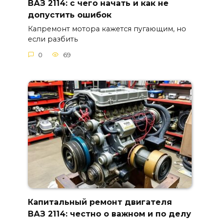
ВАЗ 2114: с чего начать и как не
допустить ошибок
Капремонт мотора кажется пугающим, но
если разбить
0
69
Капитальный ремонт двигателя
ВАЗ 2114: честно о важном и по делу