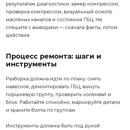
результатам диагностики: замер компрессии,
проверка компрессом, визуальный осмотр
масляных каналов и состояния ГБЦ. Не
спешите с выводами — сначала факты, потом
действия.
Процесс ремонта: шаги и
инструменты
Разборка должна идти по плану: снять
навесное, демонтировать ГБЦ, вынуть
поршневую группу, проверить коленвал и
блок. Работайте спокойно, маркируйте детали
и храните болты по группам.
Инструменты должны быть под рукой: