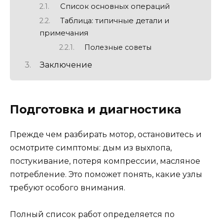
Список основных операций
Таблица: типичные детали и
примечания
Полезные советы
Заключение
Подготовка и диагностика
Прежде чем разбирать мотор, остановитесь и
осмотрите симптомы: дым из выхлопа,
постукивание, потеря компрессии, масляное
потребление. Это поможет понять, какие узлы
требуют особого внимания.
Полный список работ определяется по