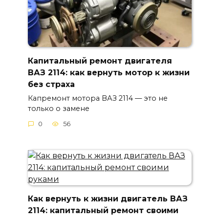
Капитальный ремонт двигателя
ВАЗ 2114: как вернуть мотор к жизни
без страха
Капремонт мотора ВАЗ 2114 — это не
только о замене
0
56
Как вернуть к жизни двигатель ВАЗ
2114: капитальный ремонт своими