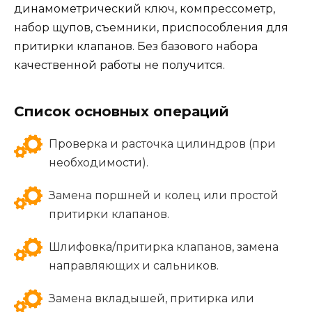
динамометрический ключ, компрессометр,
набор щупов, съемники, приспособления для
притирки клапанов. Без базового набора
качественной работы не получится.
Список основных операций
Проверка и расточка цилиндров (при
необходимости).
Замена поршней и колец или простой
притирки клапанов.
Шлифовка/притирка клапанов, замена
направляющих и сальников.
Замена вкладышей, притирка или