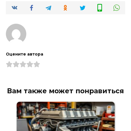
Оцените автора
Вам также может понравиться