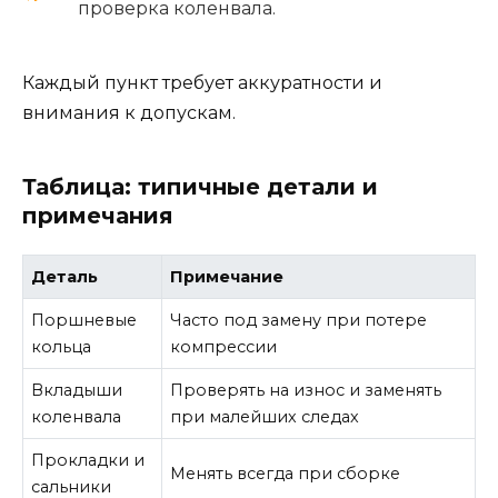
проверка коленвала.
Каждый пункт требует аккуратности и
внимания к допускам.
Таблица: типичные детали и
примечания
Деталь
Примечание
Поршневые
Часто под замену при потере
кольца
компрессии
Вкладыши
Проверять на износ и заменять
коленвала
при малейших следах
Прокладки и
Менять всегда при сборке
сальники