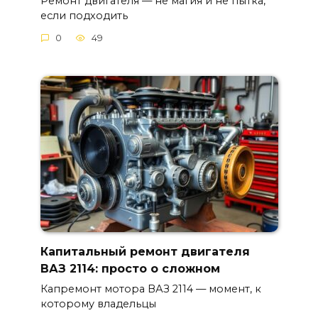
Ремонт двигателя — не магия и не пытка,
если подходить
0
49
Капитальный ремонт двигателя
ВАЗ 2114: просто о сложном
Капремонт мотора ВАЗ 2114 — момент, к
которому владельцы