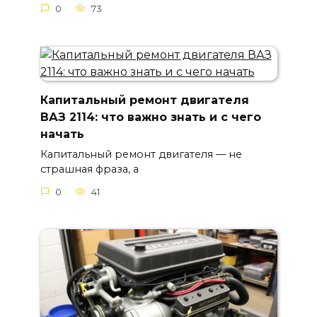
0
73
Капитальный ремонт двигателя
ВАЗ 2114: что важно знать и с чего
начать
Капитальный ремонт двигателя — не
страшная фраза, а
0
41