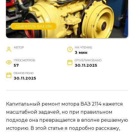
ДВИГАТЕЛЬ ВАЗ 2114
АВТОР
НА ЧТЕНИЕ
3 мин
ПРОСМОТРОВ
ОПУБЛИКОВАНО
57
30.11.2025
ОБНОВЛЕНО
30.11.2025
Капитальный ремонт мотора ВАЗ 2114 кажется
масштабной задачей, но при правильном
подходе она превращается в вполне решаемую
историю. В этой статье я подробно расскажу,