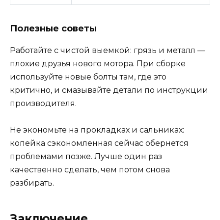
Полезные советы
Работайте с чистой выемкой: грязь и металл —
плохие друзья нового мотора. При сборке
используйте новые болты там, где это
критично, и смазывайте детали по инструкции
производителя.
Не экономьте на прокладках и сальниках:
копейка сэкономленная сейчас обернется
проблемами позже. Лучше один раз
качественно сделать, чем потом снова
разбирать.
Заключение