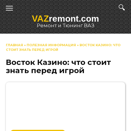
Перейти
к
VAZ
remont.com
содержанию
Ремонт и Тюнинг ВАЗ
ГЛАВНАЯ
»
ПОЛЕЗНАЯ ИНФОРМАЦИЯ
»
ВОСТОК КАЗИНО: ЧТО
СТОИТ ЗНАТЬ ПЕРЕД ИГРОЙ
Восток Казино: что стоит
знать перед игрой