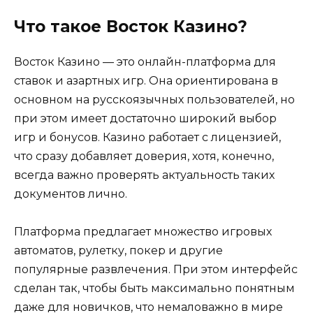
Что такое Восток Казино?
Восток Казино — это онлайн-платформа для
ставок и азартных игр. Она ориентирована в
основном на русскоязычных пользователей, но
при этом имеет достаточно широкий выбор
игр и бонусов. Казино работает с лицензией,
что сразу добавляет доверия, хотя, конечно,
всегда важно проверять актуальность таких
документов лично.
Платформа предлагает множество игровых
автоматов, рулетку, покер и другие
популярные развлечения. При этом интерфейс
сделан так, чтобы быть максимально понятным
даже для новичков, что немаловажно в мире