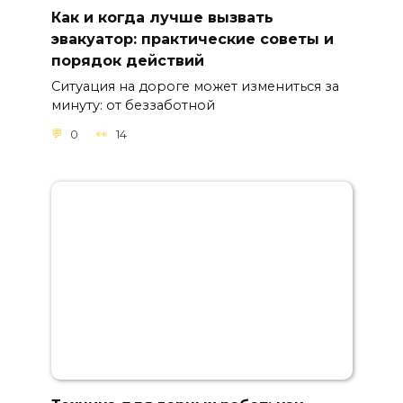
Как и когда лучше вызвать
эвакуатор: практические советы и
порядок действий
Ситуация на дороге может измениться за
минуту: от беззаботной
0
14