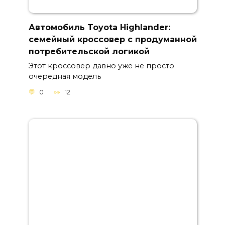
Автомобиль Toyota Highlander:
семейный кроссовер с продуманной
потребительской логикой
Этот кроссовер давно уже не просто
очередная модель
0
12