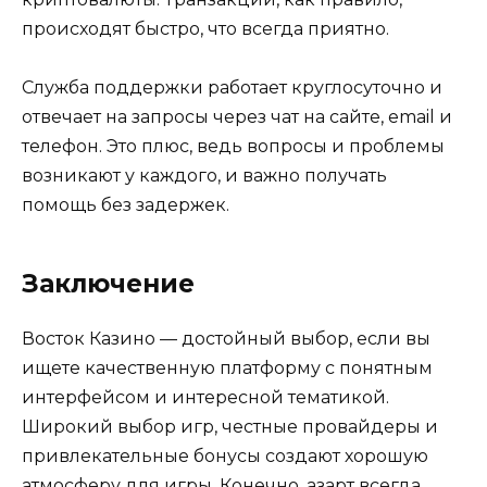
происходят быстро, что всегда приятно.
Служба поддержки работает круглосуточно и
отвечает на запросы через чат на сайте, email и
телефон. Это плюс, ведь вопросы и проблемы
возникают у каждого, и важно получать
помощь без задержек.
Заключение
Восток Казино — достойный выбор, если вы
ищете качественную платформу с понятным
интерфейсом и интересной тематикой.
Широкий выбор игр, честные провайдеры и
привлекательные бонусы создают хорошую
атмосферу для игры. Конечно, азарт всегда