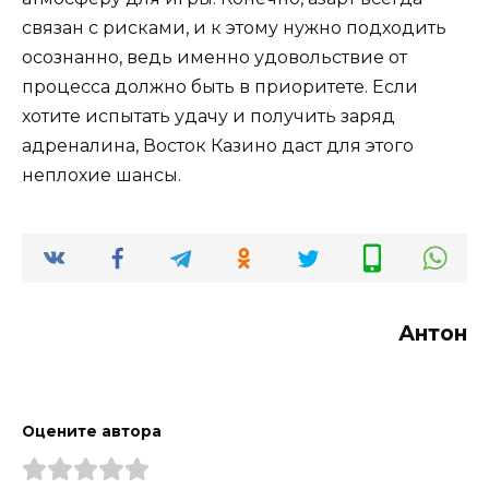
связан с рисками, и к этому нужно подходить
осознанно, ведь именно удовольствие от
процесса должно быть в приоритете. Если
хотите испытать удачу и получить заряд
адреналина, Восток Казино даст для этого
неплохие шансы.
Антон
Оцените автора