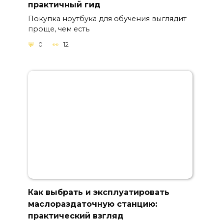
практичный гид
Покупка ноутбука для обучения выглядит
проще, чем есть
0
12
Как выбрать и эксплуатировать
маслораздаточную станцию:
практический взгляд