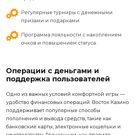
Регулярные турниры с денежными
призами и подарками.
Программа лояльности с накоплением
очков и повышением статуса.
Операции с деньгами и
поддержка пользователей
Одно из важных условий комфортной игры —
удобство финансовых операций. Восток Казино
поддерживает популярные способы
пополнения и вывода средств, такие как
банковские карты, электронные кошельки и
криптовалюты. Транзакции, как правило,