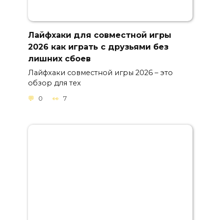
Лайфхаки для совместной игры
2026 как играть с друзьями без
лишних сбоев
Лайфхаки совместной игры 2026 – это
обзор для тех
0
7