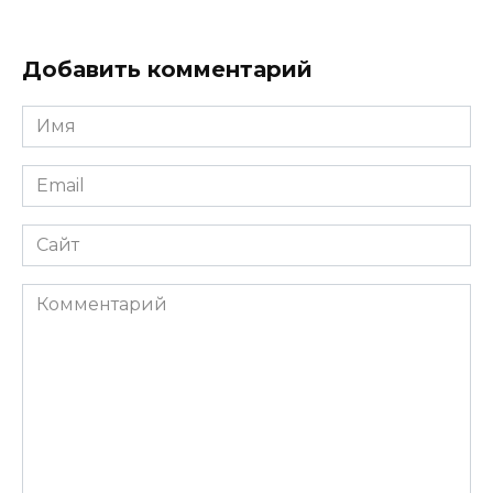
Добавить комментарий
Имя
*
Email
*
Сайт
Комментарий