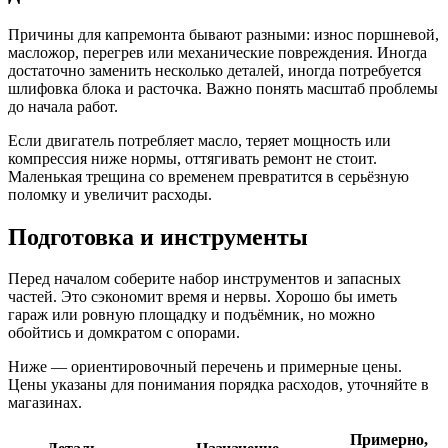
Причины для капремонта бывают разными: износ поршневой,
масложор, перегрев или механические повреждения. Иногда
достаточно заменить несколько деталей, иногда потребуется
шлифовка блока и расточка. Важно понять масштаб проблемы
до начала работ.
Если двигатель потребляет масло, теряет мощность или
компрессия ниже нормы, оттягивать ремонт не стоит.
Маленькая трещина со временем превратится в серьёзную
поломку и увеличит расходы.
Подготовка и инструменты
Перед началом соберите набор инструментов и запасных
частей. Это сэкономит время и нервы. Хорошо бы иметь
гараж или ровную площадку и подъёмник, но можно
обойтись и домкратом с опорами.
Ниже — ориентировочный перечень и примерные цены.
Цены указаны для понимания порядка расходов, уточняйте в
магазинах.
Примерно,