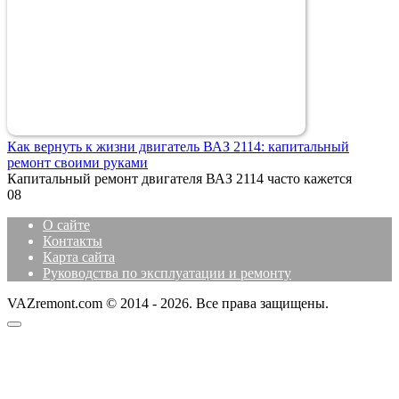
Как вернуть к жизни двигатель ВАЗ 2114: капитальный
ремонт своими руками
Капитальный ремонт двигателя ВАЗ 2114 часто кажется
0
8
О сайте
Контакты
Карта сайта
Руководства по эксплуатации и ремонту
VAZremont.com © 2014 - 2026. Все права защищены.