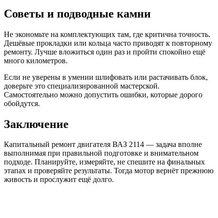
Советы и подводные камни
Не экономьте на комплектующих там, где критична точность.
Дешёвые прокладки или кольца часто приводят к повторному
ремонту. Лучше вложиться один раз и пройти спокойно ещё
много километров.
Если не уверены в умении шлифовать или растачивать блок,
доверьте это специализированной мастерской.
Самостоятельно можно допустить ошибки, которые дорого
обойдутся.
Заключение
Капитальный ремонт двигателя ВАЗ 2114 — задача вполне
выполнимая при правильной подготовке и внимательном
подходе. Планируйте, измеряйте, не спешите на финальных
этапах и проверяйте результаты. Тогда мотор вернёт прежнюю
живость и прослужит ещё долго.