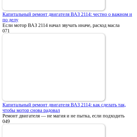
Капитальный ремонт двигателя ВАЗ 2114: честно о важном и
по делу
Если мотор ВАЗ 2114 начал звучать иначе, расход масла
0
71
Капитальный ремонт двигателя ВАЗ 2114: как сделать так,
чтобы мотор снова радовал
Ремонт двигателя — не магия и не пытка, если подходить
0
49