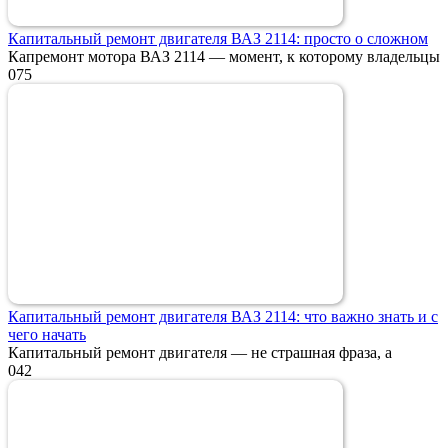
Капитальный ремонт двигателя ВАЗ 2114: просто о сложном
Капремонт мотора ВАЗ 2114 — момент, к которому владельцы
0
75
Капитальный ремонт двигателя ВАЗ 2114: что важно знать и с
чего начать
Капитальный ремонт двигателя — не страшная фраза, а
0
42