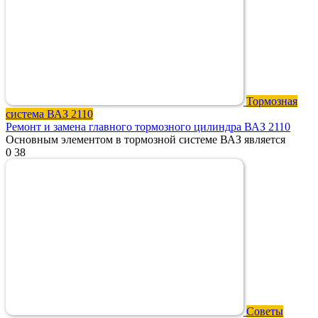
Тормозная
система ВАЗ 2110
Ремонт и замена главного тормозного цилиндра ВАЗ 2110
Основным элементом в тормозной системе ВАЗ является
0
38
Советы