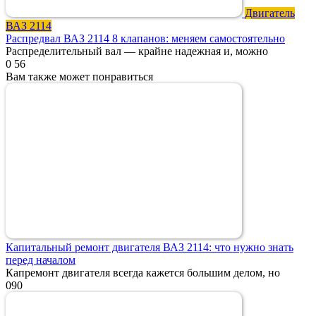
Двигатель
ВАЗ 2114
Распредвал ВАЗ 2114 8 клапанов: меняем самостоятельно
Распределительный вал — крайне надежная и, можно
0
56
Вам также может понравиться
Капитальный ремонт двигателя ВАЗ 2114: что нужно знать
перед началом
Капремонт двигателя всегда кажется большим делом, но
0
90