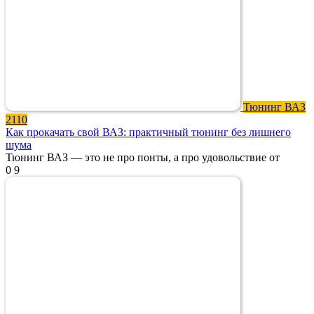
Тюнинг ВАЗ
2110
Как прокачать свой ВАЗ: практичный тюнинг без лишнего
шума
Тюнинг ВАЗ — это не про понты, а про удовольствие от
0
9