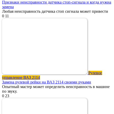
Признаки неисправности датчика стоп-сигнала и когда нужна
замена
Любая неисправность датчика стоп сигнала может привести
0
11
Рулевое
управление ВАЗ 2114
Замена рулевой рейки на ВАЗ 2114 своими руками
Опытный мастер может определить неисправность в машине
по звуку.
0
23