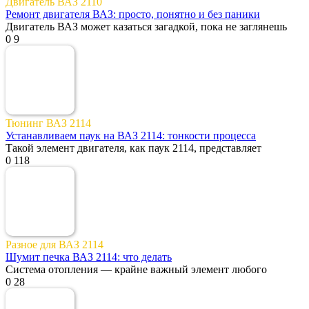
Двигатель ВАЗ 2110
Ремонт двигателя ВАЗ: просто, понятно и без паники
Двигатель ВАЗ может казаться загадкой, пока не заглянешь
0
9
Тюнинг ВАЗ 2114
Устанавливаем паук на ВАЗ 2114: тонкости процесса
Такой элемент двигателя, как паук 2114, представляет
0
118
Разное для ВАЗ 2114
Шумит печка ВАЗ 2114: что делать
Система отопления — крайне важный элемент любого
0
28