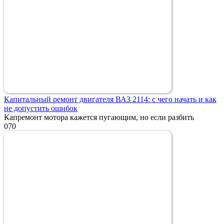
Капитальный ремонт двигателя ВАЗ 2114: с чего начать и как
не допустить ошибок
Капремонт мотора кажется пугающим, но если разбить
0
70