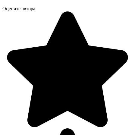
Оцените автора