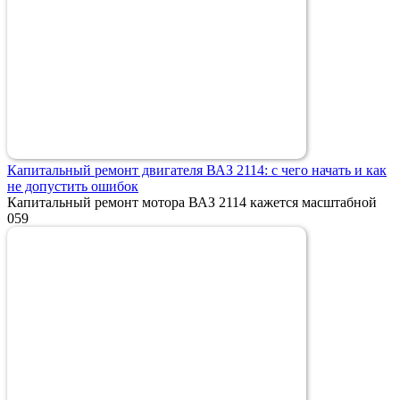
Капитальный ремонт двигателя ВАЗ 2114: с чего начать и как
не допустить ошибок
Капитальный ремонт мотора ВАЗ 2114 кажется масштабной
0
59