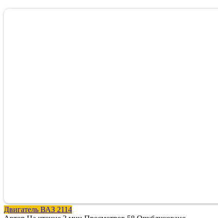
Двигатель ВАЗ 2114