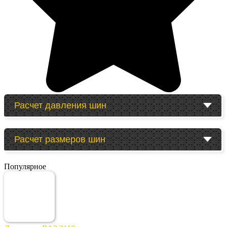
Расчет давления шин
Расчет размеров шин
Популярное