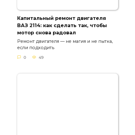
Капитальный ремонт двигателя
ВАЗ 2114: как сделать так, чтобы
мотор снова радовал
Ремонт двигателя — не магия и не пытка,
если подходить
0
49