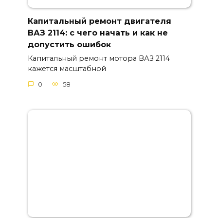
Капитальный ремонт двигателя
ВАЗ 2114: с чего начать и как не
допустить ошибок
Капитальный ремонт мотора ВАЗ 2114
кажется масштабной
0
58