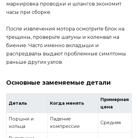
маркировка проводки и шлангов экономит
часы при сборке.
После извлечения мотора осмотрите блок на
трещины, проверьте шатуны и коленвал на
биение. Часто именно вкладыши и
распредвалы выдают проблемные симптомы
раньше других узлов.
Основные заменяемые детали
Примерная
Деталь
Когда менять
цена
Поршни и
Падение
Средняя
кольца
компрессии