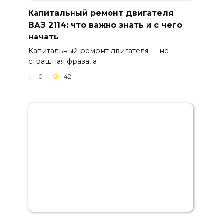
Капитальный ремонт двигателя
ВАЗ 2114: что важно знать и с чего
начать
Капитальный ремонт двигателя — не
страшная фраза, а
0
42