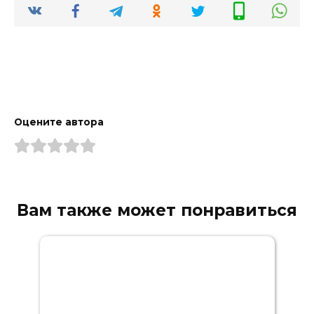
Оцените автора
Вам также может понравиться