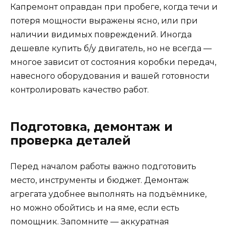
Капремонт оправдан при пробеге, когда течи и
потеря мощности выражены ясно, или при
наличии видимых повреждений. Иногда
дешевле купить б/у двигатель, но не всегда —
многое зависит от состояния коробки передач,
навесного оборудования и вашей готовности
контролировать качество работ.
Подготовка, демонтаж и
проверка деталей
Перед началом работы важно подготовить
место, инструменты и бюджет. Демонтаж
агрегата удобнее выполнять на подъёмнике,
но можно обойтись и на яме, если есть
помощник. Запомните — аккуратная