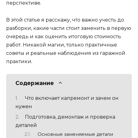
перспективе.
В этой статье я расскажу, что важно учесть до
разборки, какие части стоит заменить в первую
очередь и как оценить итоговую стоимость
работ. Никакой магии, только практичные
советы и реальные наблюдения из гаражной
практики.
Содержание
Что включает капремонт и зачем он
нужен
Подготовка, демонтаж и проверка
деталей
Основные заменяемые детали