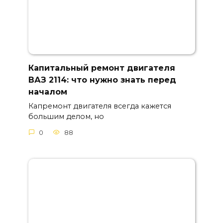
Капитальный ремонт двигателя
ВАЗ 2114: что нужно знать перед
началом
Капремонт двигателя всегда кажется
большим делом, но
0
88