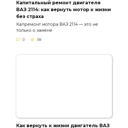
Капитальный ремонт двигателя
ВАЗ 2114: как вернуть мотор к жизни
без страха
Капремонт мотора ВАЗ 2114 — это не
только о замене
0
58
Как вернуть к жизни двигатель ВАЗ