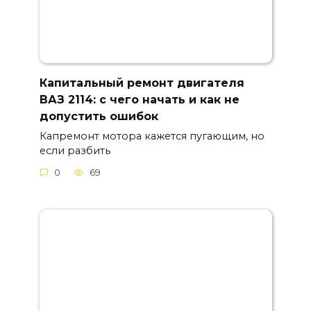
Капитальный ремонт двигателя
ВАЗ 2114: с чего начать и как не
допустить ошибок
Капремонт мотора кажется пугающим, но
если разбить
0
69