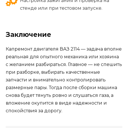
Настройка зажигания и проверка на
стенде или при тестовом запуске.
Заключение
Капремонт двигателя ВАЗ 2114 — задача вполне
реальная для опытного механика или хозяина
с желанием разбираться. Главное — не спешить
при разборке, выбирать качественные
запчасти и внимательно контролировать
размерные пары. Тогда после сборки машина
снова будет тянуть ровно и слушаться газа, а
вложение окупится в виде надежности и
спокойствия за дорогу.