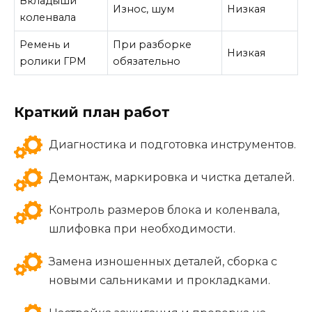
Вкладыши
Износ, шум
Низкая
коленвала
Ремень и
При разборке
Низкая
ролики ГРМ
обязательно
Краткий план работ
Диагностика и подготовка инструментов.
Демонтаж, маркировка и чистка деталей.
Контроль размеров блока и коленвала,
шлифовка при необходимости.
Замена изношенных деталей, сборка с
новыми сальниками и прокладками.