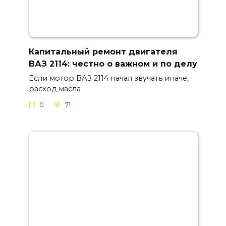
Капитальный ремонт двигателя
ВАЗ 2114: честно о важном и по делу
Если мотор ВАЗ 2114 начал звучать иначе,
расход масла
0
71