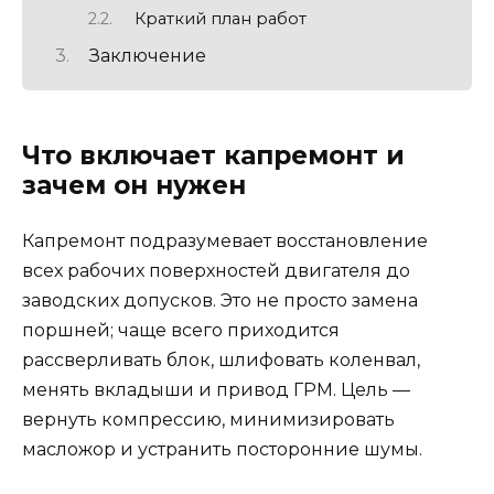
Краткий план работ
Заключение
Что включает капремонт и
зачем он нужен
Капремонт подразумевает восстановление
всех рабочих поверхностей двигателя до
заводских допусков. Это не просто замена
поршней; чаще всего приходится
рассверливать блок, шлифовать коленвал,
менять вкладыши и привод ГРМ. Цель —
вернуть компрессию, минимизировать
масложор и устранить посторонние шумы.