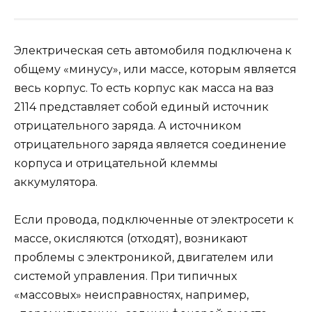
Электрическая сеть автомобиля подключена к
общему «минусу», или массе, которым является
весь корпус. То есть корпус как масса на ваз
2114 представляет собой единый источник
отрицательного заряда. А источником
отрицательного заряда является соединение
корпуса и отрицательной клеммы
аккумулятора.
Если провода, подключенные от электросети к
массе, окисляются (отходят), возникают
проблемы с электроникой, двигателем или
системой управления. При типичных
«массовых» неисправностях, например,