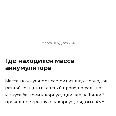
Масса ЭСУД ваз 2114
Где находится масса
аккумулятора
Масса аккумулятора состоит из двух проводов
разной толщины. Толстый провод отходит от
минуса батареи к корпусу двигателя. Тонкий
провод прикрепляют к корпусу рядом с АКБ.