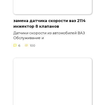
замена датчика скорости ваз 2114
инжектор 8 клапанов
Датчики скорости из автомобилей ВАЗ
Обслуживание и
6
100