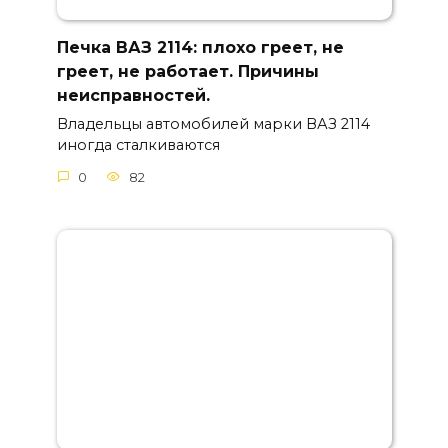
Печка ВАЗ 2114: плохо греет, не
греет, не работает. Причины
неисправностей.
Владельцы автомобилей марки ВАЗ 2114
иногда сталкиваются
0
82