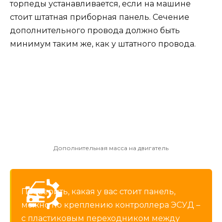
торпеды устанавливается, если на машине
стоит штатная приборная панель. Сечение
дополнительного провода должно быть
минимум таким же, как у штатного провода.
Дополнительная масса на двигатель
Проверить, какая у вас стоит панель,
можно по креплению контроллера ЭСУД –
с пластиковым переходником между