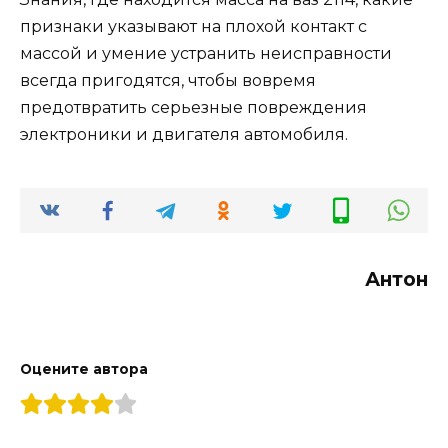
признаки указывают на плохой контакт с
массой и умение устранить неисправности
всегда пригодятся, чтобы вовремя
предотвратить серьезные повреждения
электроники и двигателя автомобиля.
Антон
Оцените автора