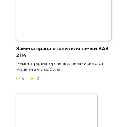
Замена крана отопителя печки ВАЗ
2114
Ремонт радиатор печки, независимо от
модели автомобиля
0
0