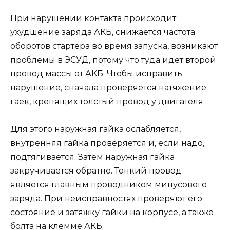
При нарушении контакта происходит
ухудшение заряда АКБ, снижается частота
оборотов стартера во время запуска, возникают
проблемы в ЭСУД, потому что туда идет второй
провод массы от АКБ. Чтобы исправить
нарушение, сначала проверяется натяжение
гаек, крепящих толстый провод у двигателя.
Для этого наружная гайка ослабляется,
внутренняя гайка проверяется и, если надо,
подтягивается. Затем наружная гайка
закручивается обратно. Тонкий провод
является главным проводником минусового
заряда. При неисправностях проверяют его
состояние и затяжку гайки на корпусе, а также
болта на клемме АКБ.