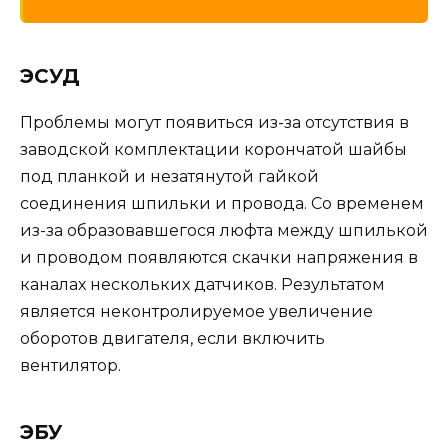
ЭСУД
Проблемы могут появиться из-за отсутствия в
заводской комплектации корончатой шайбы
под планкой и незатянутой гайкой
соединения шпильки и провода. Со временем
из-за образовавшегося люфта между шпилькой
и проводом появляются скачки напряжения в
каналах нескольких датчиков. Результатом
является неконтролируемое увеличение
оборотов двигателя, если включить
вентилятор.
ЭБУ