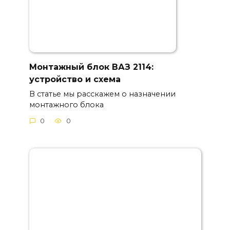
Монтажный блок ВАЗ 2114:
устройство и схема
В статье мы расскажем о назначении
монтажного блока
0
0