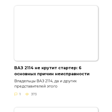
ВАЗ 2114 не крутит стартер: 6
основных причин неисправности
Владельцы ВАЗ 2114, да и других
представителей этого
1
373