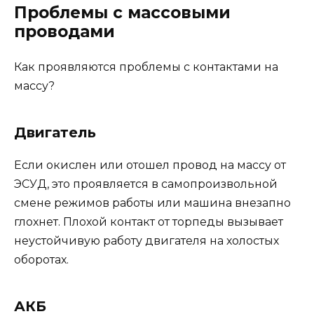
Проблемы с массовыми
проводами
Как проявляются проблемы с контактами на
массу?
Двигатель
Если окислен или отошел провод на массу от
ЭСУД, это проявляется в самопроизвольной
смене режимов работы или машина внезапно
глохнет. Плохой контакт от торпеды вызывает
неустойчивую работу двигателя на холостых
оборотах.
АКБ