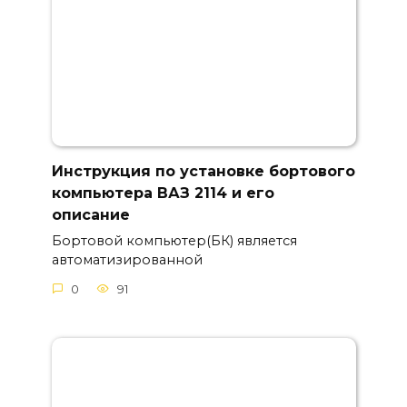
Инструкция по установке бортового
компьютера ВАЗ 2114 и его
описание
Бортовой компьютер(БК) является
автоматизированной
0
91