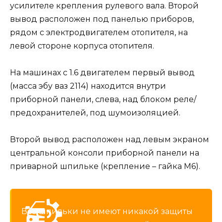
усилителе крепления рулевого вала. Второй
вывод расположен под панелью приборов,
рядом с электродвигателем отопителя, на
левой стороне корпуса отопителя.
На машинах с 1.6 двигателем первый вывод
(масса эбу ваз 2114) находится внутри
приборной панели, слева, над блоком реле/
предохранителей, под шумоизоляцией.
Второй вывод расположен над левым экраном
центральной консоли приборной панели на
приварной шпильке (крепление – гайка М6).
Все шпильки не имеют никакой защиты