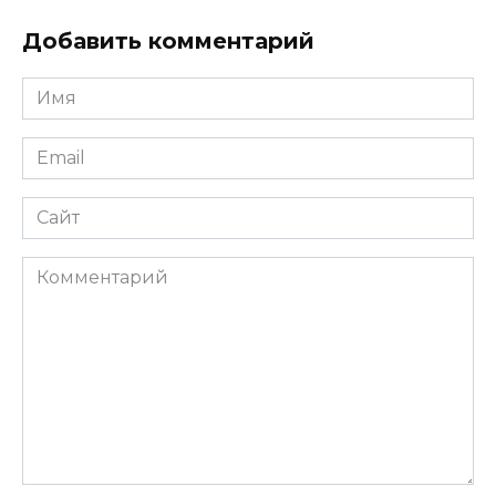
Добавить комментарий
Имя
*
Email
*
Сайт
Комментарий