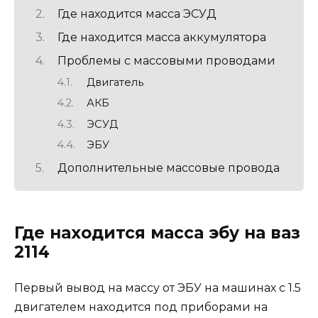
Где находится масса ЭСУД
Где находится масса аккумулятора
Проблемы с массовыми проводами
Двигатель
АКБ
ЭСУД
ЭБУ
Дополнительные массовые провода
Где находится масса эбу на ваз
2114
Первый вывод на массу от ЭБУ на машинах с 1.5
двигателем находится под приборами на