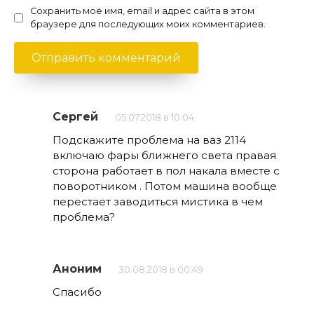
Сохранить моё имя, email и адрес сайта в этом
браузере для последующих моих комментариев.
Сергей
05.07.2018 в 10:04
Подскажите проблема на ваз 2114
включаю фары ближнего света правая
сторона работает в пол накала вместе с
поворотником . Потом машина вообще
перестает заводиться мистика в чем
проблема?
Аноним
30.08.2018 в 00:49
Спасибо