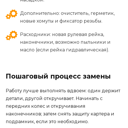
Дополнительно: очиститель, герметик,
новые хомуты и фиксатор резьбы.
Расходники: новая рулевая рейка,
наконечники, возможно пыльники и
масло (если рейка гидравлическая).
Пошаговый процесс замены
Работу лучше выполнять вдвоем: один держит
детали, другой откручивает. Начинать с
передних колес и откручивания
наконечников; затем снять защиту картера и
подрамник, если это необходимо.