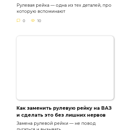
Рулевая рейка — одна из тех деталей, про
которую вспоминают
0
10
Как заменить рулевую рейку на ВАЗ
и сделать это без лишних нервов
Замена рулевой рейки — не повод
пугаться и вызывать