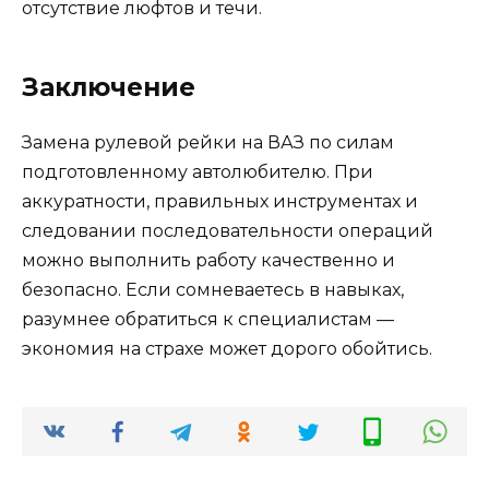
отсутствие люфтов и течи.
Заключение
Замена рулевой рейки на ВАЗ по силам
подготовленному автолюбителю. При
аккуратности, правильных инструментах и
следовании последовательности операций
можно выполнить работу качественно и
безопасно. Если сомневаетесь в навыках,
разумнее обратиться к специалистам —
экономия на страхе может дорого обойтись.