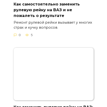
Как самостоятельно заменить
рулевую рейку на ВАЗ и не
пожалеть о результате
Ремонт рулевой рейки вызывает у многих
страх и кучку вопросов.
0
5
Как заменить рулевую рейку на ВАЗ: