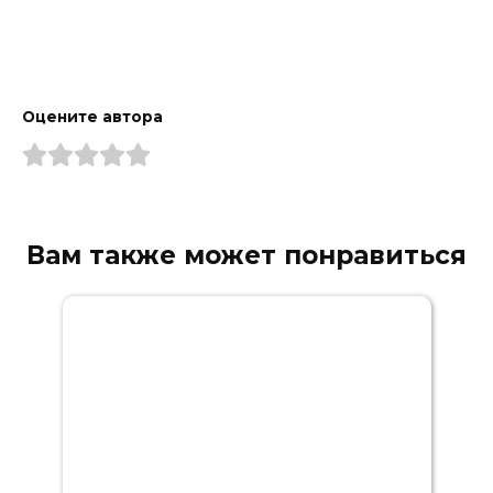
Оцените автора
Вам также может понравиться