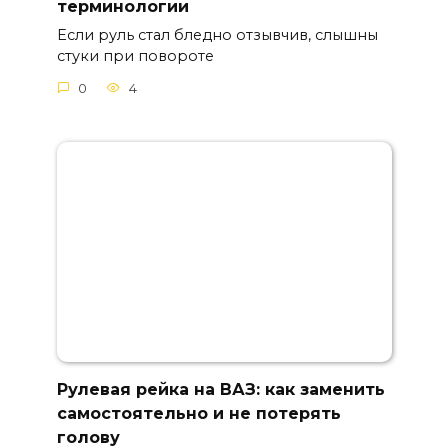
терминологии
Если руль стал бледно отзывчив, слышны
стуки при повороте
0
4
Рулевая рейка на ВАЗ: как заменить
самостоятельно и не потерять
голову