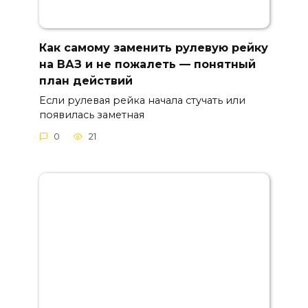
Как самому заменить рулевую рейку
на ВАЗ и не пожалеть — понятный
план действий
Если рулевая рейка начала стучать или
появилась заметная
0
21