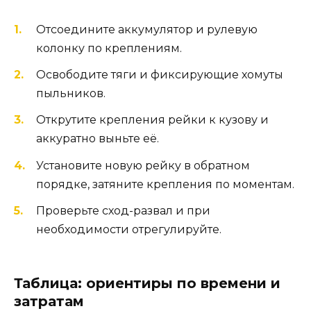
Отсоедините аккумулятор и рулевую
колонку по креплениям.
Освободите тяги и фиксирующие хомуты
пыльников.
Открутите крепления рейки к кузову и
аккуратно выньте её.
Установите новую рейку в обратном
порядке, затяните крепления по моментам.
Проверьте сход-развал и при
необходимости отрегулируйте.
Таблица: ориентиры по времени и
затратам