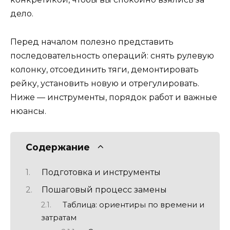
дело.
Перед началом полезно представить
последовательность операций: снять рулевую
колонку, отсоединить тяги, демонтировать
рейку, установить новую и отрегулировать.
Ниже — инструменты, порядок работ и важные
нюансы.
Содержание
Подготовка и инструменты
Пошаговый процесс замены
Таблица: ориентиры по времени и
затратам