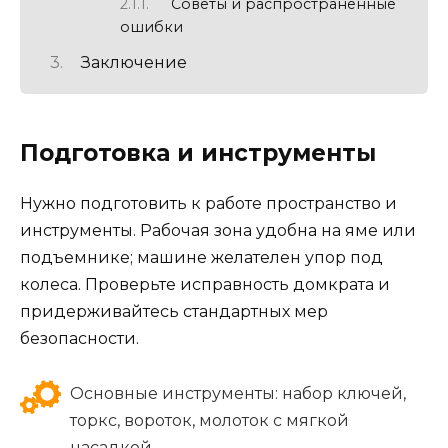
Советы и распространенные
ошибки
Заключение
Подготовка и инструменты
Нужно подготовить к работе пространство и
инструменты. Рабочая зона удобна на яме или
подъемнике; машинe желателен упор под
колеса. Проверьте исправность домкрата и
придерживайтесь стандартных мер
безопасности.
Основные инструменты: набор ключей,
торкс, вороток, молоток с мягкой
насадкой.