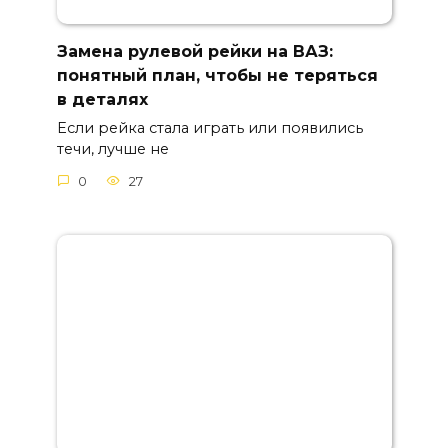
Замена рулевой рейки на ВАЗ:
понятный план, чтобы не теряться
в деталях
Если рейка стала играть или появились
течи, лучше не
0
27