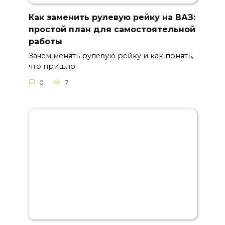
Как заменить рулевую рейку на ВАЗ:
простой план для самостоятельной
работы
Зачем менять рулевую рейку и как понять,
что пришло
0
7