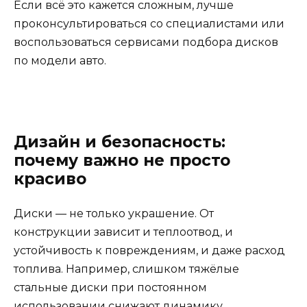
Если всё это кажется сложным, лучше
проконсультироваться со специалистами или
воспользоваться сервисами подбора дисков
по модели авто.
Дизайн и безопасность:
почему важно не просто
красиво
Диски — не только украшение. От
конструкции зависит и теплоотвод, и
устойчивость к повреждениям, и даже расход
топлива. Например, слишком тяжёлые
стальные диски при постоянном
использовании снижают динамику