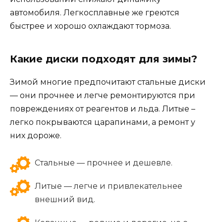
автомобиля. Легкосплавные же греются
быстрее и хорошо охлаждают тормоза.
Какие диски подходят для зимы?
Зимой многие предпочитают стальные диски
— они прочнее и легче ремонтируются при
повреждениях от реагентов и льда. Литые –
легко покрываются царапинами, а ремонт у
них дороже.
Стальные — прочнее и дешевле.
Литые — легче и привлекательнее
внешний вид.