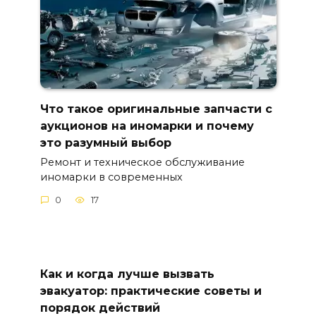
Что такое оригинальные запчасти с
аукционов на иномарки и почему
это разумный выбор
Ремонт и техническое обслуживание
иномарки в современных
0
17
Как и когда лучше вызвать
эвакуатор: практические советы и
порядок действий