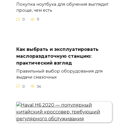
Покупка ноутбука для обучения выглядит
проще, чем есть
0
11
Как выбрать и эксплуатировать
маслораздаточную станцию:
практический взгляд
Правильный выбор оборудования для
выдачи смазочных
0
54