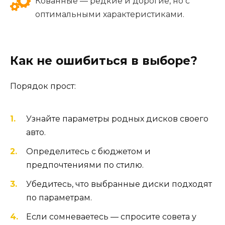
Кованные — редкие и дорогие, но с
оптимальными характеристиками.
Как не ошибиться в выборе?
Порядок прост:
Узнайте параметры родных дисков своего
авто.
Определитесь с бюджетом и
предпочтениями по стилю.
Убедитесь, что выбранные диски подходят
по параметрам.
Если сомневаетесь — спросите совета у