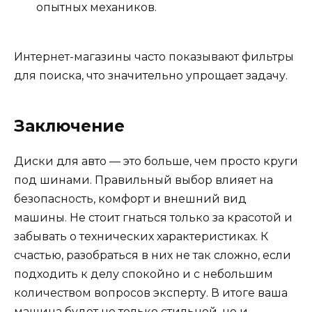
опытных механиков.
Интернет-магазины часто показывают фильтры
для поиска, что значительно упрощает задачу.
Заключение
Диски для авто — это больше, чем просто круги
под шинами. Правильный выбор влияет на
безопасность, комфорт и внешний вид
машины. Не стоит гнаться только за красотой и
забывать о технических характеристиках. К
счастью, разобраться в них не так сложно, если
подходить к делу спокойно и с небольшим
количеством вопросов эксперту. В итоге ваша
машина будет не только стильной, но и