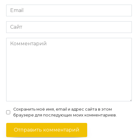
Email
*
Сайт
Комментарий
Сохранить моё имя, email и адрес сайта в этом
браузере для последующих моих комментариев.