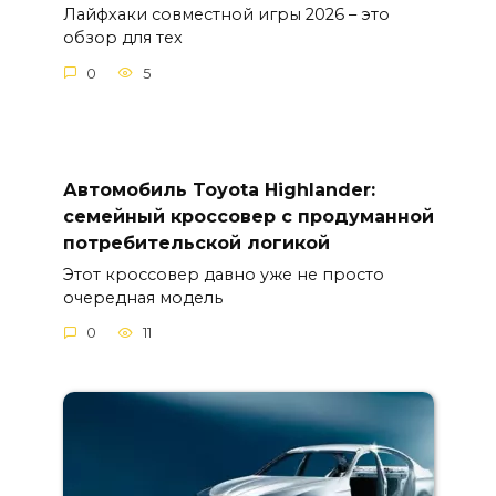
Лайфхаки совместной игры 2026 – это
обзор для тех
0
5
Автомобиль Toyota Highlander:
семейный кроссовер с продуманной
потребительской логикой
Этот кроссовер давно уже не просто
очередная модель
0
11