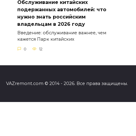
Обслуживание китайских
подержанных автомобилей: что
нужно знать российским
владельцам в 2026 году
Введение: обслуживание важнее, чем
кажется Парк китайских
0
12
VAZremont.com © 2014 - 2026. Все права защищены.