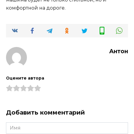
комфортной на дороге.
Антон
Оцените автора
Добавить комментарий
Имя
*