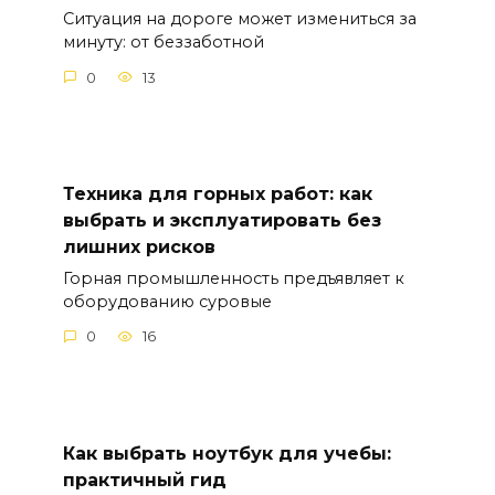
Ситуация на дороге может измениться за
минуту: от беззаботной
0
13
Техника для горных работ: как
выбрать и эксплуатировать без
лишних рисков
Горная промышленность предъявляет к
оборудованию суровые
0
16
Как выбрать ноутбук для учебы:
практичный гид