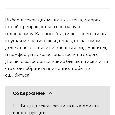
Выбор дисков для машины — тема, которая
порой превращается в настоящую
головоломку. Казалось бы, диск — всего лишь
круглая металлическая деталь, но на самом
деле от него зависит и внешний вид машины,
и комфорт, и даже безопасность на дороге.
Давайте разберёмся, какие бывают диски и на
что стоит обратить внимание, чтобы не
ошибиться.
Содержание
Виды дисков: разница в материале
и конструкции