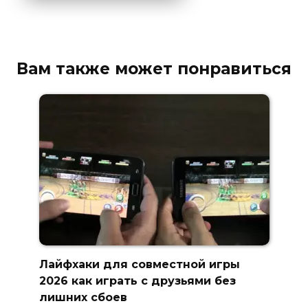
Вам также может понравиться
Лайфхаки для совместной игры
2026 как играть с друзьями без
лишних сбоев