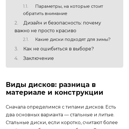
Параметры, на которые стоит
обратить внимание
Дизайн и безопасность: почему
важно не просто красиво
Какие диски подходят для зимы?
Как не ошибиться в выборе?
Заключение
Виды дисков: разница в
материале и конструкции
Сначала определимся с типами дисков. Есть
два основных варианта — стальные и литые.
Стальные диски, если коротко, считают более