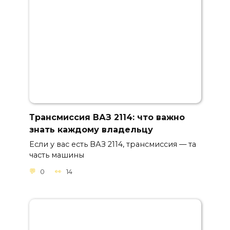
Трансмиссия ВАЗ 2114: что важно
знать каждому владельцу
Если у вас есть ВАЗ 2114, трансмиссия — та
часть машины
0
14