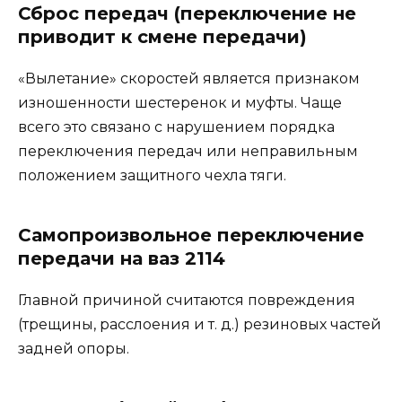
Сброс передач (переключение не
приводит к смене передачи)
«Вылетание» скоростей является признаком
изношенности шестеренок и муфты. Чаще
всего это связано с нарушением порядка
переключения передач или неправильным
положением защитного чехла тяги.
Самопроизвольное переключение
передачи на ваз 2114
Главной причиной считаются повреждения
(трещины, расслоения и т. д.) резиновых частей
задней опоры.