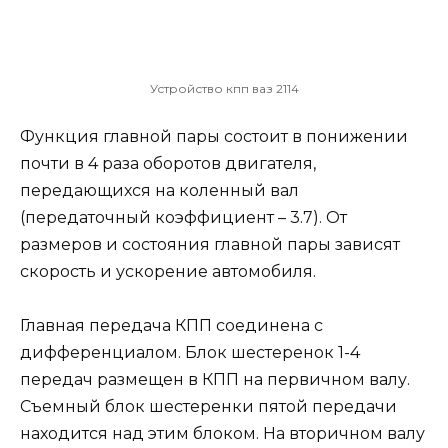
Устройство кпп ваз 2114
Функция главной пары состоит в понижении
почти в 4 раза оборотов двигателя,
передающихся на коленный вал
(передаточный коэффициент – 3.7). От
размеров и состояния главной пары зависят
скорость и ускорение автомобиля.
Главная передача КПП соединена с
дифференциалом. Блок шестеренок 1-4
передач размещен в КПП на первичном валу.
Съемный блок шестеренки пятой передачи
находится над этим блоком. На вторичном валу