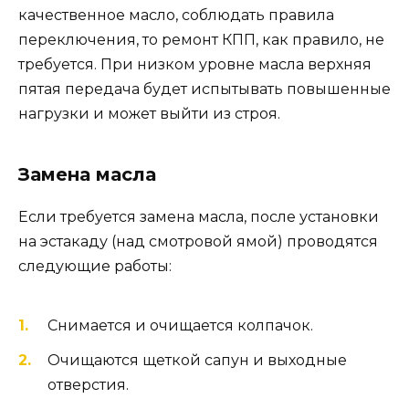
качественное масло, соблюдать правила
переключения, то ремонт КПП, как правило, не
требуется. При низком уровне масла верхняя
пятая передача будет испытывать повышенные
нагрузки и может выйти из строя.
Замена масла
Если требуется замена масла, после установки
на эстакаду (над смотровой ямой) проводятся
следующие работы:
Снимается и очищается колпачок.
Очищаются щеткой сапун и выходные
отверстия.