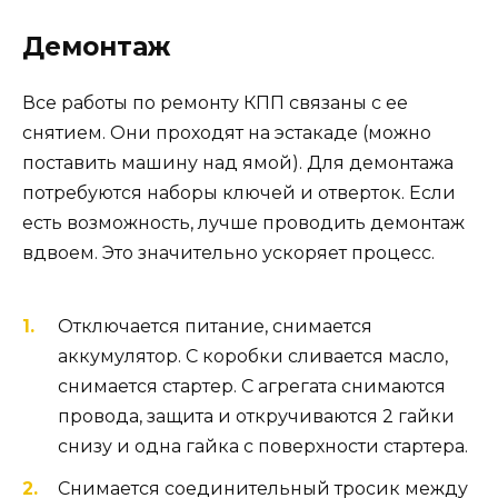
Демонтаж
Все работы по ремонту КПП связаны с ее
снятием. Они проходят на эстакаде (можно
поставить машину над ямой). Для демонтажа
потребуются наборы ключей и отверток. Если
есть возможность, лучше проводить демонтаж
вдвоем. Это значительно ускоряет процесс.
Отключается питание, снимается
аккумулятор. С коробки сливается масло,
снимается стартер. С агрегата снимаются
провода, защита и откручиваются 2 гайки
снизу и одна гайка с поверхности стартера.
Снимается соединительный тросик между