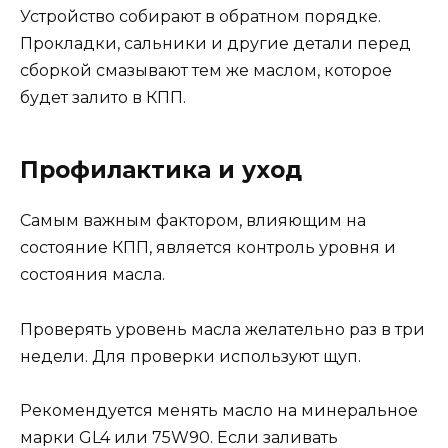
Устройство собирают в обратном порядке.
Прокладки, сальники и другие детали перед
сборкой смазывают тем же маслом, которое
будет залито в КПП.
Профилактика и уход
Самым важным фактором, влияющим на
состояние КПП, является контроль уровня и
состояния масла.
Проверять уровень масла желательно раз в три
недели. Для проверки используют щуп.
Рекомендуется менять масло на минеральное
марки GL4 или 75W90. Если заливать