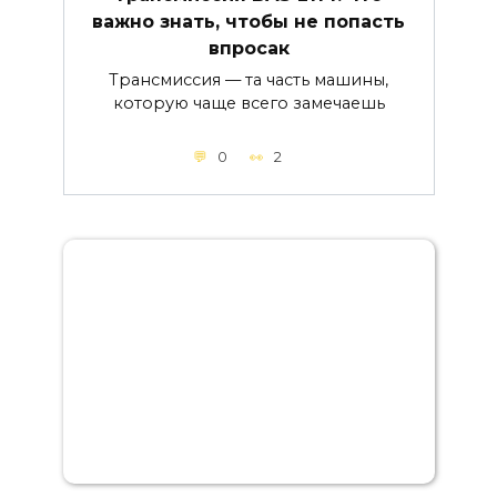
важно знать, чтобы не попасть
впросак
Трансмиссия — та часть машины,
которую чаще всего замечаешь
0
2