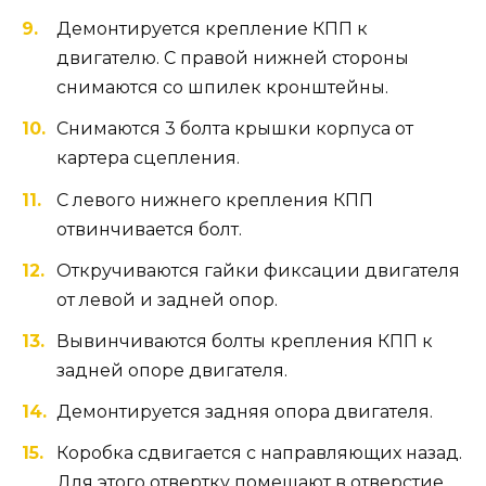
Демонтируется крепление КПП к
двигателю. С правой нижней стороны
снимаются со шпилек кронштейны.
Снимаются 3 болта крышки корпуса от
картера сцепления.
С левого нижнего крепления КПП
отвинчивается болт.
Откручиваются гайки фиксации двигателя
от левой и задней опор.
Вывинчиваются болты крепления КПП к
задней опоре двигателя.
Демонтируется задняя опора двигателя.
Коробка сдвигается с направляющих назад.
Для этого отвертку помещают в отверстие