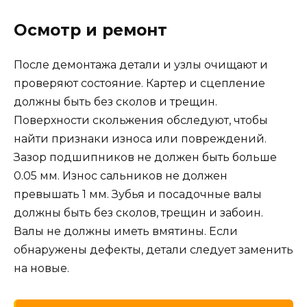
Осмотр и ремонт
После демонтажа детали и узлы очищают и
проверяют состояние. Картер и сцепление
должны быть без сколов и трещин.
Поверхности скольжения обследуют, чтобы
найти признаки износа или повреждений.
Зазор подшипников не должен быть больше
0.05 мм. Износ сальников не должен
превышать 1 мм. Зубья и посадочные валы
должны быть без сколов, трещин и забоин.
Валы не должны иметь вмятины. Если
обнаружены дефекты, детали следует заменить
на новые.