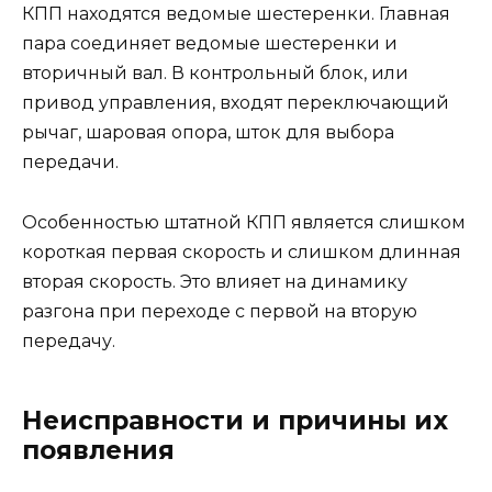
КПП находятся ведомые шестеренки. Главная
пара соединяет ведомые шестеренки и
вторичный вал. В контрольный блок, или
привод управления, входят переключающий
рычаг, шаровая опора, шток для выбора
передачи.
Особенностью штатной КПП является слишком
короткая первая скорость и слишком длинная
вторая скорость. Это влияет на динамику
разгона при переходе с первой на вторую
передачу.
Неисправности и причины их
появления