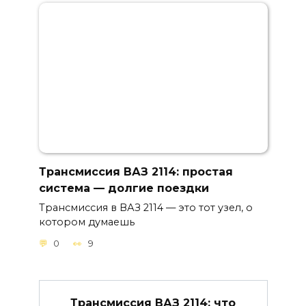
Трансмиссия ВАЗ 2114: простая
система — долгие поездки
Трансмиссия в ВАЗ 2114 — это тот узел, о
котором думаешь
0
9
Трансмиссия ВАЗ 2114: что