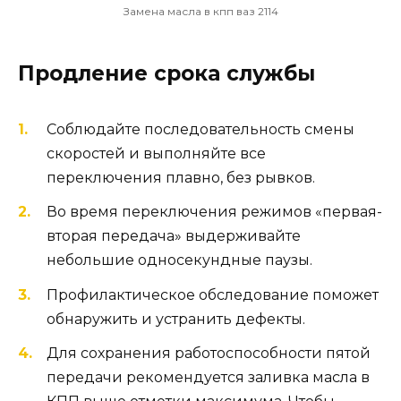
Замена масла в кпп ваз 2114
Продление срока службы
Соблюдайте последовательность смены
скоростей и выполняйте все
переключения плавно, без рывков.
Во время переключения режимов «первая-
вторая передача» выдерживайте
небольшие односекундные паузы.
Профилактическое обследование поможет
обнаружить и устранить дефекты.
Для сохранения работоспособности пятой
передачи рекомендуется заливка масла в