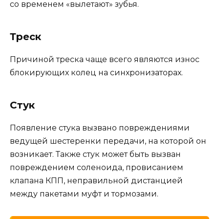
со временем «вылетают» зубья.
Треск
Причиной треска чаще всего являются износ
блокирующих колец на синхронизаторах.
Стук
Появление стука вызвано повреждениями
ведущей шестеренки передачи, на которой он
возникает. Также стук может быть вызван
повреждением соленоида, провисанием
клапана КПП, неправильной дистанцией
между пакетами муфт и тормозами.