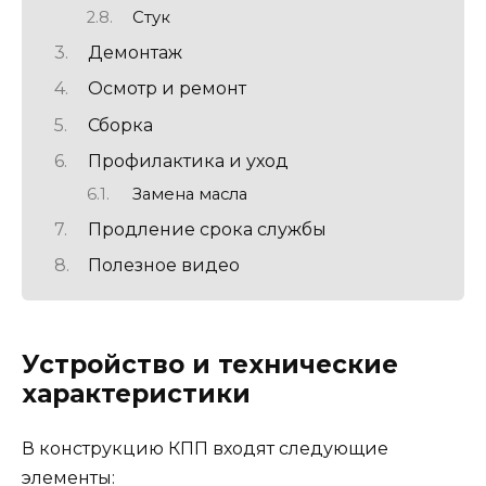
Стук
Демонтаж
Осмотр и ремонт
Сборка
Профилактика и уход
Замена масла
Продление срока службы
Полезное видео
Устройство и технические
характеристики
В конструкцию КПП входят следующие
элементы: