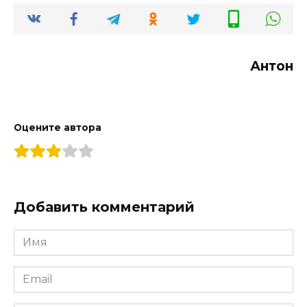
Антон
Оцените автора
Добавить комментарий
Имя
*
Email
*