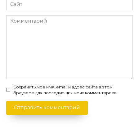
Сайт
Комментарий
Сохранить моё имя, email и адрес сайта в этом
браузере для последующих моих комментариев.