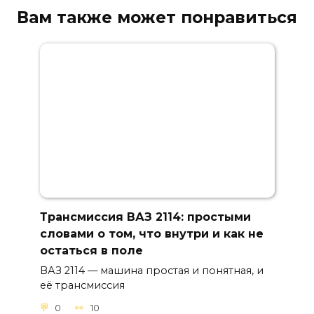
Вам также может понравиться
Трансмиссия ВАЗ 2114: простыми
словами о том, что внутри и как не
остаться в поле
ВАЗ 2114 — машина простая и понятная, и
её трансмиссия
0
10