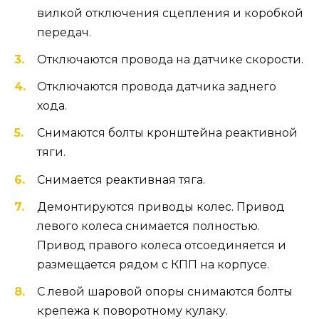
вилкой отключения сцепления и коробкой
передач.
Отключаются провода на датчике скорости.
Отключаются провода датчика заднего
хода.
Снимаются болты кронштейна реактивной
тяги.
Снимается реактивная тяга.
Демонтируются приводы колес. Привод
левого колеса снимается полностью.
Привод правого колеса отсоединяется и
размещается рядом с КПП на корпусе.
С левой шаровой опоры снимаются болты
крепежа к поворотному кулаку.