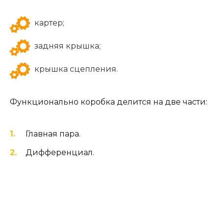
картер;
задняя крышка;
крышка сцепления.
Функционально коробка делится на две части:
Главная пара.
Дифференциал.