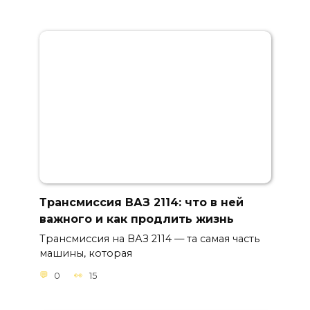
Трансмиссия ВАЗ 2114: что в ней
важного и как продлить жизнь
Трансмиссия на ВАЗ 2114 — та самая часть
машины, которая
0
15