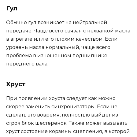
Гул
Обычно гул возникает на нейтральной
передаче. Чаще всего связан с нехваткой масла
в агрегате или его плохим качеством. Если
уровень масла нормальный, чаще всего
проблема в изношенном подшипнике
переднего вала.
Хруст
При появлении хруста следует как можно
скорее заменить синхронизаторы. Если не
сделать это вовремя, полностью выйдет из
строя блок шестеренок. Также может вызывать
хруст состояние корзины сцепления, в которой