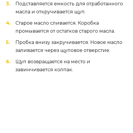
Подставляется емкость для отработанного
масла и откручивается щуп.
Старое масло сливается. Коробка
промывается от остатков старого масла.
Пробка внизу закручивается. Новое масло
заливается через щуповое отверстие.
Щуп возвращается на место и
завинчивается колпак.