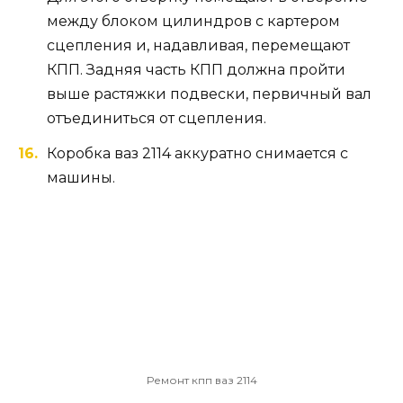
между блоком цилиндров с картером
сцепления и, надавливая, перемещают
КПП. Задняя часть КПП должна пройти
выше растяжки подвески, первичный вал
отъединиться от сцепления.
Коробка ваз 2114 аккуратно снимается с
машины.
Ремонт кпп ваз 2114