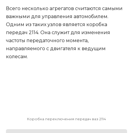
Всего несколько агрегатов считаются самыми
важными для управления автомобилем.
Одним из таких узлов является коробка
передач 2114. Она служит для изменения
частоты передаточного момента,
направляемого с двигателя к ведущим
колесам.
Коробка переключения передач ваз 2114