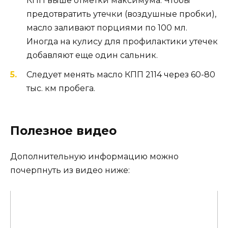
КПП выше отметки максимума. Чтобы
предотвратить утечки (воздушные пробки),
масло заливают порциями по 100 мл.
Иногда на кулису для профилактики утечек
добавляют еще один сальник.
Следует менять масло КПП 2114 через 60-80
тыс. км пробега.
Полезное видео
Дополнительную информацию можно
почерпнуть из видео ниже: