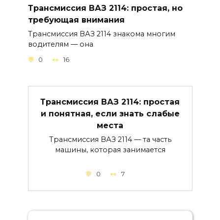
Трансмиссия ВАЗ 2114: простая, но
требующая внимания
Трансмиссия ВАЗ 2114 знакома многим
водителям — она
0
16
Трансмиссия ВАЗ 2114: простая
и понятная, если знать слабые
места
Трансмиссия ВАЗ 2114 — та часть
машины, которая занимается
0
7