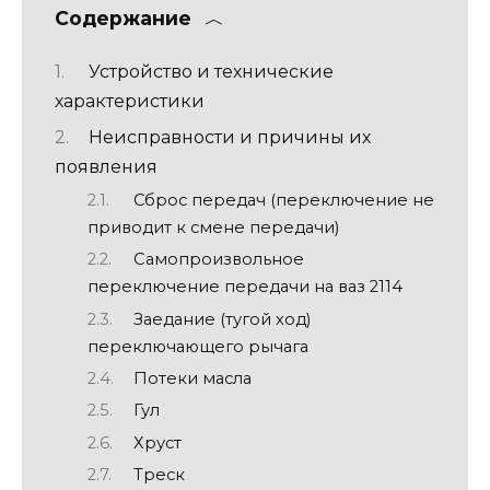
Содержание
Устройство и технические
характеристики
Неисправности и причины их
появления
Сброс передач (переключение не
приводит к смене передачи)
Самопроизвольное
переключение передачи на ваз 2114
Заедание (тугой ход)
переключающего рычага
Потеки масла
Гул
Хруст
Треск