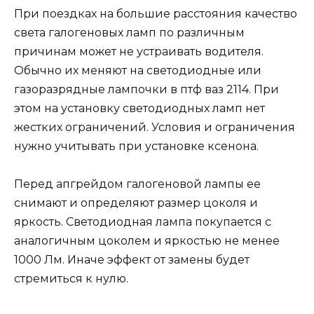
При поездках на большие расстояния качество
света галогеновых ламп по различным
причинам может не устраивать водителя.
Обычно их меняют на светодиодные или
газоразрядные лампочки в птф ваз 2114. При
этом на установку светодиодных ламп нет
жестких ограничений. Условия и ограничения
нужно учитывать при установке ксенона.
Перед апгрейдом галогеновой лампы ее
снимают и определяют размер цоколя и
яркость. Светодиодная лампа покупается с
аналогичным цоколем и яркостью не менее
1000 Лм. Иначе эффект от замены будет
стремиться к нулю.