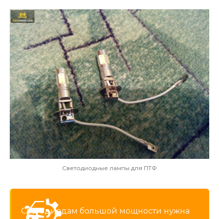
Светодиодные лампы для ПТФ
Светодиодам большой мощности нужна