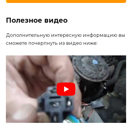
Полезное видео
Дополнительную интересную информацию вы
сможете почерпнуть из видео ниже: