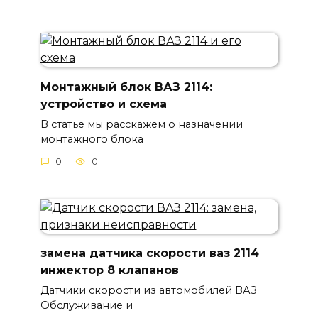
Монтажный блок ВАЗ 2114:
устройство и схема
В статье мы расскажем о назначении
монтажного блока
0
0
замена датчика скорости ваз 2114
инжектор 8 клапанов
Датчики скорости из автомобилей ВАЗ
Обслуживание и