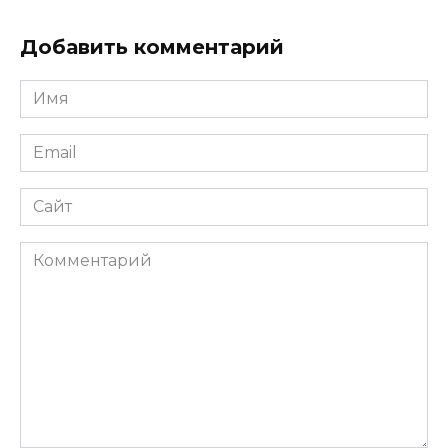
Добавить комментарий
Имя
*
Email
*
Сайт
Комментарий