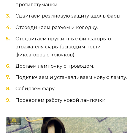
противотуманки.
Сдвигаем резиновую защиту вдоль фары.
Отсоединяем разъем и колодку.
Отодвигаем пружинные фиксаторы от
отражателя фары (выводим петли
фиксаторов с крючков).
Достаем лампочку с проводом.
Подключаем и устанавливаем новую лампу.
Собираем фару.
Проверяем работу новой лампочки.