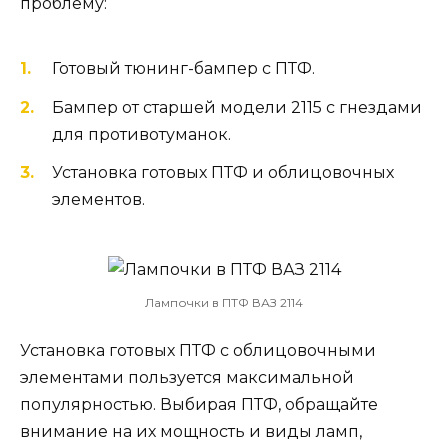
проблему:
Готовый тюнинг-бампер с ПТФ.
Бампер от старшей модели 2115 с гнездами
для противотуманок.
Установка готовых ПТФ и облицовочных
элементов.
Лампочки в ПТФ ВАЗ 2114
Установка готовых ПТФ с облицовочными
элементами пользуется максимальной
популярностью. Выбирая ПТФ, обращайте
внимание на их мощность и виды ламп,