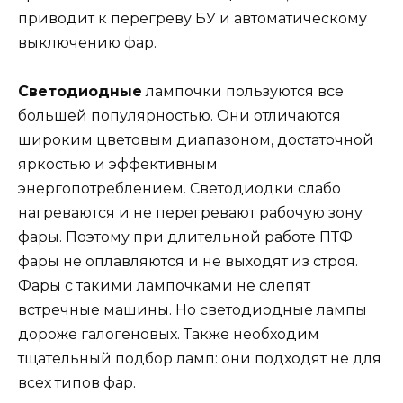
приводит к перегреву БУ и автоматическому
выключению фар.
Светодиодные
лампочки пользуются все
большей популярностью. Они отличаются
широким цветовым диапазоном, достаточной
яркостью и эффективным
энергопотреблением. Светодиодки слабо
нагреваются и не перегревают рабочую зону
фары. Поэтому при длительной работе ПТФ
фары не оплавляются и не выходят из строя.
Фары с такими лампочками не слепят
встречные машины. Но светодиодные лампы
дороже галогеновых. Также необходим
тщательный подбор ламп: они подходят не для
всех типов фар.