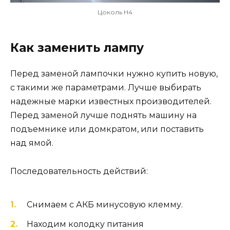
Цоколь H4
Как заменить лампу
Перед заменой лампочки нужно купить новую,
с такими же параметрами. Лучше выбирать
надежные марки известных производителей.
Перед заменой лучше поднять машину на
подъемнике или домкратом, или поставить
над ямой.
Последовательность действий:
Снимаем с АКБ минусовую клемму.
Находим колодку питания