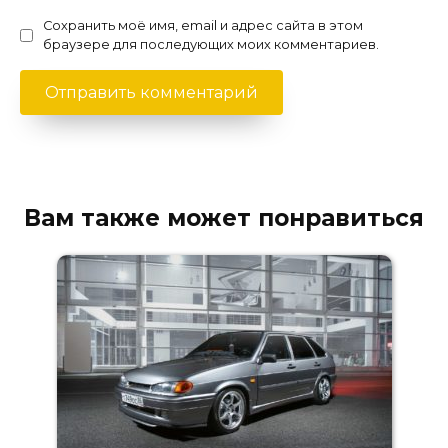
Сохранить моё имя, email и адрес сайта в этом
браузере для последующих моих комментариев.
Вам также может понравиться