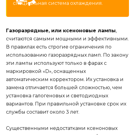
специальная система охлаждения.
Газоразрядные, или ксеноновые лампы
,
считаются самыми мощными и эффективными.
В правилах есть строгие ограничения по
использованию газоразрядных ламп. По закону
эти лампы используют только в фарах с
маркировкой «D», оснащенных
автоматическим корректором. Их установка и
замена отличается большей сложностью, чем
установка галогеновых и светодиодных
вариантов. При правильной установке срок их
службы составит около 3 лет.
Существенными недостатками ксеноновых