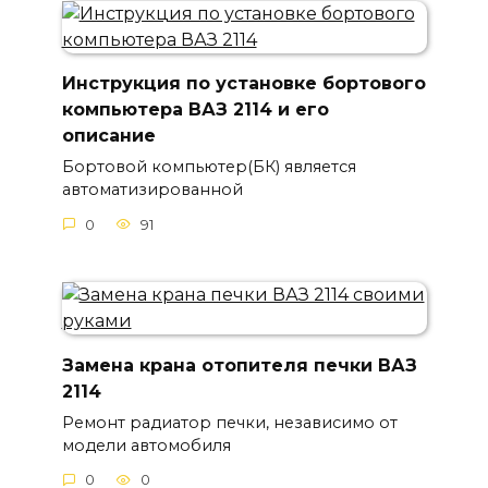
Инструкция по установке бортового
компьютера ВАЗ 2114 и его
описание
Бортовой компьютер(БК) является
автоматизированной
0
91
Замена крана отопителя печки ВАЗ
2114
Ремонт радиатор печки, независимо от
модели автомобиля
0
0