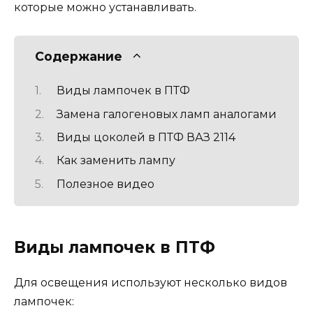
которые можно устанавливать.
Содержание
Виды лампочек в ПТФ
Замена галогеновых ламп аналогами
Виды цоколей в ПТФ ВАЗ 2114
Как заменить лампу
Полезное видео
Виды лампочек в ПТФ
Для освещения используют несколько видов
лампочек: