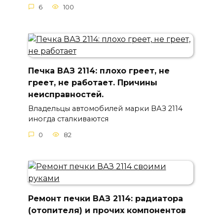
6
100
Печка ВАЗ 2114: плохо греет, не
греет, не работает. Причины
неисправностей.
Владельцы автомобилей марки ВАЗ 2114
иногда сталкиваются
0
82
Ремонт печки ВАЗ 2114: радиатора
(отопителя) и прочих компонентов