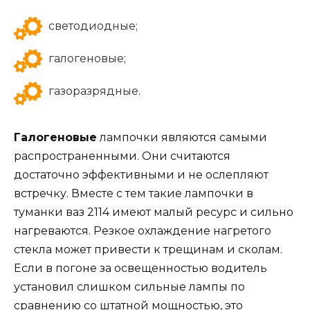
светодиодные;
галогеновые;
газоразрядные.
Галогеновые
лампочки являются самыми
распространенными. Они считаются
достаточно эффективными и не ослепляют
встречку. Вместе с тем такие лампочки в
туманки ваз 2114 имеют малый ресурс и сильно
нагреваются. Резкое охлаждение нагретого
стекла может привести к трещинам и сколам.
Если в погоне за освещенностью водитель
установил слишком сильные лампы по
сравнению со штатной мощностью, это