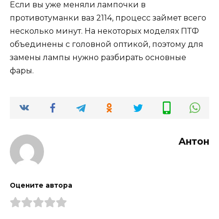
Если вы уже меняли лампочки в
противотуманки ваз 2114, процесс займет всего
несколько минут. На некоторых моделях ПТФ
объединены с головной оптикой, поэтому для
замены лампы нужно разбирать основные
фары.
Антон
Оцените автора