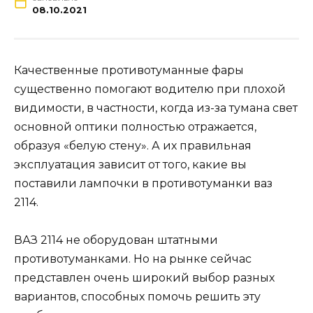
08.10.2021
Качественные противотуманные фары
существенно помогают водителю при плохой
видимости, в частности, когда из-за тумана свет
основной оптики полностью отражается,
образуя «белую стену». А их правильная
эксплуатация зависит от того, какие вы
поставили лампочки в противотуманки ваз
2114.
ВАЗ 2114 не оборудован штатными
противотуманками. Но на рынке сейчас
представлен очень широкий выбор разных
вариантов, способных помочь решить эту