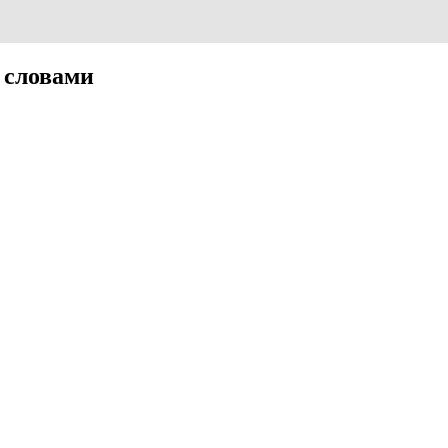
 словами