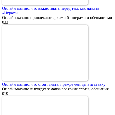
Онлайн-казино: что важно знать перед тем, как нажать
«Играть»
Онлайн-казино привлекают яркими баннерами и обещаниями
0
33
Онлайн-казино: что стоит знать, прежде чем делать ставку
Онлайн-казино выглядят заманчиво: яркие слоты, обещания
0
19