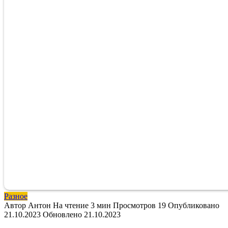
Разное
Автор
Антон
На чтение
3 мин
Просмотров
19
Опубликовано
21.10.2023
Обновлено
21.10.2023