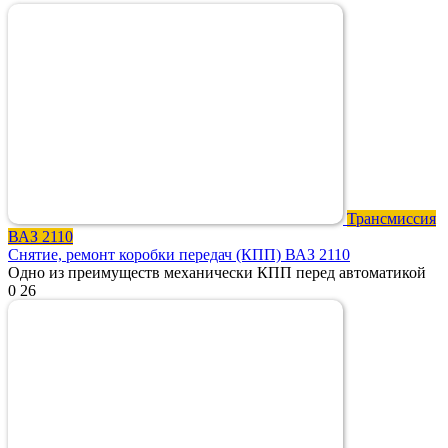
Трансмиссия
ВАЗ 2110
Снятие, ремонт коробки передач (КПП) ВАЗ 2110
Одно из преимуществ механически КПП перед автоматикой
0
26