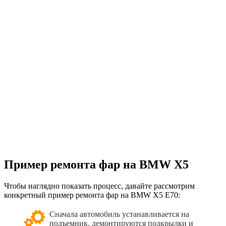
Пример ремонта фар на BMW X5
Чтобы наглядно показать процесс, давайте рассмотрим
конкретный пример ремонта фар на BMW X5 E70:
Сначала автомобиль устанавливается на
подъемник, демонтируются подкрылки и