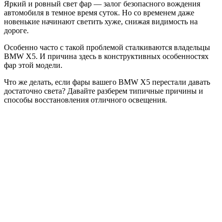
Яркий и ровный свет фар — залог безопасного вождения
автомобиля в темное время суток. Но со временем даже
новенькие начинают светить хуже, снижая видимость на
дороге.
Особенно часто с такой проблемой сталкиваются владельцы
BMW X5. И причина здесь в конструктивных особенностях
фар этой модели.
Что же делать, если фары вашего BMW X5 перестали давать
достаточно света? Давайте разберем типичные причины и
способы восстановления отличного освещения.