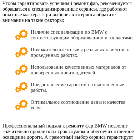
Чтобы гарантировать успешный ремонт фар, рекомендуется
обращаться в специализированные сервисы, где работают
опытные мастера. При выборе автосервиса обратите
внимание на такие факторы:
Наличие специализации по BMW с
соответствующим оборудованием и запчастями.
Положительные отзывы реальных клиентов о
проведенных работах.
Использование качественных материалов от
проверенных производителей.
Предоставление гарантии на выполненные
работы.
Оптимальное соотношение цены и качества
услуг.
Профессиональный подход к ремонту фар BMW позволит
значительно продлить их срок службы и обеспечит отличное
освещение дороги. А грамотный выбор сервиса гарантирует