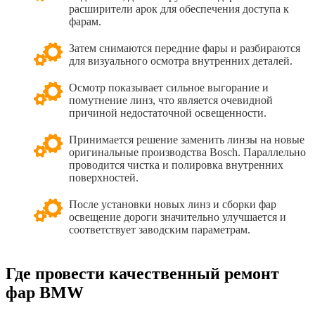
расширители арок для обеспечения доступа к
фарам.
Затем снимаются передние фары и разбираются
для визуального осмотра внутренних деталей.
Осмотр показывает сильное выгорание и
помутнение линз, что является очевидной
причиной недостаточной освещенности.
Принимается решение заменить линзы на новые
оригинальные производства Bosch. Параллельно
проводится чистка и полировка внутренних
поверхностей.
После установки новых линз и сборки фар
освещение дороги значительно улучшается и
соответствует заводским параметрам.
Где провести качественный ремонт
фар BMW