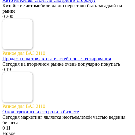
Авто из Китая: стоит ли смотреть в сторону?
Китайские автомобили давно перестали быть загадкой на
рынке.
0
200
Разное для ВАЗ 2110
Продажа пакетов автозапчастей после тестирования
Сегодня на вторичном рынке очень популярно покупать
0
19
Разное для ВАЗ 2110
О коллтрекинге и его роли в бизнесе
Сегодня маркетинг является неотъемлемой частью ведения
бизнеса.
0
11
Новое