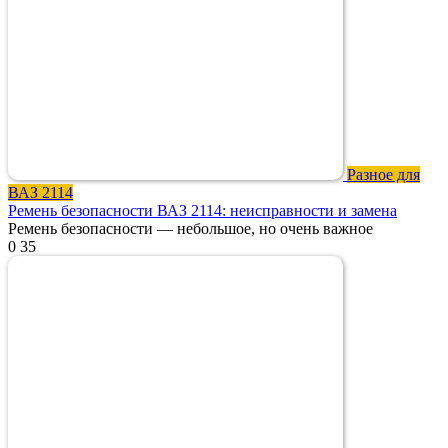
Разное для
ВАЗ 2114
Ремень безопасности ВАЗ 2114: неисправности и замена
Ремень безопасности — небольшое, но очень важное
0
35