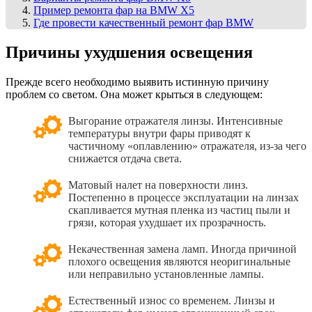
Пример ремонта фар на BMW X5
Где провести качественный ремонт фар BMW
Причины ухудшения освещения
Прежде всего необходимо выявить истинную причину
проблем со светом. Она может крыться в следующем:
Выгорание отражателя линзы. Интенсивные
температуры внутри фары приводят к
частичному «оплавлению» отражателя, из-за чего
снижается отдача света.
Матовый налет на поверхности линз.
Постепенно в процессе эксплуатации на линзах
скапливается мутная пленка из частиц пыли и
грязи, которая ухудшает их прозрачность.
Некачественная замена ламп. Иногда причиной
плохого освещения являются неоригинальные
или неправильно установленные лампы.
Естественный износ со временем. Линзы и