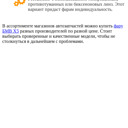
противотуманных или биксеноновых линз. Этот
вариант придаст фарам индивидуальность.
В ассортименте магазинов автозапчастей можно купить
фару
БМВ X5
разных производителей по разной цене. Стоит
выбирать проверенные и качественные модели, чтобы не
столкнуться в дальнейшем с проблемами.