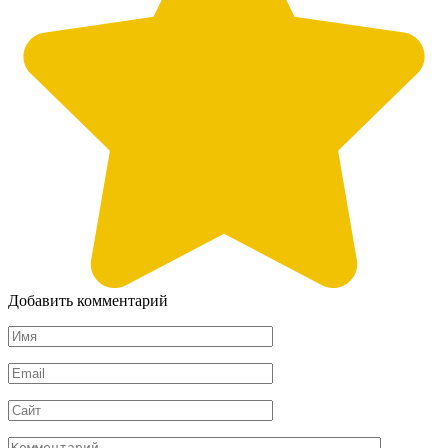
Добавить комментарий
Имя
*
Email
*
Сайт
Комментарий