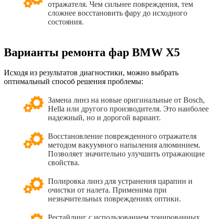
отражателя. Чем сильнее повреждения, тем
сложнее восстановить фару до исходного
состояния.
Варианты ремонта фар BMW X5
Исходя из результатов диагностики, можно выбрать
оптимальный способ решения проблемы:
Замена линз на новые оригинальные от Bosch,
Hella или другого производителя. Это наиболее
надежный, но и дорогой вариант.
Восстановление поврежденного отражателя
методом вакуумного напыления алюминием.
Позволяет значительно улучшить отражающие
свойства.
Полировка линз для устранения царапин и
очистки от налета. Применима при
незначительных повреждениях оптики.
Рестайлинг с использованием тонированных,