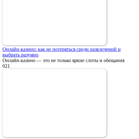
Онлайн-казино: как не потеряться среди развлечений и
выбрать разумно
Онлайн-казино — это не только яркие слоты и обещания
0
21