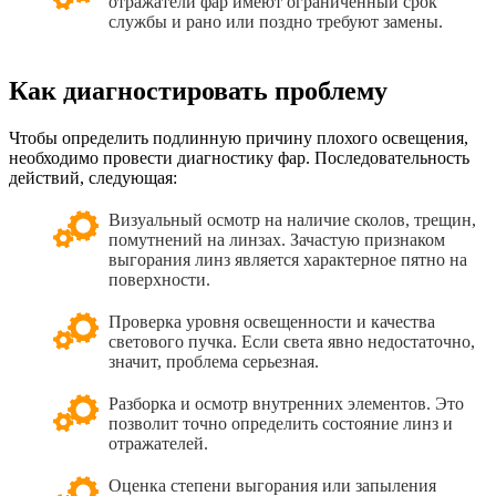
отражатели фар имеют ограниченный срок
службы и рано или поздно требуют замены.
Как диагностировать проблему
Чтобы определить подлинную причину плохого освещения,
необходимо провести диагностику фар. Последовательность
действий, следующая:
Визуальный осмотр на наличие сколов, трещин,
помутнений на линзах. Зачастую признаком
выгорания линз является характерное пятно на
поверхности.
Проверка уровня освещенности и качества
светового пучка. Если света явно недостаточно,
значит, проблема серьезная.
Разборка и осмотр внутренних элементов. Это
позволит точно определить состояние линз и
отражателей.
Оценка степени выгорания или запыления