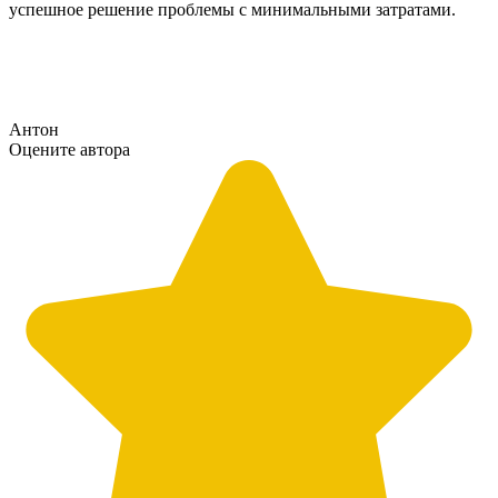
успешное решение проблемы с минимальными затратами.
Антон
Оцените автора