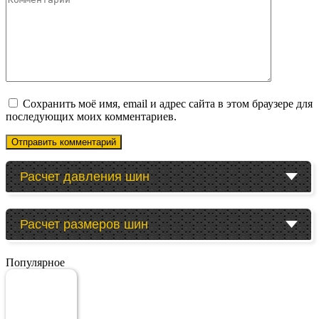
Сохранить моё имя, email и адрес сайта в этом браузере для
последующих моих комментариев.
Расчет давления шин
Расчет размеров шин
Популярное