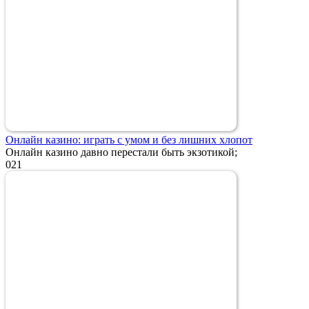
Онлайн казино: играть с умом и без лишних хлопот
Онлайн казино давно перестали быть экзотикой;
0
21