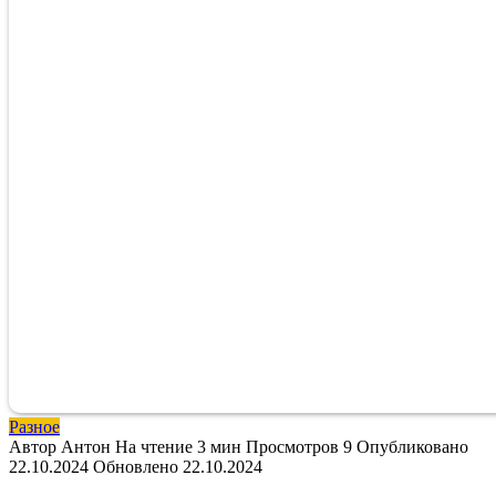
Разное
Автор
Антон
На чтение
3 мин
Просмотров
9
Опубликовано
22.10.2024
Обновлено
22.10.2024