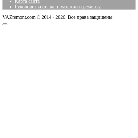
Карта сайта
Руководства по эксплуатации и ремонту
VAZremont.com © 2014 - 2026. Все права защищены.