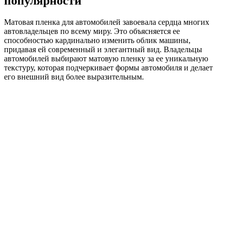
популярности
Матовая пленка для автомобилей завоевала сердца многих
автовладельцев по всему миру. Это объясняется ее
способностью кардинально изменить облик машины,
придавая ей современный и элегантный вид. Владельцы
автомобилей выбирают матовую пленку за ее уникальную
текстуру, которая подчеркивает формы автомобиля и делает
его внешний вид более выразительным.