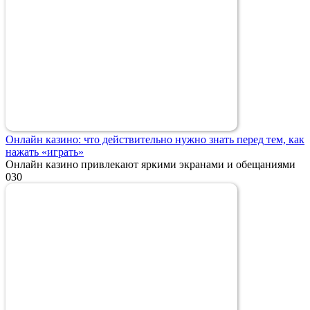
Онлайн казино: что действительно нужно знать перед тем, как
нажать «играть»
Онлайн казино привлекают яркими экранами и обещаниями
0
30