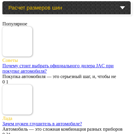
Расчет размеров шин
Популярное
Советы
Почему стоит выбрать официального дилера JAC при
покупке автомобиля?
Покупка автомобиля — это серьезный шаг, и, чтобы не
0
1
Лада
Зачем нужен глушитель в автомобиле?
Автомобиль — это сложная комбинация разных приборов