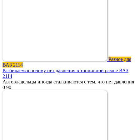
Разное для
ВАЗ 2114
Разбираемся почему нет давления в топливной рампе ВАЗ
2114
Автовладельцы иногда сталкиваются с тем, что нет давления
0
90