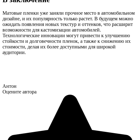
Матовые пленки уже заняли прочное место в автомобильном
дизайне, и их популярность только растет. В будущем можно
ожидать появления новых текстур и оттенков, что расширит
возможности для кастомизации автомобилей.
Технологические инновации могут привести к улучшению
стойкости и долговечности пленок, а также к снижению их
стоимости, делая их более доступными для широкой
аудитории.
Антон
Оцените автора