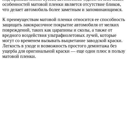
особенностей матовой пленки является отсутствие бликов,
что делает автомобиль более заметным и запоминающимся.
К преимуществам матовой пленки относится ее способность
защищать лакокрасочное покрытие автомобиля от мелких
повреждений, таких как царапины и сколы, а также от
вредного воздействия ультрафиолетовых лучей, которые
могут со временем вызывать выцветание заводской краски.
Легкость в уходе и возможность простого демонтажа без
ущерба для оригинальной краски — еще один плюс в пользу
матовой пленки.