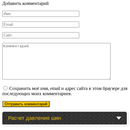
Добавить комментарий
Имя
*
Email
*
Сайт
Комментарий
Сохранить моё имя, email и адрес сайта в этом браузере для
последующих моих комментариев.
Расчет давления шин