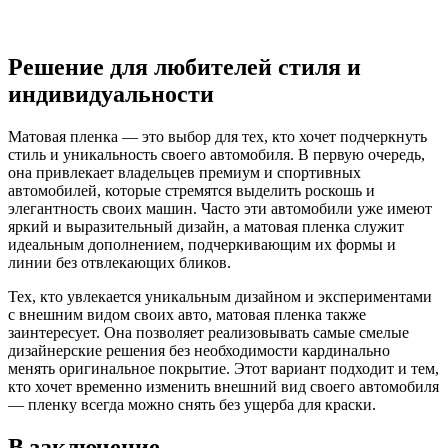
Решение для любителей стиля и
индивидуальности
Матовая пленка — это выбор для тех, кто хочет подчеркнуть
стиль и уникальность своего автомобиля. В первую очередь,
она привлекает владельцев премиум и спортивных
автомобилей, которые стремятся выделить роскошь и
элегантность своих машин. Часто эти автомобили уже имеют
яркий и выразительный дизайн, а матовая пленка служит
идеальным дополнением, подчеркивающим их формы и
линии без отвлекающих бликов.
Тех, кто увлекается уникальным дизайном и экспериментами
с внешним видом своих авто, матовая пленка также
заинтересует. Она позволяет реализовывать самые смелые
дизайнерские решения без необходимости кардинально
менять оригинальное покрытие. Этот вариант подходит и тем,
кто хочет временно изменить внешний вид своего автомобиля
— пленку всегда можно снять без ущерба для краски.
В заключение