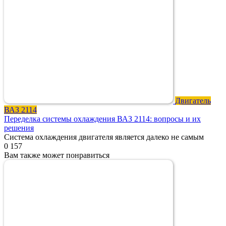
Двигатель
ВАЗ 2114
Переделка системы охлаждения ВАЗ 2114: вопросы и их
решения
Система охлаждения двигателя является далеко не самым
0
157
Вам также может понравиться