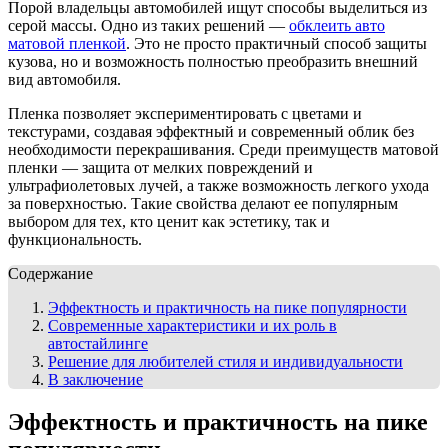
Порой владельцы автомобилей ищут способы выделиться из
серой массы. Одно из таких решений —
обклеить авто
матовой пленкой
. Это не просто практичный способ защиты
кузова, но и возможность полностью преобразить внешний
вид автомобиля.
Пленка позволяет экспериментировать с цветами и
текстурами, создавая эффектный и современный облик без
необходимости перекрашивания. Среди преимуществ матовой
пленки — защита от мелких повреждений и
ультрафиолетовых лучей, а также возможность легкого ухода
за поверхностью. Такие свойства делают ее популярным
выбором для тех, кто ценит как эстетику, так и
функциональность.
Содержание
Эффектность и практичность на пике популярности
Современные характеристики и их роль в
автостайлинге
Решение для любителей стиля и индивидуальности
В заключение
Эффектность и практичность на пике