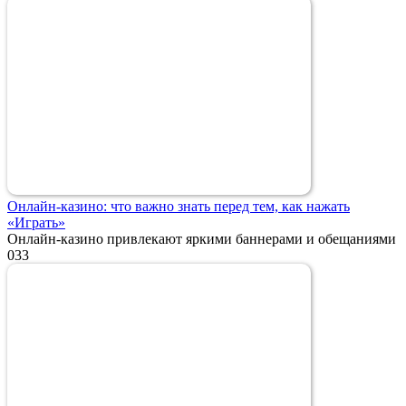
Онлайн-казино: что важно знать перед тем, как нажать
«Играть»
Онлайн-казино привлекают яркими баннерами и обещаниями
0
33