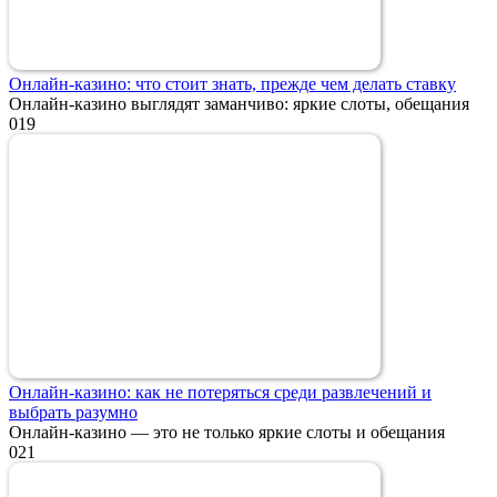
Онлайн-казино: что стоит знать, прежде чем делать ставку
Онлайн-казино выглядят заманчиво: яркие слоты, обещания
0
19
Онлайн-казино: как не потеряться среди развлечений и
выбрать разумно
Онлайн-казино — это не только яркие слоты и обещания
0
21