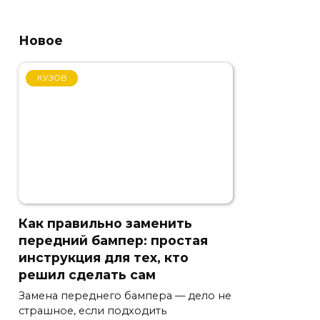
Новое
КУЗОВ
Как правильно заменить
передний бампер: простая
инструкция для тех, кто
решил сделать сам
Замена переднего бампера — дело не
страшное, если подходить