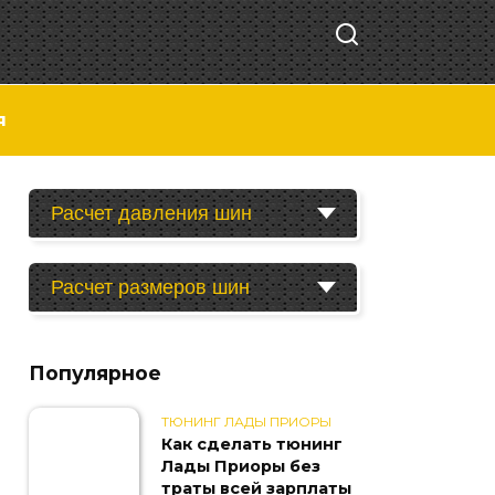
я
Расчет давления шин
Расчет размеров шин
Популярное
ТЮНИНГ ЛАДЫ ПРИОРЫ
Как сделать тюнинг
Лады Приоры без
траты всей зарплаты