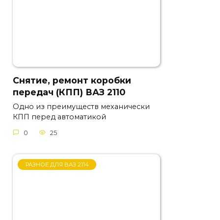
Снятие, ремонт коробки
передач (КПП) ВАЗ 2110
Одно из преимуществ механически
КПП перед автоматикой
0
25
РАЗНОЕ ДЛЯ ВАЗ 2114