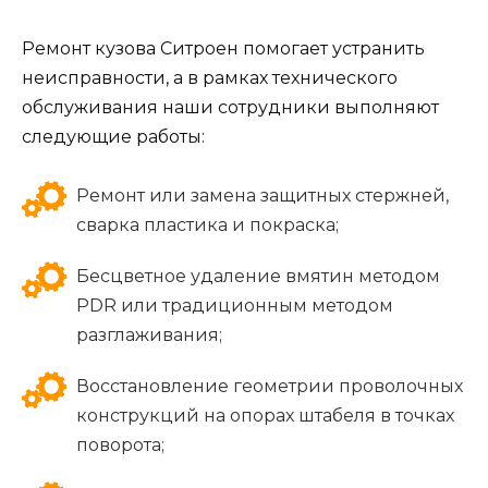
Ремонт кузова Ситроен помогает устранить
неисправности, а в рамках технического
обслуживания наши сотрудники выполняют
следующие работы:
Ремонт или замена защитных стержней,
сварка пластика и покраска;
Бесцветное удаление вмятин методом
PDR или традиционным методом
разглаживания;
Восстановление геометрии проволочных
конструкций на опорах штабеля в точках
поворота;