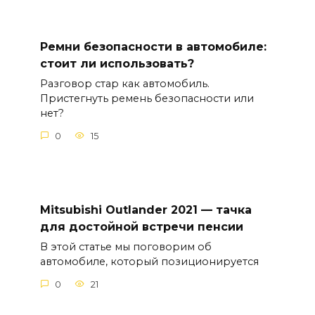
Ремни безопасности в автомобиле:
стоит ли использовать?
Разговор стар как автомобиль.
Пристегнуть ремень безопасности или
нет?
0
15
Mitsubishi Outlander 2021 — тачка
для достойной встречи пенсии
В этой статье мы поговорим об
автомобиле, который позиционируется
0
21