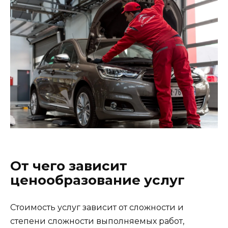
От чего зависит
ценообразование услуг
Стоимость услуг зависит от сложности и
степени сложности выполняемых работ,