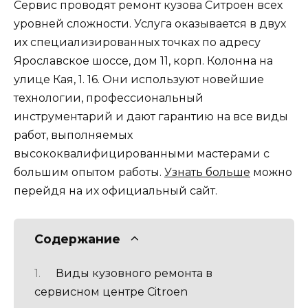
Сервис проводят ремонт кузова Ситроен всех
уровней сложности. Услуга оказывается в двух
их специализированных точках по адресу
Ярославское шоссе, дом 11, корп. Колонна на
улице Кая, 1. 16. Они используют новейшие
технологии, профессиональный
инструментарий и дают гарантию на все виды
работ, выполняемых
высококвалифицированными мастерами с
большим опытом работы.
Узнать больше
можно
перейдя на их официальный сайт.
Содержание
Виды кузовного ремонта в
сервисном центре Citroen