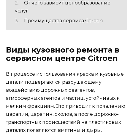
От чего зависит ценообразование
услуг
Преимущества сервиса Citroen
Виды кузовного ремонта в
сервисном центре Citroen
В процессе использования краска и кузовные
детали подвергаются разрушающему
воздействию дорожных реагентов,
атмосферных агентов и частиц, устойчивых к
мелким фракциям. Это приводит к появлению
царапин, царапин, сколов, а после дорожно-
транспортных происшествий на пластиковых
деталях появляются вмятины и дыры.