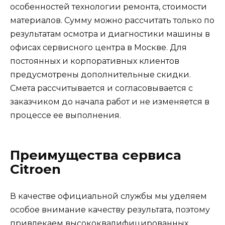
особенностей технологии ремонта, стоимости
материалов. Сумму можно рассчитать только по
результатам осмотра и диагностики машины в
офисах сервисного центра в Москве. Для
постоянных и корпоративных клиентов
предусмотрены дополнительные скидки.
Смета рассчитывается и согласовывается с
заказчиком до начала работ и не изменяется в
процессе ее выполнения.
Преимущества сервиса
Citroen
В качестве официальной службы мы уделяем
особое внимание качеству результата, поэтому
привлекаем высококвалифицированных