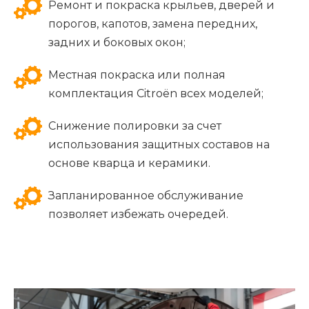
Ремонт и покраска крыльев, дверей и
порогов, капотов, замена передних,
задних и боковых окон;
Местная покраска или полная
комплектация Citroën всех моделей;
Снижение полировки за счет
использования защитных составов на
основе кварца и керамики.
Запланированное обслуживание
позволяет избежать очередей.