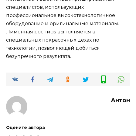
специалистов, использующих
профессиональное высокотехнологичное
оборудование и оригинальные материалы.
Лимонная роспись выполняется в
специальных покрасочных цехах по
технологии, позволяющей добиться
безупречного результата.
Антон
Оцените автора