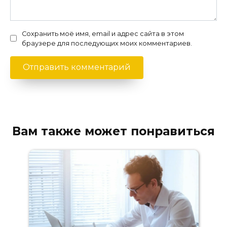
Сохранить моё имя, email и адрес сайта в этом
браузере для последующих моих комментариев.
Вам также может понравиться