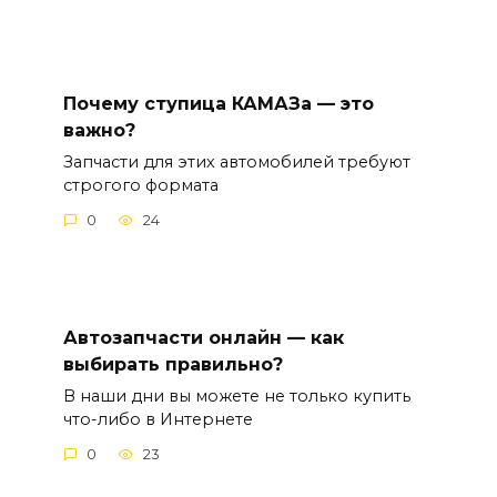
Почему ступица КАМАЗа — это
важно?
Запчасти для этих автомобилей требуют
строгого формата
0
24
Автозапчасти онлайн — как
выбирать правильно?
В наши дни вы можете не только купить
что-либо в Интернете
0
23