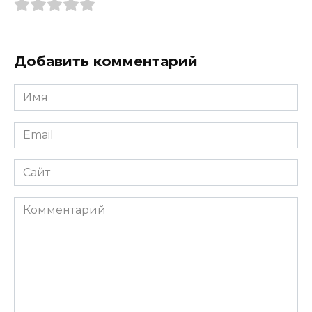
Добавить комментарий
Имя
*
Email
*
Сайт
Комментарий