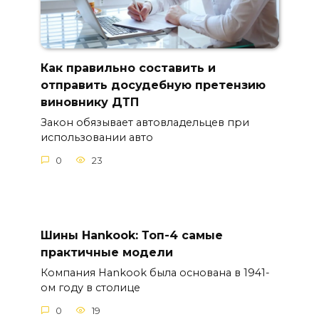
Как правильно составить и
отправить досудебную претензию
виновнику ДТП
Закон обязывает автовладельцев при
использовании авто
0
23
Шины Hankook: Топ-4 самые
практичные модели
Компания Hankook была основана в 1941-
ом году в столице
0
19