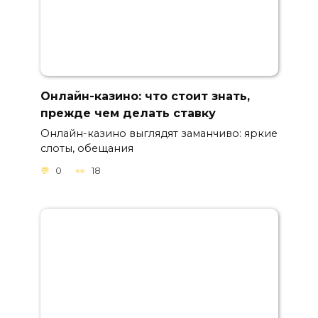
Онлайн-казино: что стоит знать,
прежде чем делать ставку
Онлайн-казино выглядят заманчиво: яркие
слоты, обещания
0
18