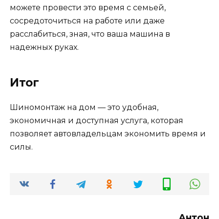
можете провести это время с семьей,
сосредоточиться на работе или даже
расслабиться, зная, что ваша машина в
надежных руках.
Итог
Шиномонтаж на дом — это удобная,
экономичная и доступная услуга, которая
позволяет автовладельцам экономить время и
силы.
Антон