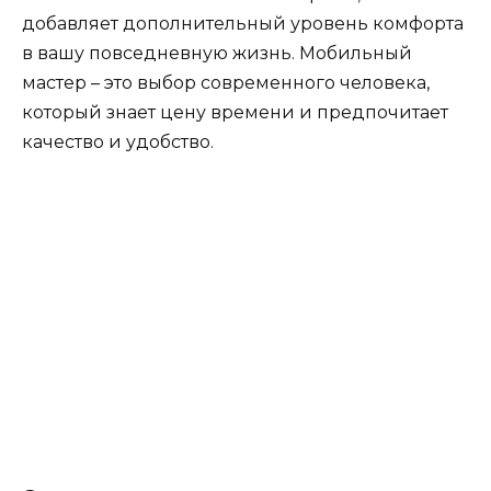
добавляет дополнительный уровень комфорта
в вашу повседневную жизнь. Мобильный
мастер – это выбор современного человека,
который знает цену времени и предпочитает
качество и удобство.