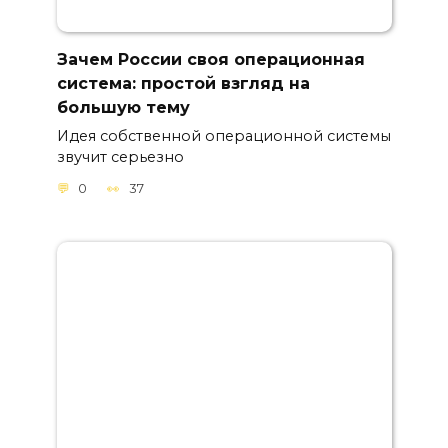
Зачем России своя операционная
система: простой взгляд на
большую тему
Идея собственной операционной системы
звучит серьезно
0
37