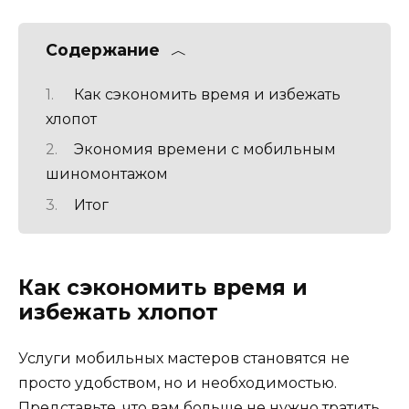
Содержание
Как сэкономить время и избежать
хлопот
Экономия времени с мобильным
шиномонтажом
Итог
Как сэкономить время и
избежать хлопот
Услуги мобильных мастеров становятся не
просто удобством, но и необходимостью.
Представьте, что вам больше не нужно тратить