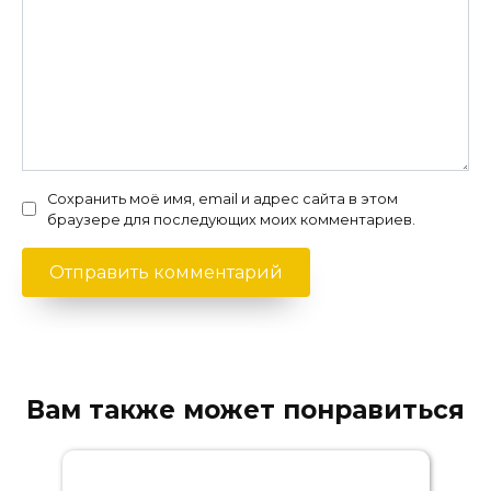
Сохранить моё имя, email и адрес сайта в этом
браузере для последующих моих комментариев.
Вам также может понравиться