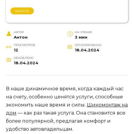
РАЗНОЕ
АВТОР
НА ЧТЕНИЕ
Антон
3 мин
ПРОСМОТРОВ
ОПУБЛИКОВАНО
12
18.04.2024
ОБНОВЛЕНО
18.04.2024
В наше динамичное время, когда каждый час
на счету, особенно ценятся услуги, способные
экономить наше время и силы.
Шиномонтаж на
дом
— как раз такая услуга. Она становится все
более популярной, предлагая комфорт и
удобство автовладельцам.