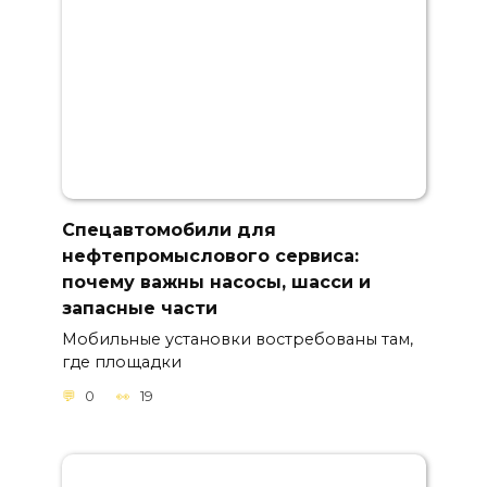
Спецавтомобили для
нефтепромыслового сервиса:
почему важны насосы, шасси и
запасные части
Мобильные установки востребованы там,
где площадки
0
19