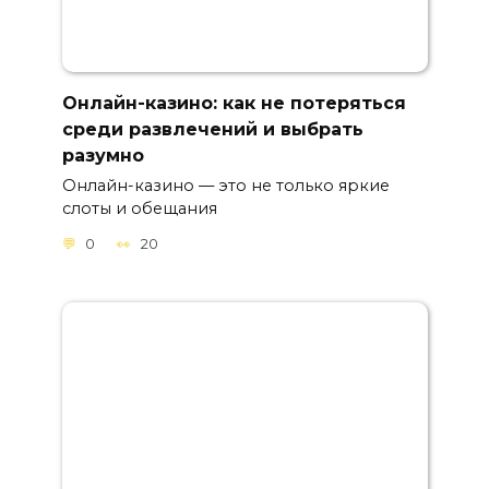
Онлайн-казино: как не потеряться
среди развлечений и выбрать
разумно
Онлайн-казино — это не только яркие
слоты и обещания
0
20