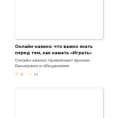
Онлайн-казино: что важно знать
перед тем, как нажать «Играть»
Онлайн-казино привлекают яркими
баннерами и обещаниями
0
33