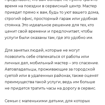
время на поездки в сервисный центр. Мастер
приедет прямо к вам, будь то уют вашего дома,
строгий офис, просторный гараж или удобная
стоянка. Это идеальное решение для тех, кто
ценит свой времени и предпочитает, чтобы
услуги были оказаны там, где это удобно им.
Для занятых людей, которые не могут
позволить себе отвлекаться от работы или
личных дел, мобильный мастер – это спасение.
Автовладельцы, проживающие за городской
суетой или в удаленных районах, также оценят
преимущества такой услуги, ведь им больше
не придется тратить часы на дорогу в сервис.
Семьи с маленькими детьми, для которых