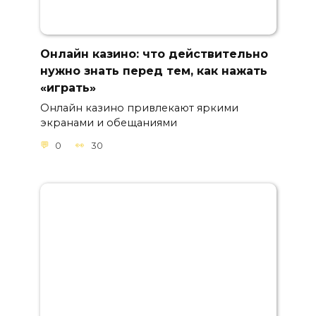
Онлайн казино: что действительно
нужно знать перед тем, как нажать
«играть»
Онлайн казино привлекают яркими
экранами и обещаниями
0
30