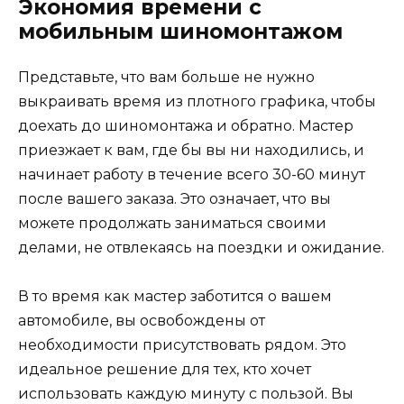
Экономия времени с
мобильным шиномонтажом
Представьте, что вам больше не нужно
выкраивать время из плотного графика, чтобы
доехать до шиномонтажа и обратно. Мастер
приезжает к вам, где бы вы ни находились, и
начинает работу в течение всего 30-60 минут
после вашего заказа. Это означает, что вы
можете продолжать заниматься своими
делами, не отвлекаясь на поездки и ожидание.
В то время как мастер заботится о вашем
автомобиле, вы освобождены от
необходимости присутствовать рядом. Это
идеальное решение для тех, кто хочет
использовать каждую минуту с пользой. Вы