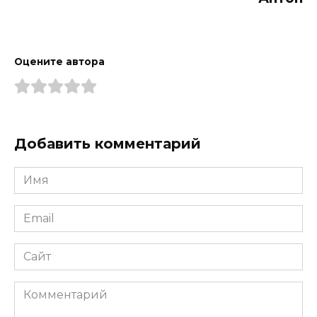
Оцените автора
Добавить комментарий
Имя
*
Email
*
Сайт
Комментарий