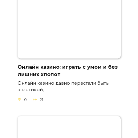
Онлайн казино: играть с умом и без
лишних хлопот
Онлайн казино давно перестали быть
экзотикой;
0
21