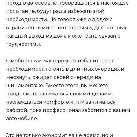
поход в автосервис превращается в настоящее
испытание, будут рады избежать этой
необходимости. Не говоря уже о людях с
ограниченными возможностями, для которых
каждый выход из дома может быть связан с
трудностями.
С мобильным мастером вы избавитесь от
необходимости стоять в длинных очередях и
мерзнуть, ожидая своей очереди на
шиномонтаже. Вместо этого, вы можете
продолжать заниматься своими делами,
наслаждаться комфортом или заниматься
работой, пока профессионал заботится о вашем
автомобиле.
Это не только экономит ваше время, но и