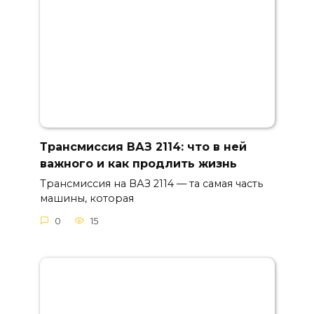
Трансмиссия ВАЗ 2114: что в ней
важного и как продлить жизнь
Трансмиссия на ВАЗ 2114 — та самая часть
машины, которая
0
15