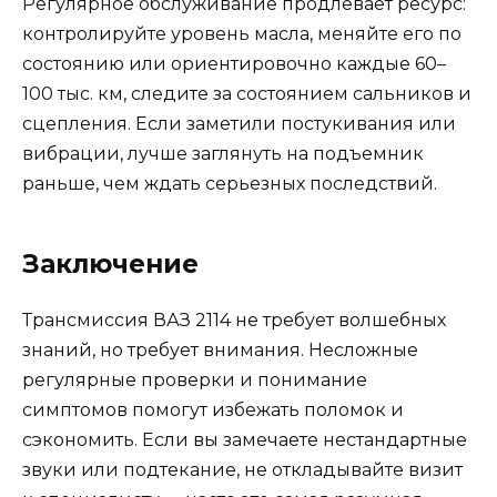
Регулярное обслуживание продлевает ресурс:
контролируйте уровень масла, меняйте его по
состоянию или ориентировочно каждые 60–
100 тыс. км, следите за состоянием сальников и
сцепления. Если заметили постукивания или
вибрации, лучше заглянуть на подъемник
раньше, чем ждать серьезных последствий.
Заключение
Трансмиссия ВАЗ 2114 не требует волшебных
знаний, но требует внимания. Несложные
регулярные проверки и понимание
симптомов помогут избежать поломок и
сэкономить. Если вы замечаете нестандартные
звуки или подтекание, не откладывайте визит