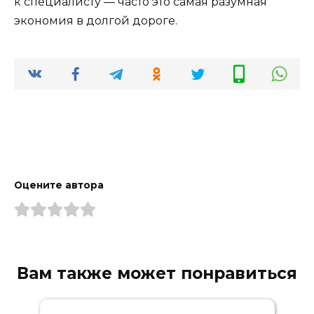
к специалисту — часто это самая разумная
экономия в долгой дороге.
Оцените автора
Вам также может понравиться