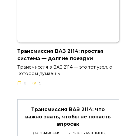
Трансмиссия ВАЗ 2114: простая
система — долгие поездки
Трансмиссия в ВАЗ 2114 — это тот узел, о
котором думаешь
0
9
Трансмиссия ВАЗ 2114: что
важно знать, чтобы не попасть
впросак
Трансмиссия — та часть машины,