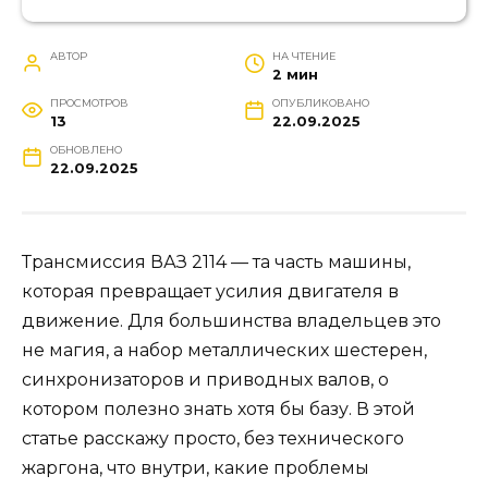
АВТОР
НА ЧТЕНИЕ
2 мин
ПРОСМОТРОВ
ОПУБЛИКОВАНО
13
22.09.2025
ОБНОВЛЕНО
22.09.2025
Трансмиссия ВАЗ 2114 — та часть машины,
которая превращает усилия двигателя в
движение. Для большинства владельцев это
не магия, а набор металлических шестерен,
синхронизаторов и приводных валов, о
котором полезно знать хотя бы базу. В этой
статье расскажу просто, без технического
жаргона, что внутри, какие проблемы