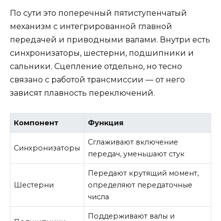
По сути это поперечный пятиступенчатый
механизм с интегрированной главной
передачей и приводными валами. Внутри есть
синхронизаторы, шестерни, подшипники и
сальники. Сцепление отдельно, но тесно
связано с работой трансмиссии — от него
зависят плавность переключений.
Компонент
Функция
Сглаживают включение
Синхронизаторы
передач, уменьшают стук
Передают крутящий момент,
Шестерни
определяют передаточные
числа
Поддерживают валы и