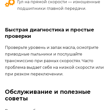
Гул на прямой скорости — изношенные
подшипники главной передачи.
Быстрая диагностика и простые
проверки
Проверьте уровень и запах масла, осмотрите
приводные пыльники и послушайте
трансмиссию при разных скоростях. Часто
проблема выдает себя на низкой скорости или
при резком переключении.
Обслуживание и полезные
советы