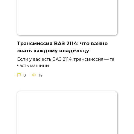
Трансмиссия ВАЗ 2114: что важно
знать каждому владельцу
Если у вас есть ВАЗ 2114, трансмиссия — та
часть машины
0
14