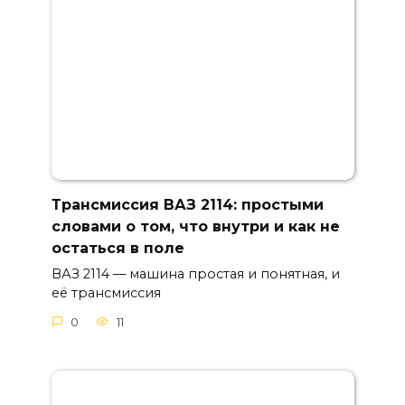
Трансмиссия ВАЗ 2114: простыми
словами о том, что внутри и как не
остаться в поле
ВАЗ 2114 — машина простая и понятная, и
её трансмиссия
0
11