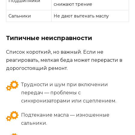
Подшипники
снижают трение
Сальники
Не дают вытекать маслу
Типичные неисправности
Список короткий, но важный. Если не
реагировать, мелкая беда может перерасти в
дорогостоящий ремонт.
Трудности и шум при включении
передач — проблемы с
синхронизаторами или сцеплением.
Подтекание масла — изношенные
сальники.