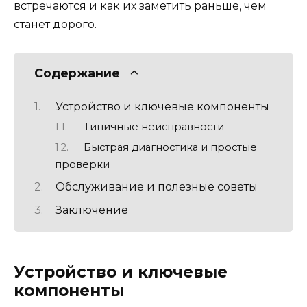
встречаются и как их заметить раньше, чем
станет дорого.
Содержание
Устройство и ключевые компоненты
Типичные неисправности
Быстрая диагностика и простые
проверки
Обслуживание и полезные советы
Заключение
Устройство и ключевые
компоненты