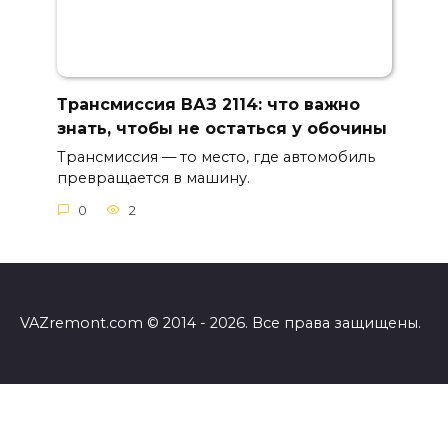
Трансмиссия ВАЗ 2114: что важно
знать, чтобы не остаться у обочины
Трансмиссия — то место, где автомобиль
превращается в машину.
0
2
VAZremont.com © 2014 - 2026. Все права защищены.