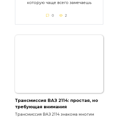
которую чаще всего замечаешь
0
2
Трансмиссия ВАЗ 2114: простая, но
требующая внимания
Трансмиссия ВАЗ 2114 знакома многим