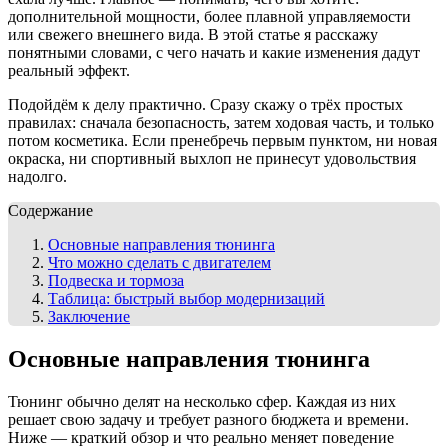
дополнительной мощности, более плавной управляемости
или свежего внешнего вида. В этой статье я расскажу
понятными словами, с чего начать и какие изменения дадут
реальный эффект.
Подойдём к делу практично. Сразу скажу о трёх простых
правилах: сначала безопасность, затем ходовая часть, и только
потом косметика. Если пренебречь первым пунктом, ни новая
окраска, ни спортивный выхлоп не принесут удовольствия
надолго.
Содержание
Основные направления тюнинга
Что можно сделать с двигателем
Подвеска и тормоза
Таблица: быстрый выбор модернизаций
Заключение
Основные направления тюнинга
Тюнинг обычно делят на несколько сфер. Каждая из них
решает свою задачу и требует разного бюджета и времени.
Ниже — краткий обзор и что реально меняет поведение