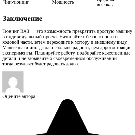
Чип-тюнинг
Мощность
высокая
Заключение
Тюнинг ВАЗ — это возможность превратить простую машину
в индивидуальный проект. Начинайте с безопасности и
ходовой части, затем переходите к мотору и внешнему виду.
Малые шаги иногда дают больше радости, чем дорогостоящие
эксперименты. Планируйте работу, подбирайте качественные
детали и не забывайте о своевременном обслуживании —
тогда результат будет радовать долго.
Оцените автора