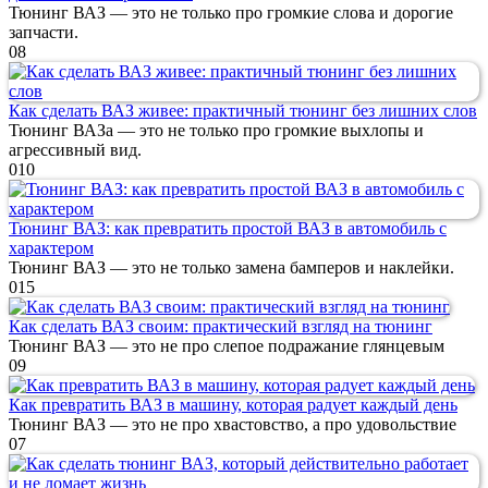
Тюнинг ВАЗ — это не только про громкие слова и дорогие
запчасти.
0
8
Как сделать ВАЗ живее: практичный тюнинг без лишних слов
Тюнинг ВАЗа — это не только про громкие выхлопы и
агрессивный вид.
0
10
Тюнинг ВАЗ: как превратить простой ВАЗ в автомобиль с
характером
Тюнинг ВАЗ — это не только замена бамперов и наклейки.
0
15
Как сделать ВАЗ своим: практический взгляд на тюнинг
Тюнинг ВАЗ — это не про слепое подражание глянцевым
0
9
Как превратить ВАЗ в машину, которая радует каждый день
Тюнинг ВАЗ — это не про хвастовство, а про удовольствие
0
7