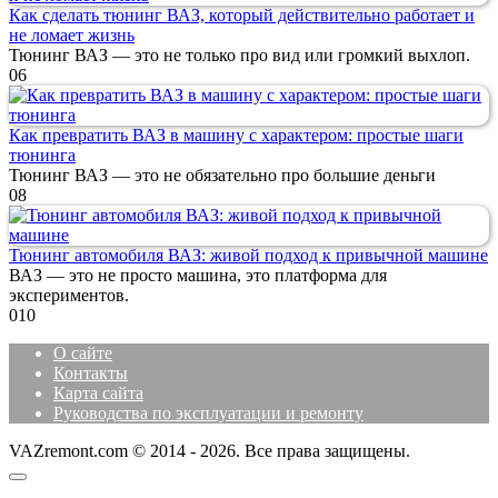
Как сделать тюнинг ВАЗ, который действительно работает и
не ломает жизнь
Тюнинг ВАЗ — это не только про вид или громкий выхлоп.
0
6
Как превратить ВАЗ в машину с характером: простые шаги
тюнинга
Тюнинг ВАЗ — это не обязательно про большие деньги
0
8
Тюнинг автомобиля ВАЗ: живой подход к привычной машине
ВАЗ — это не просто машина, это платформа для
экспериментов.
0
10
О сайте
Контакты
Карта сайта
Руководства по эксплуатации и ремонту
VAZremont.com © 2014 - 2026. Все права защищены.