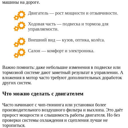
машины на дороге.
Двигатель — рост мощности и отзывчивости.
Ходовая часть — подвеска и тормоза для
управляемости.
Внешний вид — кузов, оптика, колёса.
Салон — комфорт и электроника.
Важно помнить: даже небольшие изменения в подвеске или
тормозной системе дают заметный результат в управлении. А
вложения в мотор часто требуют дополнительных доработок
других систем.
Что можно сделать с двигателем
Часто начинают с чип-тюнинга или установки более
производительного воздушного фильтра и выхлопа. Это даёт
прирост мощности и слышимость работы двигателя. Но без
проверки системы охлаждения и сцепления лучше не
торопиться.