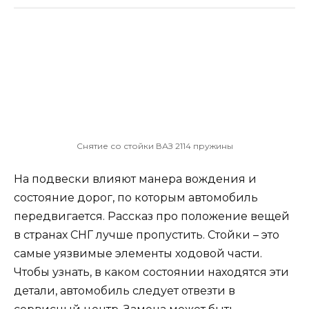
Снятие со стойки ВАЗ 2114 пружины
На подвески влияют манера вождения и
состояние дорог, по которым автомобиль
передвигается. Рассказ про положение вещей
в странах СНГ лучше пропустить. Стойки – это
самые уязвимые элементы ходовой части.
Чтобы узнать, в каком состоянии находятся эти
детали, автомобиль следует отвезти в