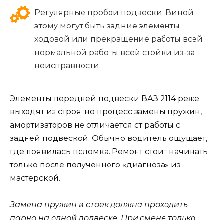
Регулярные пробои подвески. Виной
этому могут быть задние элементы
ходовой или прекращение работы всей
нормальной работы всей стойки из-за
неисправности.
Элементы передней подвески ВАЗ 2114 реже
выходят из строя, но процесс замены пружин,
амортизаторов не отличается от работы с
задней подвеской. Обычно водитель ощущает,
где появилась поломка. Ремонт стоит начинать
только после полученного «диагноза» из
мастерской.
Замена пружин и стоек должна проходить
парно на одной подвеске. При смене только