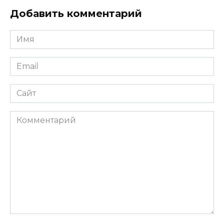
Добавить комментарий
Имя
*
Email
*
Сайт
Комментарий