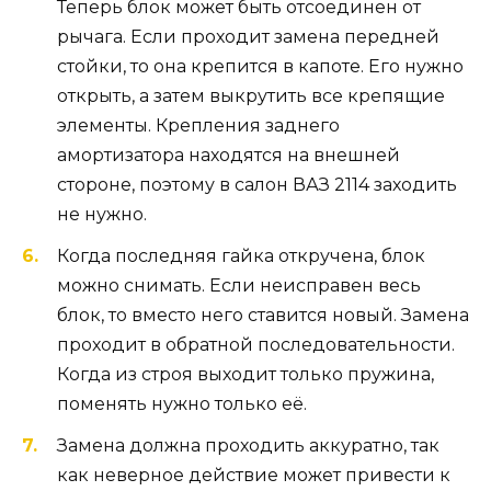
Теперь блок может быть отсоединен от
рычага. Если проходит замена передней
стойки, то она крепится в капоте. Его нужно
открыть, а затем выкрутить все крепящие
элементы. Крепления заднего
амортизатора находятся на внешней
стороне, поэтому в салон ВАЗ 2114 заходить
не нужно.
Когда последняя гайка откручена, блок
можно снимать. Если неисправен весь
блок, то вместо него ставится новый. Замена
проходит в обратной последовательности.
Когда из строя выходит только пружина,
поменять нужно только её.
Замена должна проходить аккуратно, так
как неверное действие может привести к