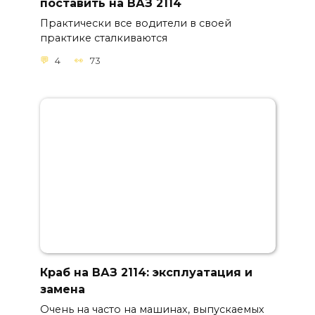
поставить на ВАЗ 2114
Практически все водители в своей
практике сталкиваются
4
73
Краб на ВАЗ 2114: эксплуатация и
замена
Очень на часто на машинах, выпускаемых