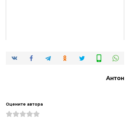
Антон
Оцените автора