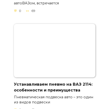
автоВАЗом, встречается
0
69
Устанавливаем пневмо на ВАЗ 2114:
особенности и преимущества
Пневматическая подвеска авто – это один
из видов подвески