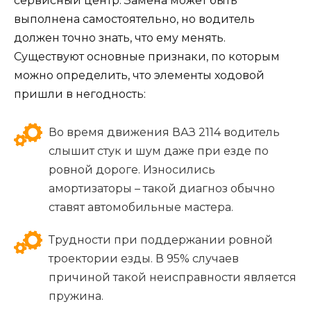
сервисный центр. Замена может быть
выполнена самостоятельно, но водитель
должен точно знать, что ему менять.
Существуют основные признаки, по которым
можно определить, что элементы ходовой
пришли в негодность:
Во время движения ВАЗ 2114 водитель
слышит стук и шум даже при езде по
ровной дороге. Износились
амортизаторы – такой диагноз обычно
ставят автомобильные мастера.
Трудности при поддержании ровной
троектории езды. В 95% случаев
причиной такой неисправности является
пружина.