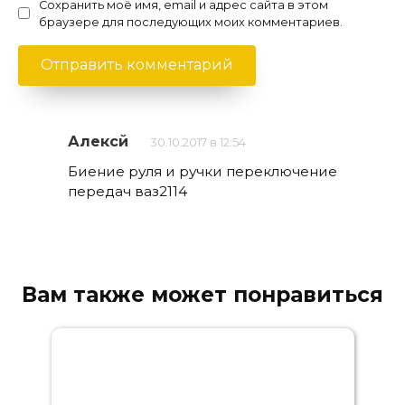
Сохранить моё имя, email и адрес сайта в этом
браузере для последующих моих комментариев.
Алексй
30.10.2017 в 12:54
Биение руля и ручки переключение
передач ваз2114
Вам также может понравиться