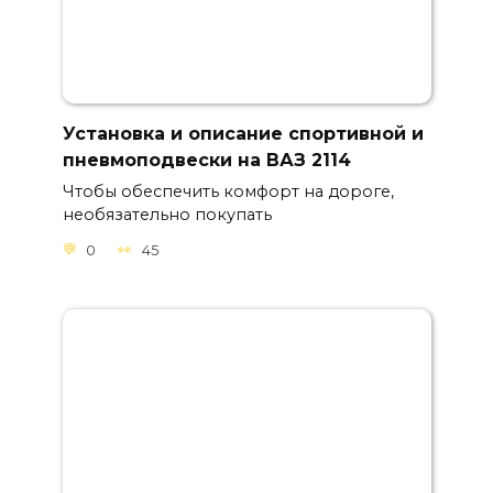
Установка и описание спортивной и
пневмоподвески на ВАЗ 2114
Чтобы обеспечить комфорт на дороге,
необязательно покупать
0
45