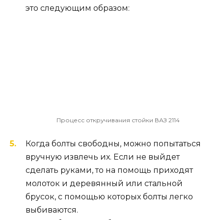
это следующим образом:
Процесс откручивания стойки ВАЗ 2114
Когда болты свободны, можно попытаться
вручную извлечь их. Если не выйдет
сделать руками, то на помощь приходят
молоток и деревянный или стальной
брусок, с помощью которых болты легко
выбиваются.