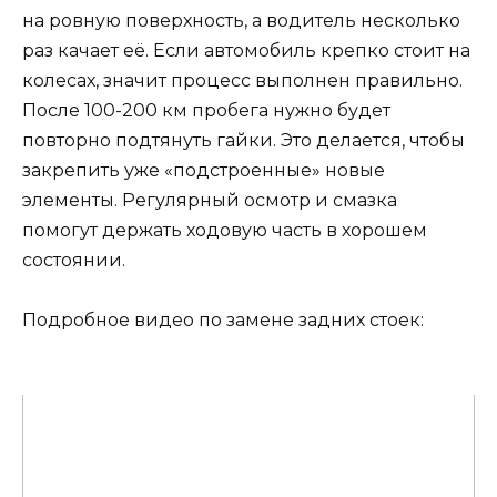
на ровную поверхность, а водитель несколько
раз качает её. Если автомобиль крепко стоит на
колесах, значит процесс выполнен правильно.
После 100-200 км пробега нужно будет
повторно подтянуть гайки. Это делается, чтобы
закрепить уже «подстроенные» новые
элементы. Регулярный осмотр и смазка
помогут держать ходовую часть в хорошем
состоянии.
Подробное видео по замене задних стоек: