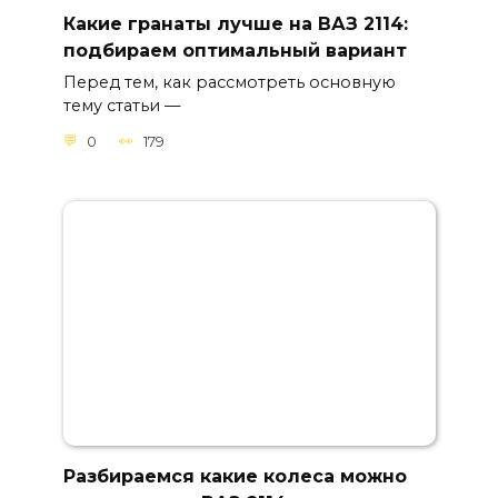
Какие гранаты лучше на ВАЗ 2114:
подбираем оптимальный вариант
Перед тем, как рассмотреть основную
тему статьи —
0
179
Разбираемся какие колеса можно