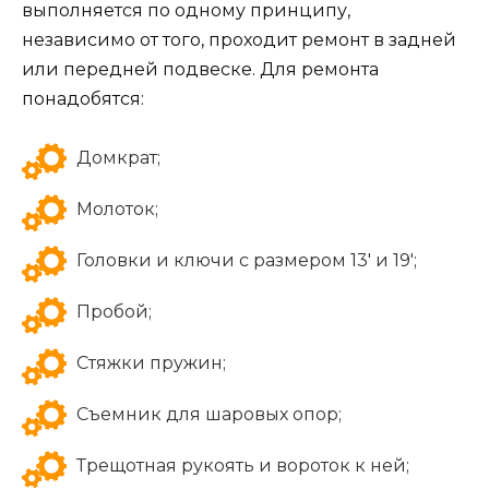
выполняется по одному принципу,
независимо от того, проходит ремонт в задней
или передней подвеске. Для ремонта
понадобятся:
Домкрат;
Молоток;
Головки и ключи с размером 13′ и 19′;
Пробой;
Стяжки пружин;
Съемник для шаровых опор;
Трещотная рукоять и вороток к ней;