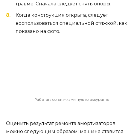
травме. Сначала следует снять опоры.
Когда конструкция открыта, следует
воспользоваться специальной стяжкой, как
показано на фото.
Работать со стяжками нужно аккуратно
Оценить результат ремонта амортизаторов
можно следующим образом: машина ставится