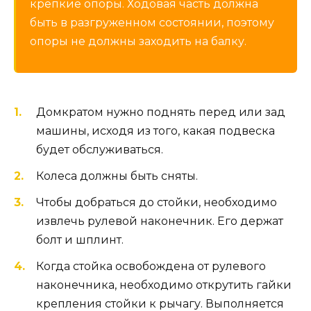
крепкие опоры. Ходовая часть должна
быть в разгруженном состоянии, поэтому
опоры не должны заходить на балку.
Домкратом нужно поднять перед или зад
машины, исходя из того, какая подвеска
будет обслуживаться.
Колеса должны быть сняты.
Чтобы добраться до стойки, необходимо
извлечь рулевой наконечник. Его держат
болт и шплинт.
Когда стойка освобождена от рулевого
наконечника, необходимо открутить гайки
крепления стойки к рычагу. Выполняется