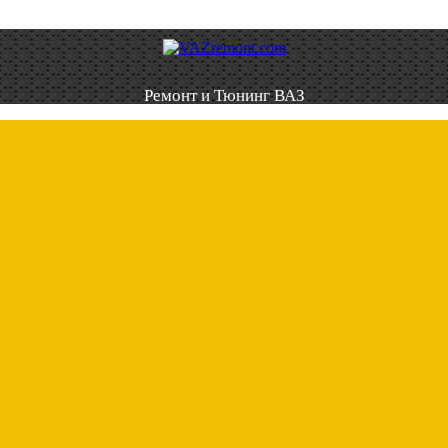
Ремонт и Тюнинг ВАЗ