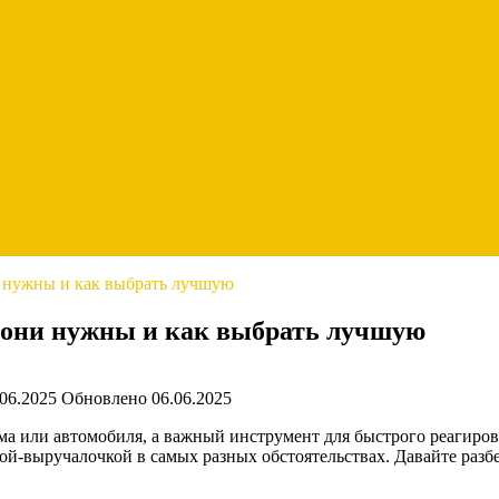
и нужны и как выбрать лучшую
 они нужны и как выбрать лучшую
.06.2025
Обновлено
06.06.2025
дома или автомобиля, а важный инструмент для быстрого реагир
ой-выручалочкой в самых разных обстоятельствах. Давайте разб