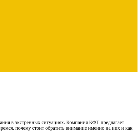
ования в экстренных ситуациях. Компания КФТ предлагает
еремся, почему стоит обратить внимание именно на них и как