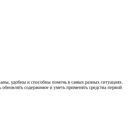
аны, удобны и способны помочь в самых разных ситуациях.
ать обновлять содержимое и уметь применять средства первой