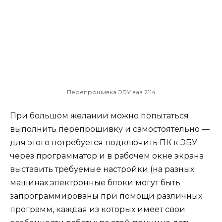
Перепрошивка ЭБУ ваз 2114
При большом желании можно попытаться
выполнить перепрошивку и самостоятельно —
для этого потребуется подключить ПК к ЭБУ
через программатор и в рабочем окне экрана
выставить требуемые настройки (на разных
машинах электронные блоки могут быть
запрограммированы при помощи различных
программ, каждая из которых имеет свои