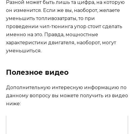
Разной может быть лишь та цифра, на которую
он изменится. Если же вы, наоборот, желаете
уменьшить топливозатраты, то при
проведении чип-тюнинга упор стоит сделать
именно на это. Правда, мощностные
характеристики двигателя, наоборот, могут
уменьшиться.
Полезное видео
Дополнительную интересную информацию по
данному вопросу вы можете получить из видео
ниже: