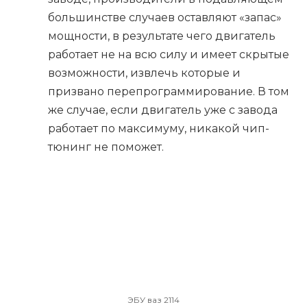
большинстве случаев оставляют «запас»
мощности, в результате чего двигатель
работает не на всю силу и имеет скрытые
возможности, извлечь которые и
призвано перепрограммирование. В том
же случае, если двигатель уже с завода
работает по максимуму, никакой чип-
тюнинг не поможет.
ЭБУ ваз 2114