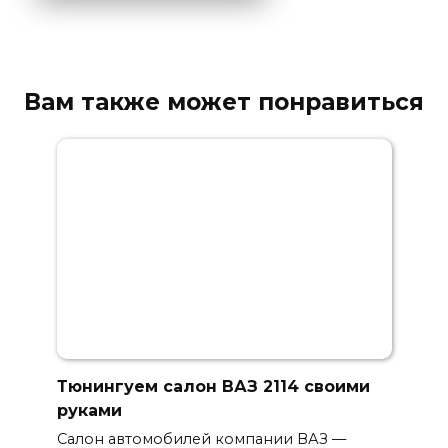
Вам также может понравиться
Тюнингуем салон ВАЗ 2114 своими
руками
Салон автомобилей компании ВАЗ —