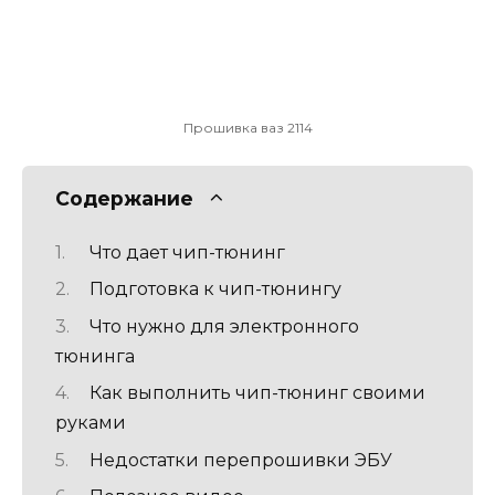
Прошивка ваз 2114
Содержание
Что дает чип-тюнинг
Подготовка к чип-тюнингу
Что нужно для электронного
тюнинга
Как выполнить чип-тюнинг своими
руками
Недостатки перепрошивки ЭБУ