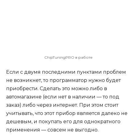
ChipTuningPRO в работе
Если с двумя последними пунктами проблем
не возникнет, то программатор нужно будет
приобрести. Сделать это можно либо в
автомагазине (если нет в наличии — то под
заказ) либо через интернет. При этом стоит
учитывать, что этот прибор является далеко не
дешевым, и покупать его для однократного
применения — совсем не выгодно.