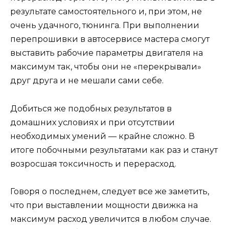
результате самостоятельного и, при этом, не
очень удачного, тюнинга. При выполнении
перепрошивки в автосервисе мастера смогут
выставить рабочие параметры двигателя на
максимум так, чтобы они не «перекрывали»
друг друга и не мешали сами себе.
Добиться же подобных результатов в
домашних условиях и при отсутствии
необходимых умений — крайне сложно. В
итоге побочными результатами как раз и станут
возросшая токсичность и перерасход.
Говоря о последнем, следует все же заметить,
что при выставлении мощности движка на
максимум расход увеличится в любом случае.