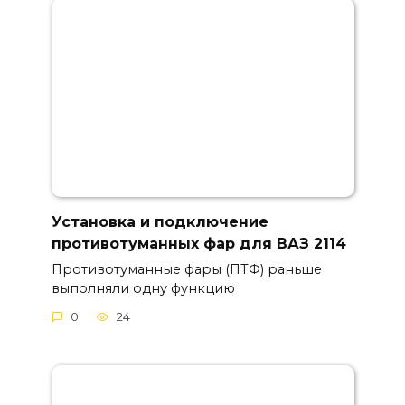
Установка и подключение
противотуманных фар для ВАЗ 2114
Противотуманные фары (ПТФ) раньше
выполняли одну функцию
0
24