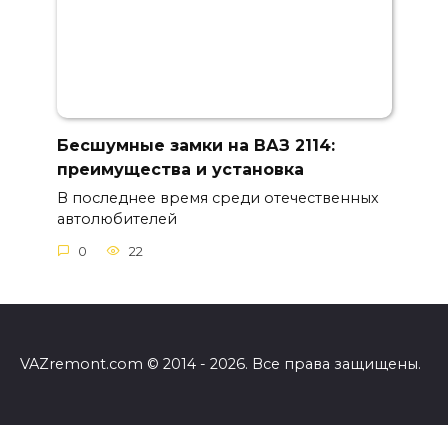
Бесшумные замки на ВАЗ 2114:
преимущества и установка
В последнее время среди отечественных
автолюбителей
0
22
VAZremont.com © 2014 - 2026. Все права защищены.