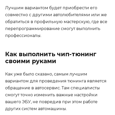
Лучшим вариантом будет приобрести его
совместно с другими автолюбителями или же
обратиться в профильную мастерскую, где все
перепрограммирование смогут выполнить
профессионалы.
Как выполнить чип-тюнинг
своими руками
Как уже было сказано, самым лучшим
вариантом для проведения тюнинга является
обращение в автосервис. Там специалисты
смогут точно изменить важные настройки
вашего ЭБУ, не повредив при этом работе
других систем автомашины.