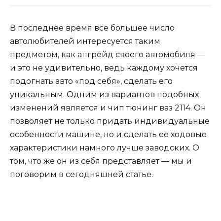
В последнее время все большее число
автолюбителей интересуется таким
предметом, как апгрейд своего автомобиля —
и это не удивительно, ведь каждому хочется
подогнать авто «под себя», сделать его
уникальным. Одним из вариантов подобных
изменений является и чип тюнинг ваз 2114. Он
позволяет не только придать индивидуальные
особенности машине, но и сделать ее ходовые
характеристики намного лучше заводских. О
том, что же он из себя представляет — мы и
поговорим в сегодняшней статье.