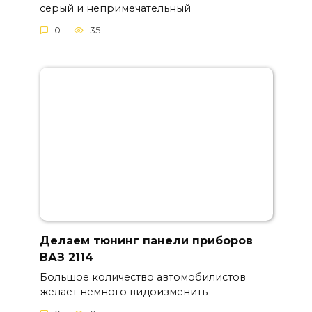
серый и непримечательный
0
35
Делаем тюнинг панели приборов
ВАЗ 2114
Большое количество автомобилистов
желает немного видоизменить