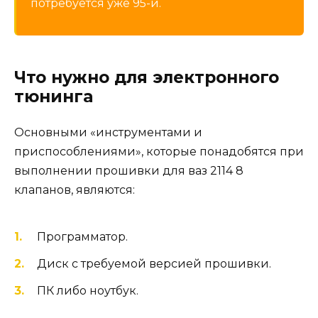
потребуется уже 95-й.
Что нужно для электронного
тюнинга
Основными «инструментами и
приспособлениями», которые понадобятся при
выполнении прошивки для ваз 2114 8
клапанов, являются:
Программатор.
Диск с требуемой версией прошивки.
ПК либо ноутбук.