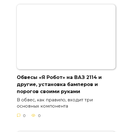
Обвесы «Я Робот» на ВАЗ 2114 и
другие, установка бамперов и
порогов своими руками
В обвес, как правило, входит три
основных компонента
0
0