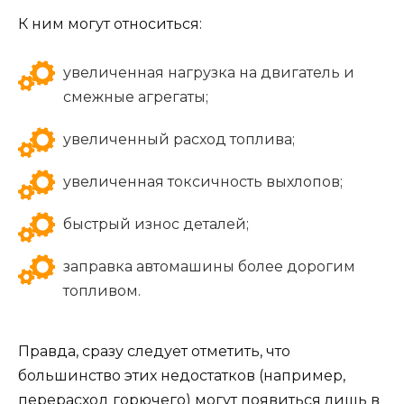
К ним могут относиться:
увеличенная нагрузка на двигатель и
смежные агрегаты;
увеличенный расход топлива;
увеличенная токсичность выхлопов;
быстрый износ деталей;
заправка автомашины более дорогим
топливом.
Правда, сразу следует отметить, что
большинство этих недостатков (например,
перерасход горючего) могут появиться лишь в