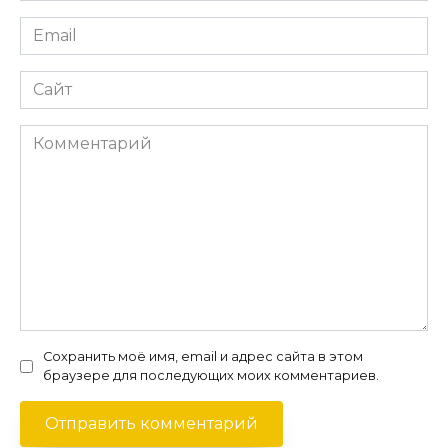
Email
*
Сайт
Комментарий
Сохранить моё имя, email и адрес сайта в этом
браузере для последующих моих комментариев.