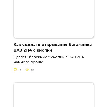
Как сделать открывание багажника
ВАЗ 2114 с кнопки
Сделать багажник с кнопки в ВАЗ 2114
намного проще
0
47