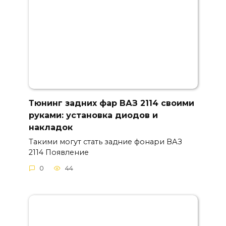
Тюнинг задних фар ВАЗ 2114 своими
руками: установка диодов и
накладок
Такими могут стать задние фонари ВАЗ
2114 Появление
0
44