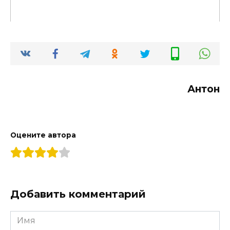
Антон
Оцените автора
Добавить комментарий
Имя
*