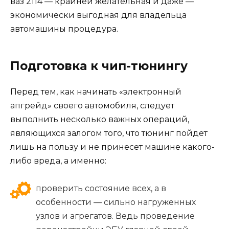
ваз 2114 — крайней желательная и даже —
экономически выгодная для владельца
автомашины процедура.
Подготовка к чип-тюнингу
Перед тем, как начинать «электронный
апгрейд» своего автомобиля, следует
выполнить несколько важных операций,
являющихся залогом того, что тюнинг пойдет
лишь на пользу и не принесет машине какого-
либо вреда, а именно:
проверить состояние всех, а в
особенности — сильно нагруженных
узлов и агрегатов. Ведь проведение