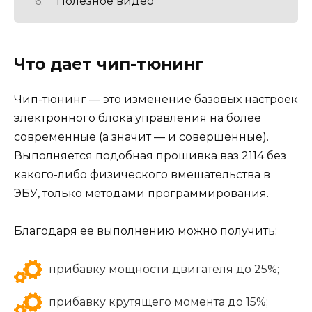
Полезное видео
Что дает чип-тюнинг
Чип-тюнинг — это изменение базовых настроек
электронного блока управления на более
современные (а значит — и совершенные).
Выполняется подобная прошивка ваз 2114 без
какого-либо физического вмешательства в
ЭБУ, только методами программирования.
Благодаря ее выполнению можно получить:
прибавку мощности двигателя до 25%;
прибавку крутящего момента до 15%;