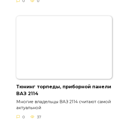
0
0
Тюнинг торпеды, приборной панели
ВАЗ 2114
Многие владельцы ВАЗ 2114 считают самой
актуальной
0
37