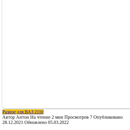
Разное для ВАЗ 2110
Автор
Антон
На чтение
2 мин
Просмотров
7
Опубликовано
28.12.2021
Обновлено
05.03.2022