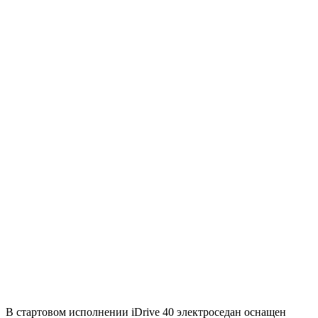
В стартовом исполнении iDrive 40 электроседан оснащен