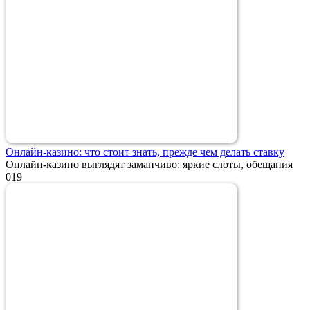
Онлайн-казино: что стоит знать, прежде чем делать ставку
Онлайн-казино выглядят заманчиво: яркие слоты, обещания
0
19