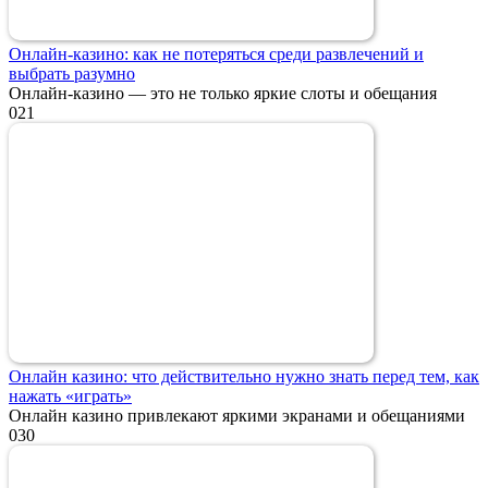
Онлайн-казино: как не потеряться среди развлечений и
выбрать разумно
Онлайн-казино — это не только яркие слоты и обещания
0
21
Онлайн казино: что действительно нужно знать перед тем, как
нажать «играть»
Онлайн казино привлекают яркими экранами и обещаниями
0
30