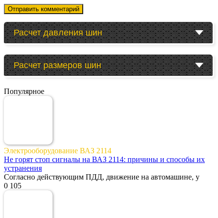
Расчет давления шин
Расчет размеров шин
Популярное
Электрооборудование ВАЗ 2114
Не горят стоп сигналы на ВАЗ 2114: причины и способы их
устранения
Согласно действующим ПДД, движение на автомашине, у
0
105