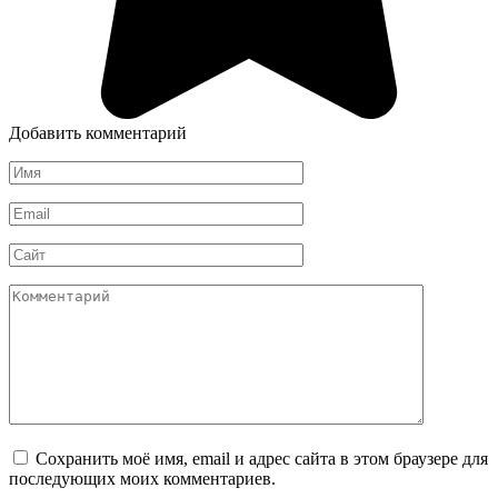
Добавить комментарий
Имя
*
Email
*
Сайт
Комментарий
Сохранить моё имя, email и адрес сайта в этом браузере для
последующих моих комментариев.