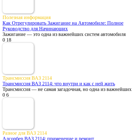
Полезная информация
Как Отрегулировать Зажигание на Автомобиле: Полное
Руководство для Начинающих
Зажигание — это одна из важнейших систем автомобиля
0
18
Трансмиссия ВАЗ 2114
Трансмиссия ВАЗ 2114: что внутри и как с ней жить
Трансмиссия — не самая загадочная, но одна из важнейших
0
6
Разное для ВАЗ 2114
Адсорбер ВАЗ 2114: применение и ремонт