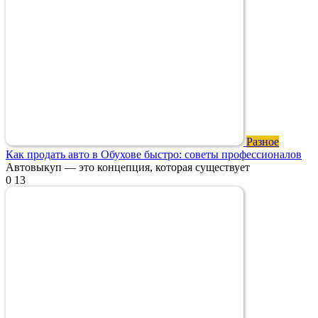
Разное
Как продать авто в Обухове быстро: советы профессионалов
Автовыкуп — это концепция, которая существует
0
13