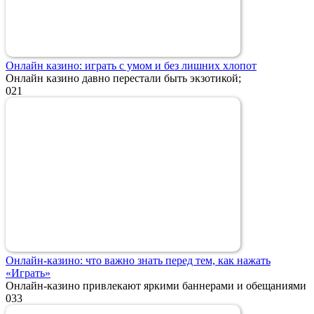
Онлайн казино: играть с умом и без лишних хлопот
Онлайн казино давно перестали быть экзотикой;
0
21
Онлайн-казино: что важно знать перед тем, как нажать
«Играть»
Онлайн-казино привлекают яркими баннерами и обещаниями
0
33