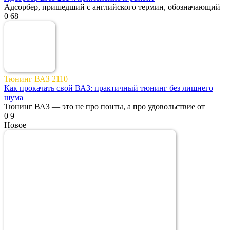
Адсорбер, пришедший с английского термин, обозначающий
0
68
Тюнинг ВАЗ 2110
Как прокачать свой ВАЗ: практичный тюнинг без лишнего
шума
Тюнинг ВАЗ — это не про понты, а про удовольствие от
0
9
Новое